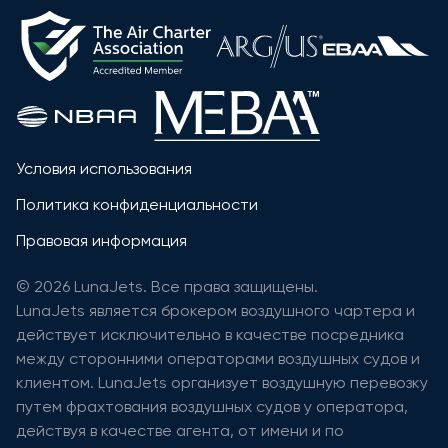
Условия использования
Политика конфиденциальности
Правовая информация
© 2026 LunaJets. Все права защищены.
LunaJets является брокером воздушного чартера и
действует исключительно в качестве посредника
между сторонними операторами воздушных судов и
клиентом. LunaJets организует воздушную перевозку
путем фрахтования воздушных судов у оператора,
действуя в качестве агента, от имени и по