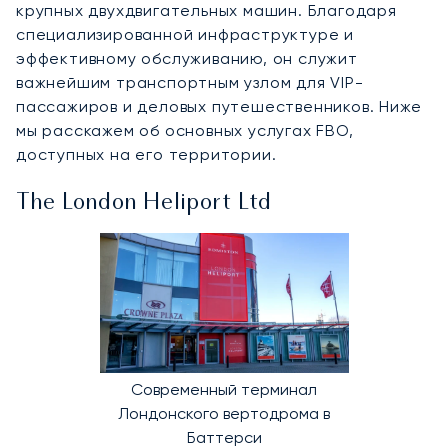
крупных двухдвигательных машин. Благодаря
специализированной инфраструктуре и
эффективному обслуживанию, он служит
важнейшим транспортным узлом для VIP-
пассажиров и деловых путешественников. Ниже
мы расскажем об основных услугах FBO,
доступных на его территории.
The London Heliport Ltd
Современный терминал
Лондонского вертодрома в
Баттерси