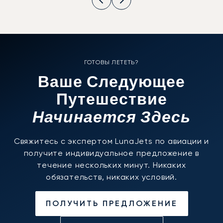
ГОТОВЫ ЛЕТЕТЬ?
Ваше Следующее
Путешествие
Начинается Здесь
Свяжитесь с экспертом LunaJets по авиации и
получите индивидуальное предложение в
течение нескольких минут. Никаких
обязательств, никаких условий.
ПОЛУЧИТЬ ПРЕДЛОЖЕНИЕ