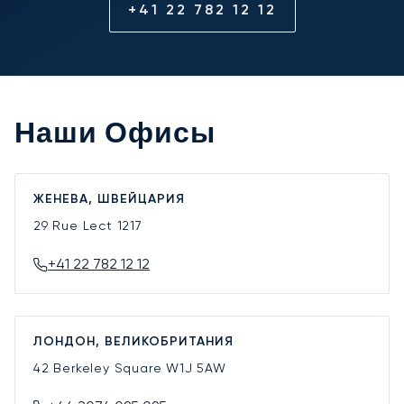
+41 22 782 12 12
Наши Офисы
ЖЕНЕВА, ШВЕЙЦАРИЯ
29 Rue Lect
1217
+41 22 782 12 12
ЛОНДОН, ВЕЛИКОБРИТАНИЯ
42 Berkeley Square
W1J 5AW