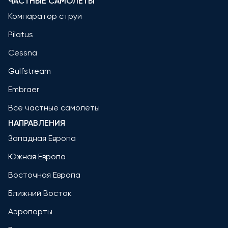
ЧАСТНЫЕ САМОЛЕТЫ
Компаратор струй
Pilatus
Cessna
Gulfstream
Embraer
Все частные самолеты
НАПРАВЛЕНИЯ
Западная Европа
Южная Европа
Восточная Европа
Ближний Восток
Аэропорты