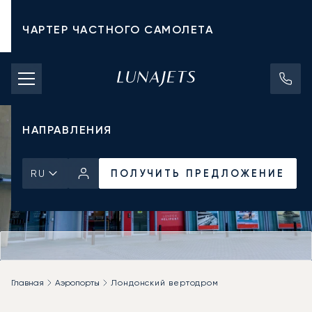
ЧАРТЕР ЧАСТНОГО САМОЛЕТА
СТОИМОСТЬ ЧАРТЕРА
ЧАСТНЫЕ САМОЛЕТЫ
НАПРАВЛЕНИЯ
ПОЛУЧИТЬ ПРЕДЛОЖЕНИЕ
RU
Главная
Аэропорты
Лондонский вертодром