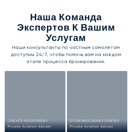
Наша Команда
Экспертов К Вашим
Услугам
Наши консультанты по частным самолётам
доступны 24/7, чтобы помочь вам на каждом
этапе процесса бронирования.
OSKARS MADERNIEKS
DOMENIKS DANIELS KIRSIS
Private Aviation Advisor
Private Aviation Advisor