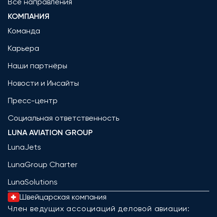
Все направления
КОМПАНИЯ
Команда
Карьера
Наши партнёры
Новости и Инсайты
Пресс-центр
Социальная ответственность
LUNA AVIATION GROUP
LunaJets
LunaGroup Charter
LunaSolutions
Швейцарская компания
Член ведущих ассоциаций деловой авиации: