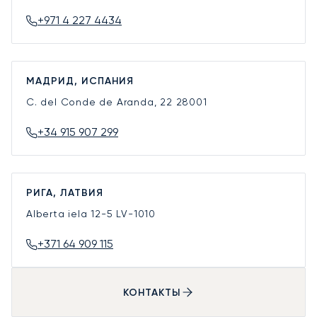
+971 4 227 4434
МАДРИД, ИСПАНИЯ
C. del Conde de Aranda, 22
28001
+34 915 907 299
РИГА, ЛАТВИЯ
Alberta iela 12-5
LV-1010
+371 64 909 115
КОНТАКТЫ