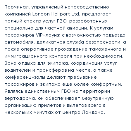
Терминал
, управляемый непосредственно
компанией London Heliport Ltd, предлагает
полный спектр услуг FBO, разработанных
специально для частной авиации. К услугам
пассажиров VIP-лаунж с возможностью подъезда
автомобиля, деликатная служба безопасности, а
также оперативное прохождение таможенного и
иммиграционного контроля при необходимости.
Зона отдыха для экипажа, координация услуг
водителей и трансферов на месте, а также
конференц-залы делают пребывание
пассажиров и экипажа ещё более комфортным.
Являясь единственным FBO на территории
вертодрома, он обеспечивает безупречную
организацию прилётов и вылетов всего в
нескольких минутах от центра Лондона.