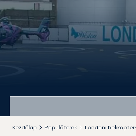
Kezdőlap
Repülőterek
Londoni helikopter