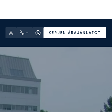
KÉRJEN ÁRAJÁNLATOT