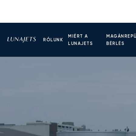
MIÉRT A
MAGÁNREP
RÓLUNK
LUNAJETS
BÉRLÉS