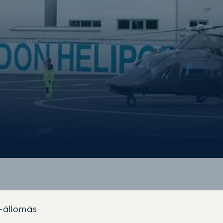
-állomás