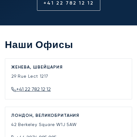
+41 22 782 12 12
Наши Офисы
ЖЕНЕВА, ШВЕЙЦАРИЯ
29 Rue Lect
1217
+41 22 782 12 12
ЛОНДОН, ВЕЛИКОБРИТАНИЯ
42 Berkeley Square
W1J 5AW