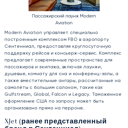
Пассажирский лаунж Modern
Aviation
Modern Aviation управляет специально
построенным комплексом FBO в аэропорту
Сентенниал, предоставляя круглосуточную
поддержку рейсов и консьерж-сервис. Комплекс
предлагает современные пространства для
пассажиров и экипажа, включая лаунжи,
душевые, комнату для сна и конференц-залы, а
также вместительные ангары, рассчитанные на
самолёты с большим салоном, такие как
Gulfstream, Global, Falcon и Legacy. Таможенное
оформление США по запросу может быть
организовано прямо на перроне.
XJet (ранее представленный