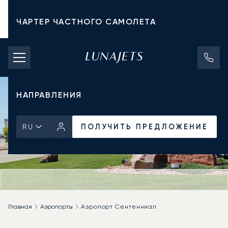
ЧАРТЕР ЧАСТНОГО САМОЛЕТА
СТОИМОСТЬ ЧАРТЕРА
ЧАСТНЫЕ САМОЛЕТЫ
НАПРАВЛЕНИЯ
ПОЛУЧИТЬ ПРЕДЛОЖЕНИЕ
RU
Главная
Аэропорты
Аэропорт Сентенниал