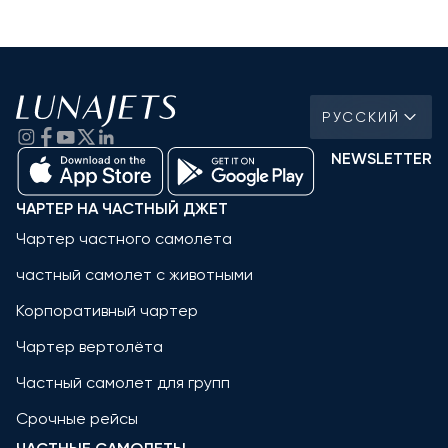
РУССКИЙ
NEWSLETTER
ЧАРТЕР НА ЧАСТНЫЙ ДЖЕТ
Чартер частного самолета
частный самолет с животными
Корпоративный чартер
Чартер вертолёта
Частный самолет для групп
Срочные рейсы