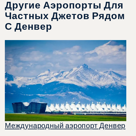
Другие Аэропорты Для
Частных Джетов Рядом
С Денвер
Международный аэропорт Денвер