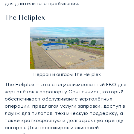
для длительного пребывания.
The Heliplex
Перрон и ангары The Heliplex
The Heliplex — это специализированный FBO для
вертолётов в аэропорту Сентенниал, который
обеспечивает обслуживание вертолётных
операций, предлагая услуги заправки, доступ в
лаунж для пилотов, техническую поддержку, а
также краткосрочную и долгосрочную аренду
ангаров. Для пассажиров и экипажей