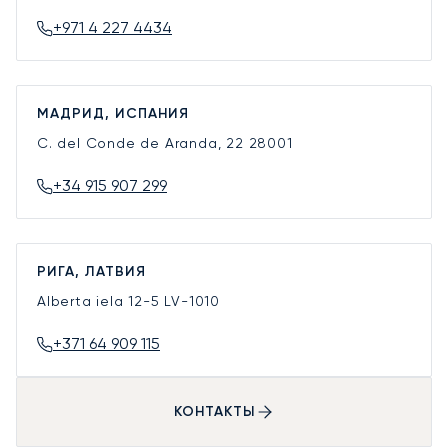
+971 4 227 4434
МАДРИД, ИСПАНИЯ
C. del Conde de Aranda, 22
28001
+34 915 907 299
РИГА, ЛАТВИЯ
Alberta iela 12-5
LV-1010
+371 64 909 115
КОНТАКТЫ