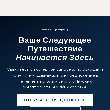
ГОТОВЫ ЛЕТЕТЬ?
Ваше Следующее
Путешествие
Начинается Здесь
Свяжитесь с экспертом LunaJets по авиации и
получите индивидуальное предложение в
течение нескольких минут. Никаких
обязательств, никаких условий.
ПОЛУЧИТЬ ПРЕДЛОЖЕНИЕ