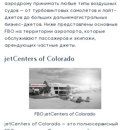
аэродрому принимать любые типы воздушных
судов — от турбовинтовых самолётов и лайт-
джетов до больших дальнемагистральных
бизнес-джетов. Ниже представлены основные
FBO на территории аэропорта, которые
обслуживают пассажиров и экипажи,
арендующих частные джеты.
jetCenters of Colorado
FBO jetCenters of Colorado
jetCenters of Colorado — это полносервисный