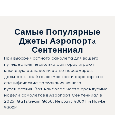
Самые Популярные
Джеты Аэропортa
Сентенниал
При выборе частного самолёта для вашего
путешествия несколько факторов играют
ключевую роль: количество пассажиров,
дальность полёта, возможности аэропорта и
специфические требования вашего
путешествия. Вот наиболее часто арендуемые
модели самолётов в Аэропорт Сентенниал в
2025: Gulfstream G650, Nextant 400XT и Hawker
900XP.