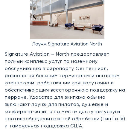
Лаунж Signature Aviation North
Signature Aviation – North предоставляет
полный комплекс услуг по наземному
обслуживанию в аэропорту Сентенниал,
располагая большим терминалом и ангарным
комплексом, работающим круглосуточно и
обеспечивающим всестороннюю поддержку на
перроне. Удобства для экипажа обычно
включают лаунж для пилотов, душевые и
конференц-залы, а на месте доступны услуги
противообледенительной обработки (Тип I и IV)
и таможенная поддержка США.