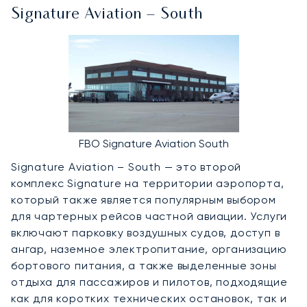
Signature Aviation – South
FBO Signature Aviation South
Signature Aviation – South — это второй
комплекс Signature на территории аэропорта,
который также является популярным выбором
для чартерных рейсов частной авиации. Услуги
включают парковку воздушных судов, доступ в
ангар, наземное электропитание, организацию
бортового питания, а также выделенные зоны
отдыха для пассажиров и пилотов, подходящие
как для коротких технических остановок, так и