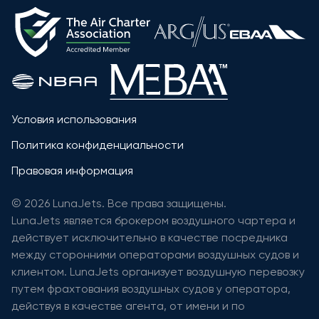
Условия использования
Политика конфиденциальности
Правовая информация
© 2026 LunaJets. Все права защищены.
LunaJets является брокером воздушного чартера и
действует исключительно в качестве посредника
между сторонними операторами воздушных судов и
клиентом. LunaJets организует воздушную перевозку
путем фрахтования воздушных судов у оператора,
действуя в качестве агента, от имени и по