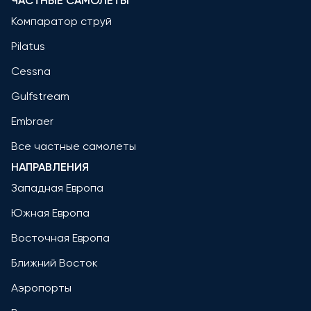
ЧАСТНЫЕ САМОЛЕТЫ
Компаратор струй
Pilatus
Cessna
Gulfstream
Embraer
Все частные самолеты
НАПРАВЛЕНИЯ
Западная Европа
Южная Европа
Восточная Европа
Ближний Восток
Аэропорты