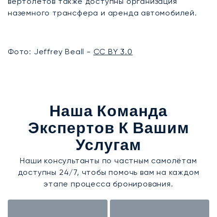
вертолётов также доступны организация
наземного трансфера и аренда автомобилей.
Фото: Jeffrey Beall -
CC BY 3.0
Наша Команда
Экспертов К Вашим
Услугам
Наши консультанты по частным самолётам
доступны 24/7, чтобы помочь вам на каждом
этапе процесса бронирования.