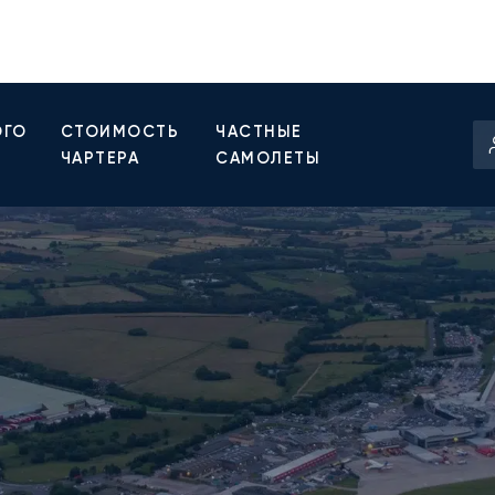
ОГО
СТОИМОСТЬ
ЧАСТНЫЕ
ЧАРТЕРА
САМОЛЕТЫ