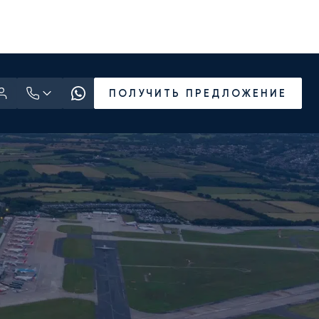
ПОЛУЧИТЬ ПРЕДЛОЖЕНИЕ