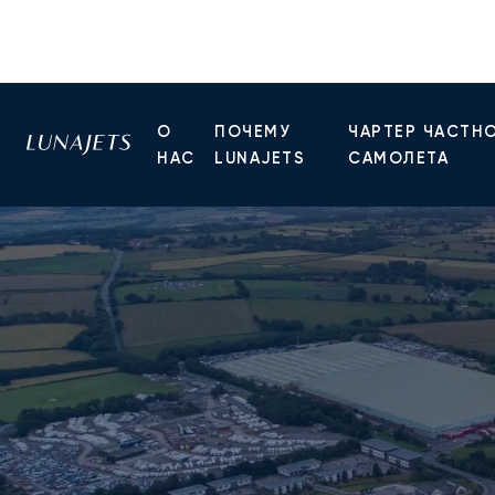
О
ПОЧЕМУ
ЧАРТЕР ЧАСТН
НАС
LUNAJETS
САМОЛЕТА