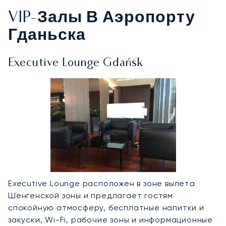
VIP-Залы В Аэропорту
Гданьска
Executive Lounge Gdańsk
Executive Lounge расположен в зоне вылета
Шенгенской зоны и предлагает гостям
спокойную атмосферу, бесплатные напитки и
закуски, Wi-Fi, рабочие зоны и информационные