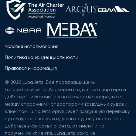
Условия использования
Политика конфиденциальности
Правовая информация
© 2026 LunaJets. Все права защищены.
LunaJets является брокером воздушного чартера и
действует исключительно в качестве посредника
между сторонними операторами воздушных судов и
клиентом. LunaJets организует воздушную перевозку
путем фрахтования воздушных судов у оператора,
действуя в качестве агента, от имени и по
поручению клиента. LunaJets сама не