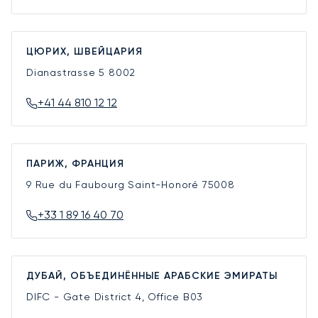
ЦЮРИХ, ШВЕЙЦАРИЯ
Dianastrasse 5
8002
+41 44 810 12 12
ПАРИЖ, ФРАНЦИЯ
9 Rue du Faubourg Saint-Honoré
75008
+33 1 89 16 40 70
ДУБАЙ, ОБЪЕДИНЁННЫЕ АРАБСКИЕ ЭМИРАТЫ
DIFC - Gate District 4, Office B03