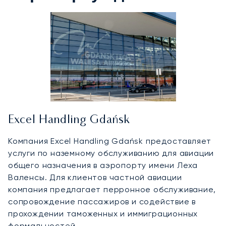
Excel Handling Gdańsk
Компания Excel Handling Gdańsk предоставляет
услуги по наземному обслуживанию для авиации
общего назначения в аэропорту имени Леха
Валенсы. Для клиентов частной авиации
компания предлагает перронное обслуживание,
сопровождение пассажиров и содействие в
прохождении таможенных и иммиграционных
формальностей.