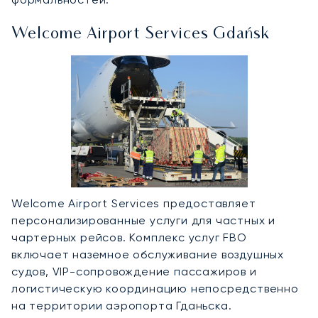
Welcome Airport Services Gdańsk
Welcome Airport Services предоставляет
персонализированные услуги для частных и
чартерных рейсов. Комплекс услуг FBO
включает наземное обслуживание воздушных
судов, VIP-сопровождение пассажиров и
логистическую координацию непосредственно
на территории аэропорта Гданьска.