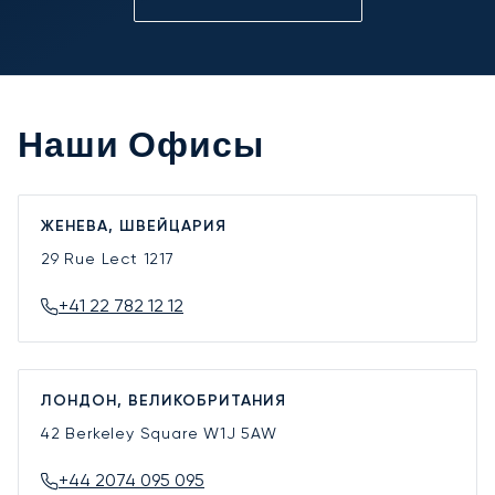
Наши Офисы
ЖЕНЕВА, ШВЕЙЦАРИЯ
29 Rue Lect
1217
+41 22 782 12 12
ЛОНДОН, ВЕЛИКОБРИТАНИЯ
42 Berkeley Square
W1J 5AW
+44 2074 095 095