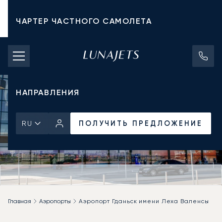
ЧАРТЕР ЧАСТНОГО САМОЛЕТА
СТОИМОСТЬ ЧАРТЕРА
ЧАСТНЫЕ САМОЛЕТЫ
НАПРАВЛЕНИЯ
ПОЛУЧИТЬ ПРЕДЛОЖЕНИЕ
RU
Главная
Аэропорты
Аэропорт Гданьск имени Леха Валенсы