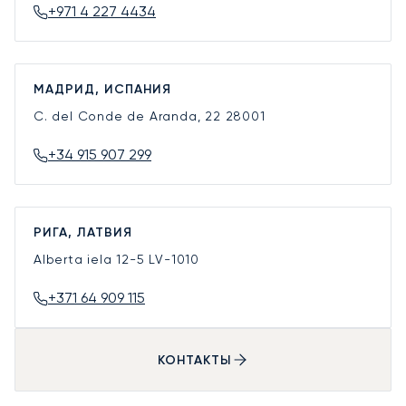
+971 4 227 4434
МАДРИД, ИСПАНИЯ
C. del Conde de Aranda, 22
28001
+34 915 907 299
РИГА, ЛАТВИЯ
Alberta iela 12-5
LV-1010
+371 64 909 115
КОНТАКТЫ