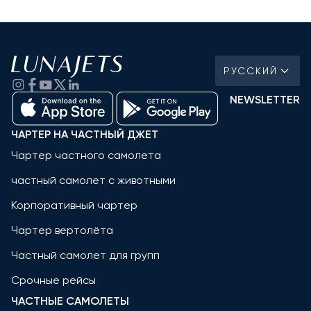
РУССКИЙ
NEWSLETTER
ЧАРТЕР НА ЧАСТНЫЙ ДЖЕТ
Чартер частного самолета
частный самолет с животными
Корпоративный чартер
Чартер вертолёта
Частный самолет для групп
Срочные рейсы
ЧАСТНЫЕ САМОЛЕТЫ