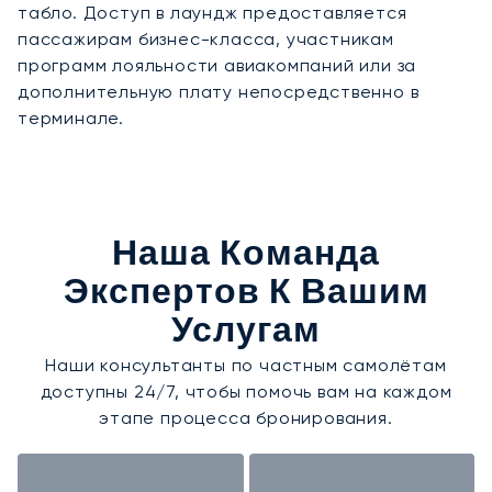
табло. Доступ в лаундж предоставляется
пассажирам бизнес-класса, участникам
программ лояльности авиакомпаний или за
дополнительную плату непосредственно в
терминале.
Наша Команда
Экспертов К Вашим
Услугам
Наши консультанты по частным самолётам
доступны 24/7, чтобы помочь вам на каждом
этапе процесса бронирования.