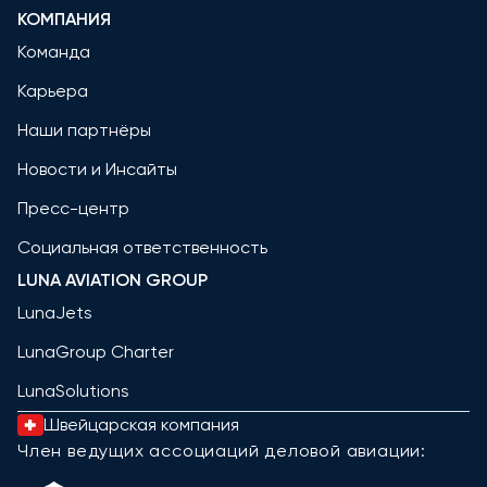
КОМПАНИЯ
Команда
Карьера
Наши партнёры
Новости и Инсайты
Пресс-центр
Социальная ответственность
LUNA AVIATION GROUP
LunaJets
LunaGroup Charter
LunaSolutions
Швейцарская компания
Член ведущих ассоциаций деловой авиации: