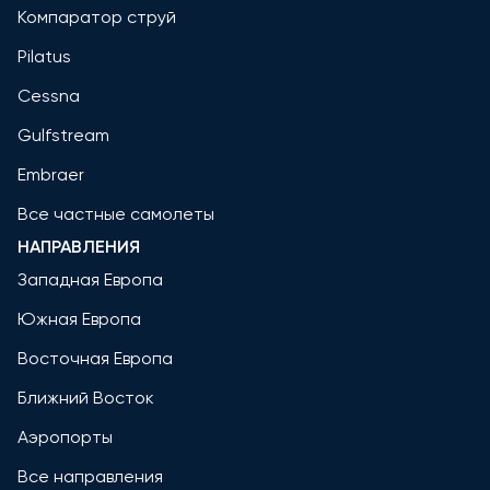
Компаратор струй
Pilatus
Cessna
Gulfstream
Embraer
Все частные самолеты
НАПРАВЛЕНИЯ
Западная Европа
Южная Европа
Восточная Европа
Ближний Восток
Аэропорты
Все направления