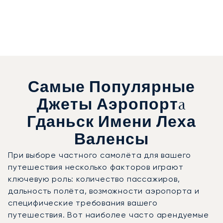
Самые Популярные
Джеты Аэропортa
Гданьск Имени Леха
Валенсы
При выборе частного самолёта для вашего
путешествия несколько факторов играют
ключевую роль: количество пассажиров,
дальность полёта, возможности аэропорта и
специфические требования вашего
путешествия. Вот наиболее часто арендуемые