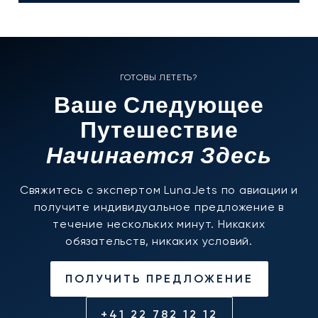
ГОТОВЫ ЛЕТЕТЬ?
Ваше Следующее
Путешествие
Начинается Здесь
Свяжитесь с экспертом LunaJets по авиации и
получите индивидуальное предложение в
течение нескольких минут. Никаких
обязательств, никаких условий.
ПОЛУЧИТЬ ПРЕДЛОЖЕНИЕ
+41 22 782 12 12