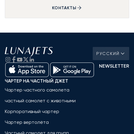
КОНТАКТЫ
РУССКИЙ
NEWSLETTER
ЧАРТЕР НА ЧАСТНЫЙ ДЖЕТ
Чартер частного самолета
частный самолет с животными
Корпоративный чартер
Чартер вертолёта
Частный самолет для групп