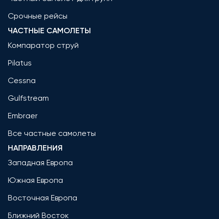
Срочные рейсы
ЧАСТНЫЕ САМОЛЕТЫ
Компаратор струй
Pilatus
Cessna
Gulfstream
Embraer
Все частные самолеты
НАПРАВЛЕНИЯ
Западная Европа
Южная Европа
Восточная Европа
Ближний Восток