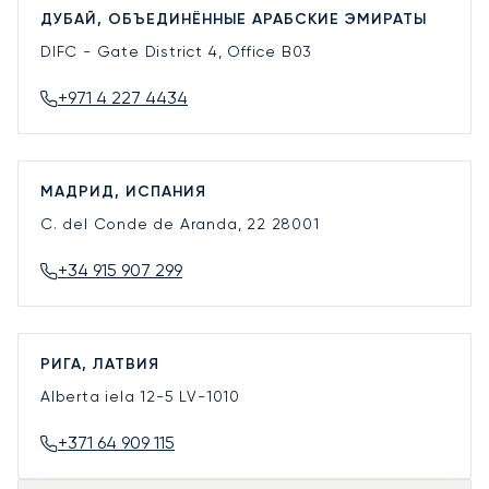
ДУБАЙ, ОБЪЕДИНЁННЫЕ АРАБСКИЕ ЭМИРАТЫ
DIFC - Gate District 4, Office B03
+971 4 227 4434
МАДРИД, ИСПАНИЯ
C. del Conde de Aranda, 22
28001
+34 915 907 299
РИГА, ЛАТВИЯ
Alberta iela 12-5
LV-1010
+371 64 909 115