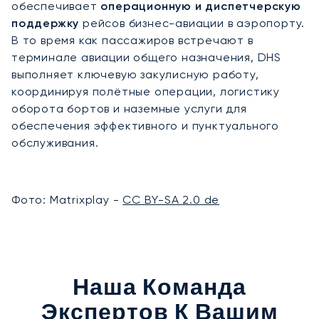
обеспечивает
операционную и диспетчерскую
поддержку
рейсов бизнес-авиации в аэропорту.
В то время как пассажиров встречают в
терминале авиации общего назначения, DHS
выполняет ключевую закулисную работу,
координируя полётные операции, логистику
оборота бортов и наземные услуги для
обеспечения эффективного и пунктуального
обслуживания.
Фото: Matrixplay -
CC BY-SA 2.0 de
Наша Команда
Экспертов К Вашим