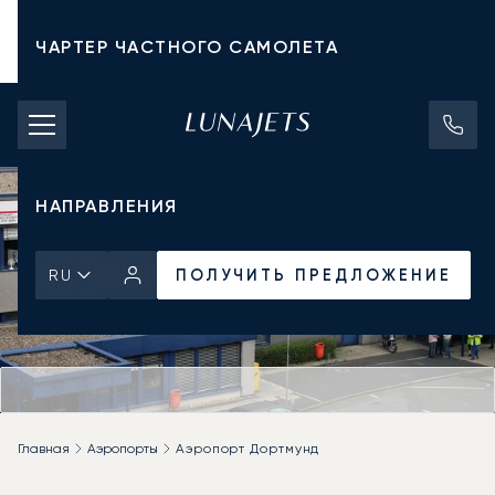
ЧАРТЕР ЧАСТНОГО САМОЛЕТА
СТОИМОСТЬ ЧАРТЕРА
ЧАСТНЫЕ САМОЛЕТЫ
НАПРАВЛЕНИЯ
ПОЛУЧИТЬ ПРЕДЛОЖЕНИЕ
RU
Главная
Аэропорты
Аэропорт Дортмунд