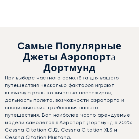
Самые Популярные
Джеты Аэропортa
Дортмунд
При выборе частного самолёта для вашего
путешествия несколько факторов играют
ключевую роль: количество пассажиров,
дальность полёта, возможности аэропорта и
специфические требования вашего
путешествия. Вот наиболее часто арендуемые
модели самолётов в Аэропорт Дортмунд в 2025:
Cessna Citation CJ2, Cessna Citation XLS и
Cessna Citation Mustang.