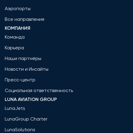
Аэропорты
Все направления
КОМПАНИЯ
Команда
Карьера
Наши партнёры
Новости и Инсайты
Пресс-центр
Социальная ответственность
LUNA AVIATION GROUP
LunaJets
LunaGroup Charter
LunaSolutions