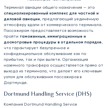
Терминал авиации общего назначения — это
специализированный комплекс для частной и
деловой авиации
, предлагающий уединённую
атмосферу вдали от коммерческого терминала.
Пассажирам предоставляется возможность
пройти
таможенные, иммиграционные и
досмотровые процедуры в отдельном порядке
,
что гарантирует безупречное и
конфиденциальное обслуживание как по
прибытии, так и при вылете. Организация
наземного трансфера осуществляется прямо от
выхода из терминала, что делает его ключевым
узлом для обслуживания пассажиров в
Дортмунде.
Dortmund Handling Service (DHS)
Компания Dortmund Handling Service