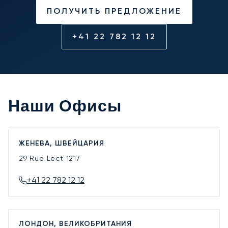
ПОЛУЧИТЬ ПРЕДЛОЖЕНИЕ
+41 22 782 12 12
Наши Офисы
ЖЕНЕВА, ШВЕЙЦАРИЯ
29 Rue Lect
1217
+41 22 782 12 12
ЛОНДОН, ВЕЛИКОБРИТАНИЯ