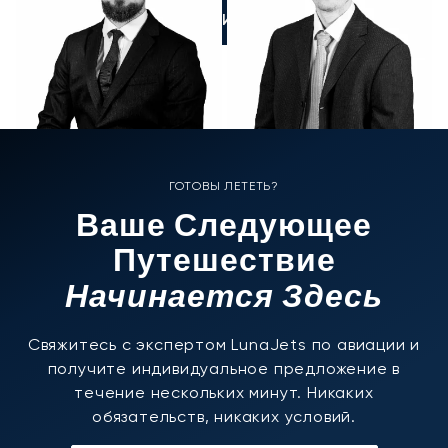
ПОЗВОНИТЕ НАМ
ГОТОВЫ ЛЕТЕТЬ?
Ваше Следующее
Путешествие
Начинается Здесь
Свяжитесь с экспертом LunaJets по авиации и
получите индивидуальное предложение в
течение нескольких минут. Никаких
обязательств, никаких условий.