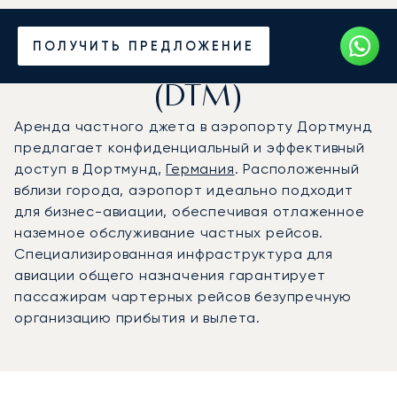
Частный джет в
ПОЛУЧИТЬ ПРЕДЛОЖЕНИЕ
аэропорт Дортмунд
(DTM)
Аренда частного джета в аэропорту Дортмунд
предлагает конфиденциальный и эффективный
доступ в Дортмунд,
Германия
. Расположенный
вблизи города, аэропорт идеально подходит
для бизнес-авиации, обеспечивая отлаженное
наземное обслуживание частных рейсов.
Специализированная инфраструктура для
авиации общего назначения гарантирует
пассажирам чартерных рейсов безупречную
организацию прибытия и вылета.