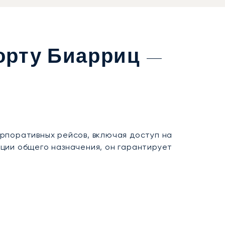
орту Биарриц —
рпоративных рейсов, включая доступ на
ции общего назначения, он гарантирует