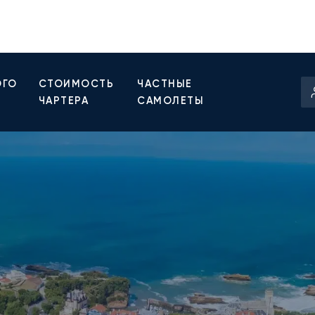
ОГО
СТОИМОСТЬ
ЧАСТНЫЕ
ЧАРТЕРА
САМОЛЕТЫ