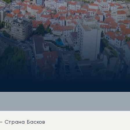
— Страна Басков