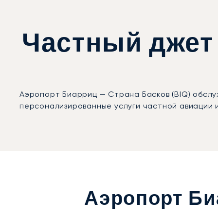
Частный джет
Аэропорт Биарриц — Страна Басков (BIQ) обслу
персонализированные услуги частной авиации 
Аэропорт Би