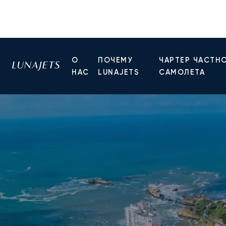
О
ПОЧЕМУ
ЧАРТЕР ЧАСТН
НАС
LUNAJETS
САМОЛЕТА