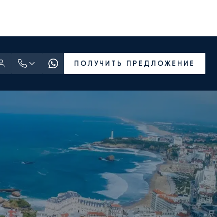
ПОЛУЧИТЬ ПРЕДЛОЖЕНИЕ