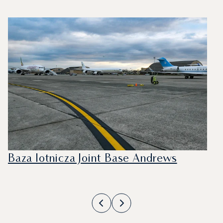
Baza lotnicza Joint Base Andrews