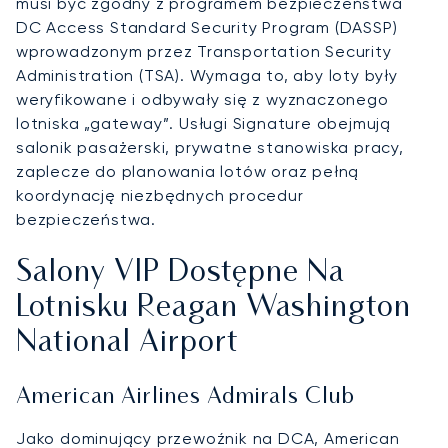
musi być zgodny z programem bezpieczeństwa
DC Access Standard Security Program (DASSP)
wprowadzonym przez Transportation Security
Administration (TSA). Wymaga to, aby loty były
weryfikowane i odbywały się z wyznaczonego
lotniska „gateway”. Usługi Signature obejmują
salonik pasażerski, prywatne stanowiska pracy,
zaplecze do planowania lotów oraz pełną
koordynację niezbędnych procedur
bezpieczeństwa.
Salony VIP Dostępne Na
Lotnisku Reagan Washington
National Airport
American Airlines Admirals Club
Jako dominujący przewoźnik na DCA, American