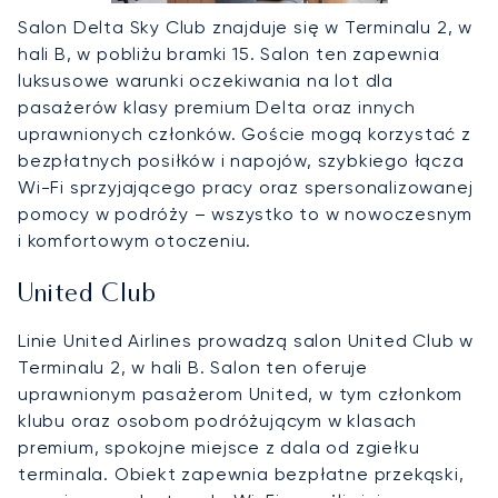
Salon Delta Sky Club znajduje się w Terminalu 2, w
hali B, w pobliżu bramki 15. Salon ten zapewnia
luksusowe warunki oczekiwania na lot dla
pasażerów klasy premium Delta oraz innych
uprawnionych członków. Goście mogą korzystać z
bezpłatnych posiłków i napojów, szybkiego łącza
Wi-Fi sprzyjającego pracy oraz spersonalizowanej
pomocy w podróży – wszystko to w nowoczesnym
i komfortowym otoczeniu.
United Club
Linie United Airlines prowadzą salon United Club w
Terminalu 2, w hali B. Salon ten oferuje
uprawnionym pasażerom United, w tym członkom
klubu oraz osobom podróżującym w klasach
premium, spokojne miejsce z dala od zgiełku
terminala. Obiekt zapewnia bezpłatne przekąski,