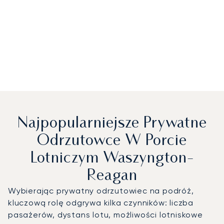
Najpopularniejsze Prywatne
Odrzutowce W Porcie
Lotniczym Waszyngton-
Reagan
Wybierając prywatny odrzutowiec na podróż,
kluczową rolę odgrywa kilka czynników: liczba
pasażerów, dystans lotu, możliwości lotniskowe