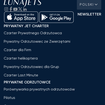
POLSKI
NEWSLETTER
PRYWATNY JET CHARTER
Czarter Prywatnego Odrzutowca
Prywatny Odrzutowiec ze Zwierzętami
Czarter dla Firm
Czarter helikoptera
Prywatny Odrzutowiec dla Grup
Czarter Last Minute
PRYWATNE ODRZUTOWCE
Porównywarka prywatnych odrzutowców
Pilatus