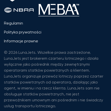
Regulamin
Polityka prywatności
Informacje prawne
© 2026 LunaJets. Wszelkie prawa zastrzeżone.
LunaJets jest brokerem czarteru lotniczego i działa
wyłącznie jako pośrednik między zewnętrznymi
operatorami statków powietrznych a klientem.
LunaJets organizuje przewóz lotniczy poprzez czarter
statków powietrznych od operatora, działając jako
agent, w imieniu i na rzecz klienta. LunaJets sam nie
obsługuje statków powietrznych, nie jest
przewoźnikiem umownym ani pośrednim i nie świadczy
usług transportu lotniczego.