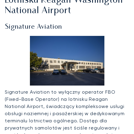
Lotnisku Reagan Washington
National Airport
Signature Aviation
Signature Aviation to wyłączny operator FBO
(Fixed-Base Operator) na lotnisku Reagan
National Airport, świadczący kompleksowe usługi
obsługi naziemnej i pasażerskiej w dedykowanym
terminalu lotnictwa ogólnego. Dostęp dla
prywatnych samolotów jest ściśle regulowany i