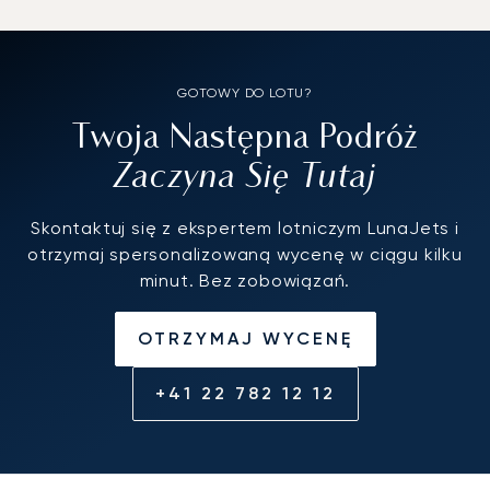
GOTOWY DO LOTU?
Twoja Następna Podróż
Zaczyna Się Tutaj
Skontaktuj się z ekspertem lotniczym LunaJets i
otrzymaj spersonalizowaną wycenę w ciągu kilku
minut. Bez zobowiązań.
OTRZYMAJ WYCENĘ
+41 22 782 12 12