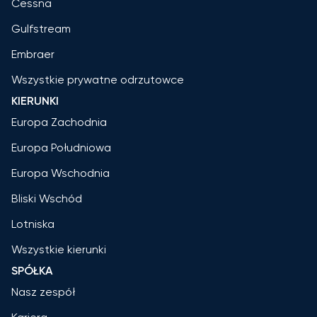
Cessna
Gulfstream
Embraer
Wszystkie prywatne odrzutowce
KIERUNKI
Europa Zachodnia
Europa Południowa
Europa Wschodnia
Bliski Wschód
Lotniska
Wszystkie kierunki
SPÓŁKA
Nasz zespół