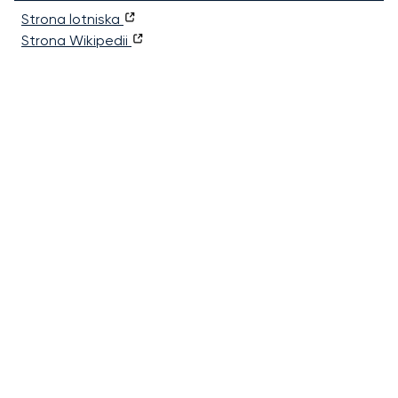
Strona lotniska
Strona Wikipedii