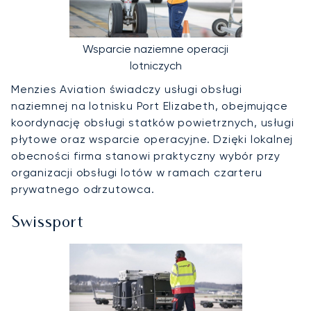
Wsparcie naziemne operacji
lotniczych
Menzies Aviation świadczy usługi obsługi
naziemnej na lotnisku Port Elizabeth, obejmujące
koordynację obsługi statków powietrznych, usługi
płytowe oraz wsparcie operacyjne. Dzięki lokalnej
obecności firma stanowi praktyczny wybór przy
organizacji obsługi lotów w ramach czarteru
prywatnego odrzutowca.
Swissport