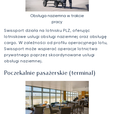
Obsługa naziemna w trakcie
pracy
Swissport działa na lotnisku PLZ, oferując
lotniskowe usługi obsługi naziemnej oraz obsługę
cargo. W zależności od profilu operacyjnego lotu,
Swissport może wspierać operacje lotnictwa
prywatnego poprzez skoordynowane usługi
obsługi naziemnej.
Poczekalnie pasażerskie (terminal)