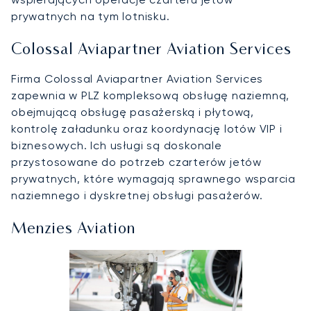
prywatnych na tym lotnisku.
Colossal Aviapartner Aviation Services
Firma Colossal Aviapartner Aviation Services
zapewnia w PLZ kompleksową obsługę naziemną,
obejmującą obsługę pasażerską i płytową,
kontrolę załadunku oraz koordynację lotów VIP i
biznesowych. Ich usługi są doskonale
przystosowane do potrzeb czarterów jetów
prywatnych, które wymagają sprawnego wsparcia
naziemnego i dyskretnej obsługi pasażerów.
Menzies Aviation