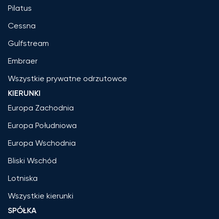
Pilatus
Cessna
Gulfstream
Embraer
Wszystkie prywatne odrzutowce
KIERUNKI
Europa Zachodnia
Europa Południowa
Europa Wschodnia
Bliski Wschód
Lotniska
Wszystkie kierunki
SPÓŁKA