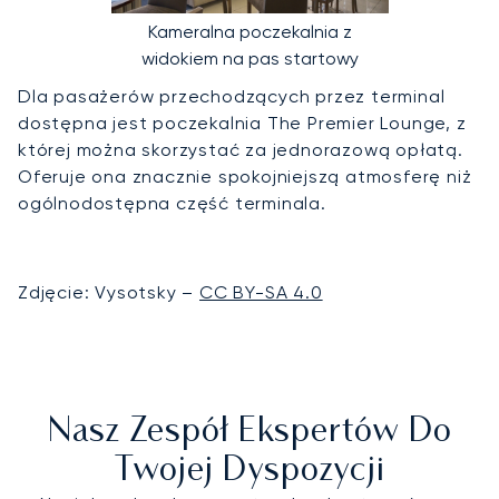
Kameralna poczekalnia z
widokiem na pas startowy
Dla pasażerów przechodzących przez terminal
dostępna jest poczekalnia The Premier Lounge, z
której można skorzystać za jednorazową opłatą.
Oferuje ona znacznie spokojniejszą atmosferę niż
ogólnodostępna część terminala.
Zdjęcie: Vysotsky –
CC BY-SA 4.0
Nasz Zespół Ekspertów Do
Twojej Dyspozycji