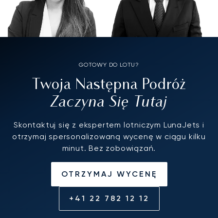
GOTOWY DO LOTU?
Twoja Następna Podróż
Zaczyna Się Tutaj
Skontaktuj się z ekspertem lotniczym LunaJets i
otrzymaj spersonalizowaną wycenę w ciągu kilku
minut. Bez zobowiązań.
OTRZYMAJ WYCENĘ
+41 22 782 12 12