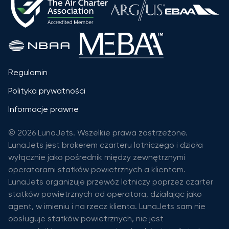
Regulamin
Polityka prywatności
Informacje prawne
© 2026 LunaJets. Wszelkie prawa zastrzeżone.
LunaJets jest brokerem czarteru lotniczego i działa
wyłącznie jako pośrednik między zewnętrznymi
operatorami statków powietrznych a klientem.
LunaJets organizuje przewóz lotniczy poprzez czarter
statków powietrznych od operatora, działając jako
agent, w imieniu i na rzecz klienta. LunaJets sam nie
obsługuje statków powietrznych, nie jest