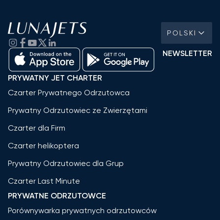
POLSKI
NEWSLETTER
PRYWATNY JET CHARTER
Czarter Prywatnego Odrzutowca
Prywatny Odrzutowiec ze Zwierzętami
Czarter dla Firm
Czarter helikoptera
Prywatny Odrzutowiec dla Grup
Czarter Last Minute
PRYWATNE ODRZUTOWCE
Porównywarka prywatnych odrzutowców