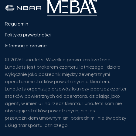
Regulamin
Polityka prywatności
Informacje prawne
© 2026 LunaJets. Wszelkie prawa zastrzeżone.
LunaJets jest brokerem czarteru lotniczego i działa
wyłącznie jako pośrednik między zewnętrznymi
operatorami statków powietrznych a klientem.
LunaJets organizuje przewóz lotniczy poprzez czarter
statków powietrznych od operatora, działając jako
agent, w imieniu i na rzecz klienta. LunaJets sam nie
obsługuje statków powietrznych, nie jest
przewoźnikiem umownym ani pośrednim i nie świadczy
usług transportu lotniczego.