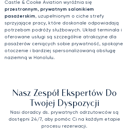
Castle & Cooke Aviation wyróżnia się
przestronnym, prywatnym salonikiem
pasażerskim
, uzupełnionym o ciche strefy
sprzyjające pracy, które doskonale odpowiadają
potrzebom podróży służbowych. Układ terminala i
oferowane usługi są szczególnie atrakcyjne dla
pasażerów ceniących sobie prywatność, spokojne
otoczenie i bardziej spersonalizowaną obsługę
naziemną w Honolulu.
Nasz Zespół Ekspertów Do
Twojej Dyspozycji
Nasi doradcy ds. prywatnych odrzutowców są
dostępni 24/7, aby pomóc Ci na każdym etapie
procesu rezerwacji.