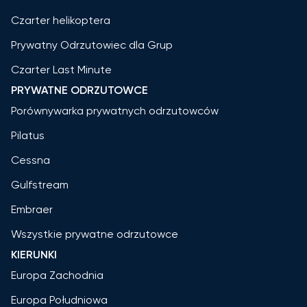
Czarter helikoptera
Prywatny Odrzutowiec dla Grup
Czarter Last Minute
PRYWATNE ODRZUTOWCE
Porównywarka prywatnych odrzutowców
Pilatus
Cessna
Gulfstream
Embraer
Wszystkie prywatne odrzutowce
KIERUNKI
Europa Zachodnia
Europa Południowa