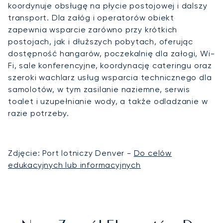
koordynuje obsługę na płycie postojowej i dalszy
transport. Dla załóg i operatorów obiekt
zapewnia wsparcie zarówno przy krótkich
postojach, jak i dłuższych pobytach, oferując
dostępność hangarów, poczekalnię dla załogi, Wi-
Fi, sale konferencyjne, koordynację cateringu oraz
szeroki wachlarz usług wsparcia technicznego dla
samolotów, w tym zasilanie naziemne, serwis
toalet i uzupełnianie wody, a także odladzanie w
razie potrzeby.
Zdjęcie: Port lotniczy Denver -
Do celów
edukacyjnych lub informacyjnych