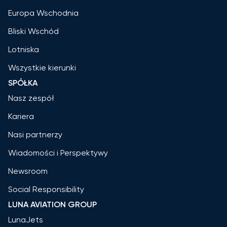
Europa Wschodnia
Bliski Wschód
Lotniska
Wszystkie kierunki
SPÓŁKA
Nasz zespół
Kariera
Nasi partnerzy
Wiadomości i Perspektywy
Newsroom
Social Responsibility
LUNA AVIATION GROUP
LunaJets