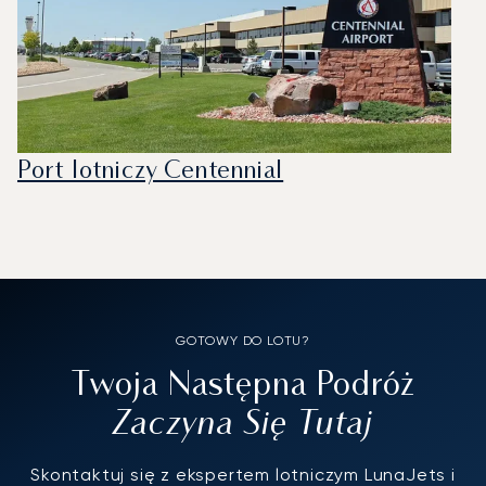
Port lotniczy Centennial
GOTOWY DO LOTU?
Twoja Następna Podróż
Zaczyna Się Tutaj
Skontaktuj się z ekspertem lotniczym LunaJets i