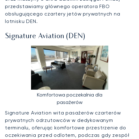
przedstawiamy głównego operatora FBO
obsługującego czartery jetów prywatnych na
lotnisku DEN.
Signature Aviation (DEN)
Komfortowa poczekalnia dla
pasażerów
Signature Aviation wita pasażerów czarterów
prywatnych odrzutowców w dedykowanym
terminalu, oferując komfortowe przestrzenie do
oczekiwania przed odlotem, podczas gdy zespół