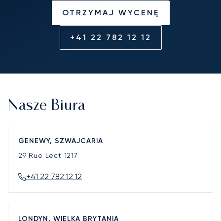
OTRZYMAJ WYCENĘ
+41 22 782 12 12
Nasze Biura
GENEWY, SZWAJCARIA
29 Rue Lect
1217
+41 22 782 12 12
LONDYN, WIELKA BRYTANIA