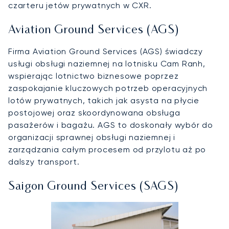
czarteru jetów prywatnych w CXR.
Aviation Ground Services (AGS)
Firma Aviation Ground Services (AGS) świadczy
usługi obsługi naziemnej na lotnisku Cam Ranh,
wspierając lotnictwo biznesowe poprzez
zaspokajanie kluczowych potrzeb operacyjnych
lotów prywatnych, takich jak asysta na płycie
postojowej oraz skoordynowana obsługa
pasażerów i bagażu. AGS to doskonały wybór do
organizacji sprawnej obsługi naziemnej i
zarządzania całym procesem od przylotu aż po
dalszy transport.
Saigon Ground Services (SAGS)