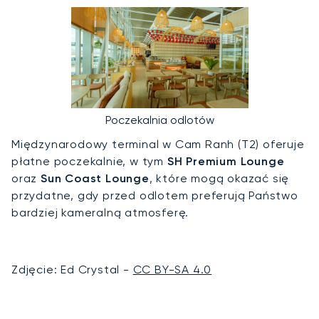
Poczekalnia odlotów
Międzynarodowy terminal w Cam Ranh (T2) oferuje
płatne poczekalnie, w tym
SH Premium Lounge
oraz
Sun Coast Lounge
, które mogą okazać się
przydatne, gdy przed odlotem preferują Państwo
bardziej kameralną atmosferę.
Zdjęcie: Ed Crystal -
CC BY-SA 4.0