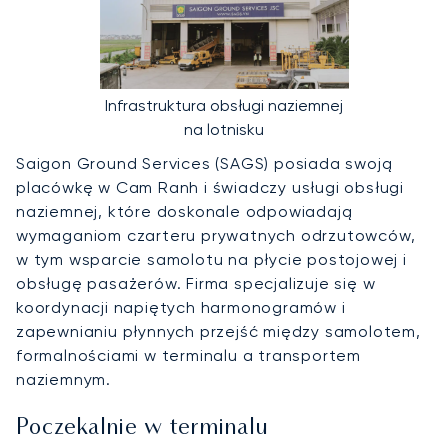
Infrastruktura obsługi naziemnej
na lotnisku
Saigon Ground Services (SAGS) posiada swoją
placówkę w Cam Ranh i świadczy usługi obsługi
naziemnej, które doskonale odpowiadają
wymaganiom czarteru prywatnych odrzutowców,
w tym wsparcie samolotu na płycie postojowej i
obsługę pasażerów. Firma specjalizuje się w
koordynacji napiętych harmonogramów i
zapewnianiu płynnych przejść między samolotem,
formalnościami w terminalu a transportem
naziemnym.
Poczekalnie w terminalu