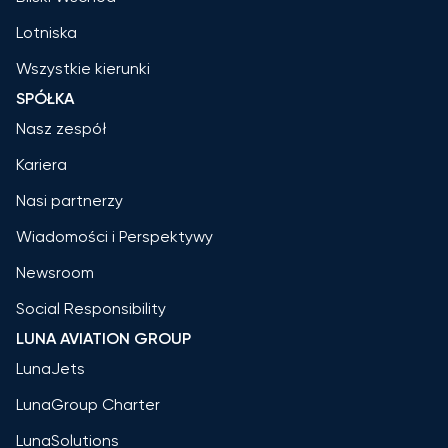
Lotniska
Wszystkie kierunki
SPÓŁKA
Nasz zespół
Kariera
Nasi partnerzy
Wiadomości i Perspektywy
Newsroom
Social Responsibility
LUNA AVIATION GROUP
LunaJets
LunaGroup Charter
LunaSolutions