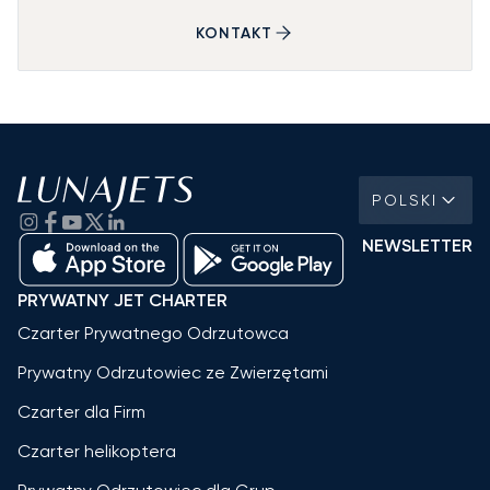
KONTAKT
POLSKI
NEWSLETTER
PRYWATNY JET CHARTER
Czarter Prywatnego Odrzutowca
Prywatny Odrzutowiec ze Zwierzętami
Czarter dla Firm
Czarter helikoptera