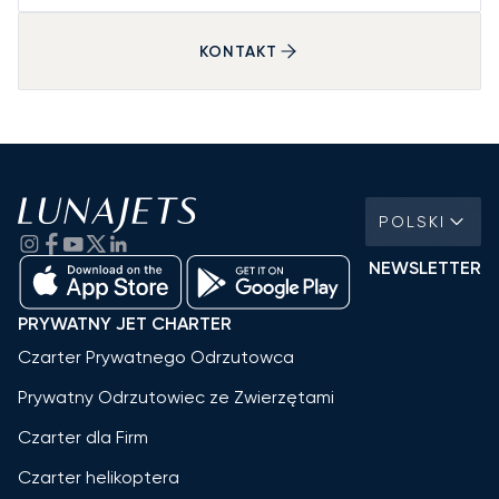
KONTAKT
POLSKI
NEWSLETTER
PRYWATNY JET CHARTER
Czarter Prywatnego Odrzutowca
Prywatny Odrzutowiec ze Zwierzętami
Czarter dla Firm
Czarter helikoptera