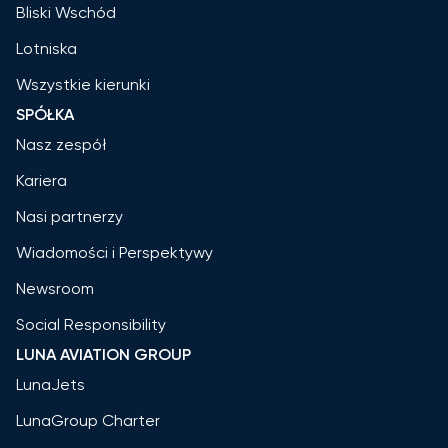
Bliski Wschód
Lotniska
Wszystkie kierunki
SPÓŁKA
Nasz zespół
Kariera
Nasi partnerzy
Wiadomości i Perspektywy
Newsroom
Social Responsibility
LUNA AVIATION GROUP
LunaJets
LunaGroup Charter