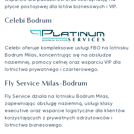
płycie postojowej dla lotów biznesowych i VIP.
Celebi Bodrum
Celebi oferuje kompleksowe usługi FBO na lotnisku
Bodrum Milas, koncentrując się na obsłudze
naziemnej, pomocy celnej oraz wsparciu VIP dla
lotnictwa prywatnego i czarterowego.
Fly Service Milas-Bodrum
Fly Service działa na lotnisku Bodrum Milas,
zapewniając obsługę naziemną, usługi klasy
executive oraz wsparcie logistyczne dla klientów
korzystających z prywatnych odrzutowców i
lotnictwa biznesowego.