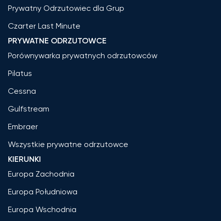
Prywatny Odrzutowiec dla Grup
Czarter Last Minute
PRYWATNE ODRZUTOWCE
Porównywarka prywatnych odrzutowców
Pilatus
Cessna
Gulfstream
Embraer
Wszystkie prywatne odrzutowce
KIERUNKI
Europa Zachodnia
Europa Południowa
Europa Wschodnia