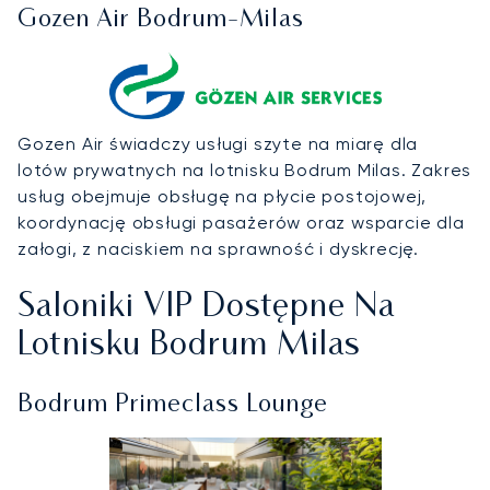
Gozen Air Bodrum-Milas
Gozen Air świadczy usługi szyte na miarę dla
lotów prywatnych na lotnisku Bodrum Milas. Zakres
usług obejmuje obsługę na płycie postojowej,
koordynację obsługi pasażerów oraz wsparcie dla
załogi, z naciskiem na sprawność i dyskrecję.
Saloniki VIP Dostępne Na
Lotnisku Bodrum Milas
Bodrum Primeclass Lounge