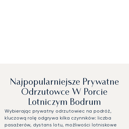
Najpopularniejsze Prywatne
Odrzutowce W Porcie
Lotniczym Bodrum
Wybierając prywatny odrzutowiec na podróż,
kluczową rolę odgrywa kilka czynników: liczba
pasażerów, dystans lotu, możliwości lotniskowe