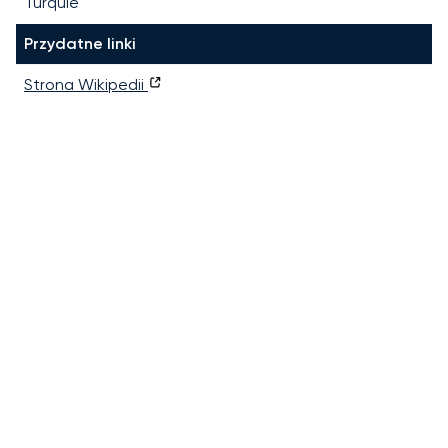
Turquie
Przydatne linki
Strona Wikipedii