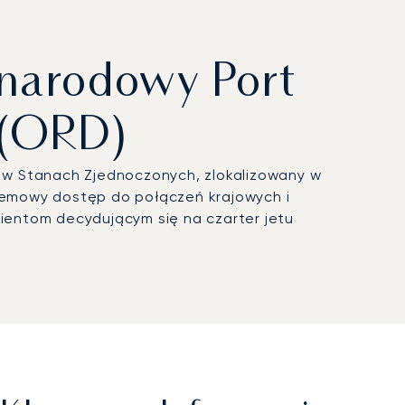
narodowy Port
 (ORD)
 w Stanach Zjednoczonych, zlokalizowany w
roblemowy dostęp do połączeń krajowych i
ientom decydującym się na czarter jetu