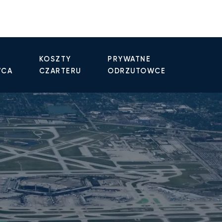
KOSZTY
PRYWATNE
WCA
CZARTERU
ODRZUTOWCE