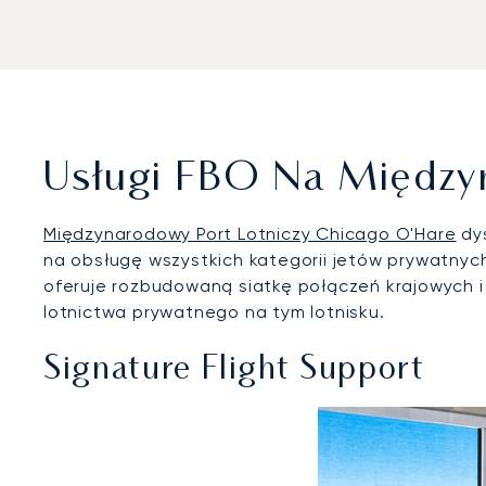
Usługi FBO Na Między
Międzynarodowy Port Lotniczy Chicago O'Hare
dys
na obsługę wszystkich kategorii jetów prywatnych,
oferuje rozbudowaną siatkę połączeń krajowych 
lotnictwa prywatnego na tym lotnisku.
Signature Flight Support