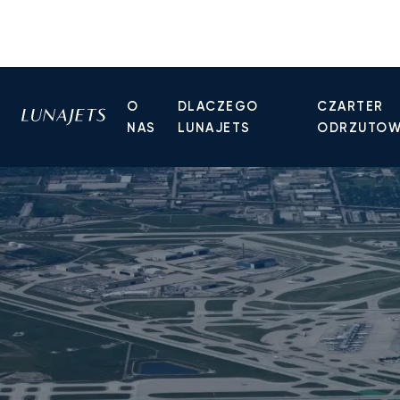
O
DLACZEGO
CZARTER
NAS
LUNAJETS
ODRZUTO