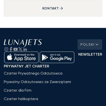
KONTAKT
POLSKI
NEWSLETTER
PRYWATNY JET CHARTER
Czarter Prywatnego Odrzutowca
Prywatny Odrzutowiec ze Zwierzętami
Czarter dla Firm
Czarter helikoptera