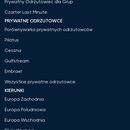
Prywatny Odrzutowiec dla Grup
Czarter Last Minute
PRYWATNE ODRZUTOWCE
Porównywarka prywatnych odrzutowców
Pilatus
Cessna
Gulfstream
Embraer
Wszystkie prywatne odrzutowce
KIERUNKI
Europa Zachodnia
Europa Południowa
Europa Wschodnia