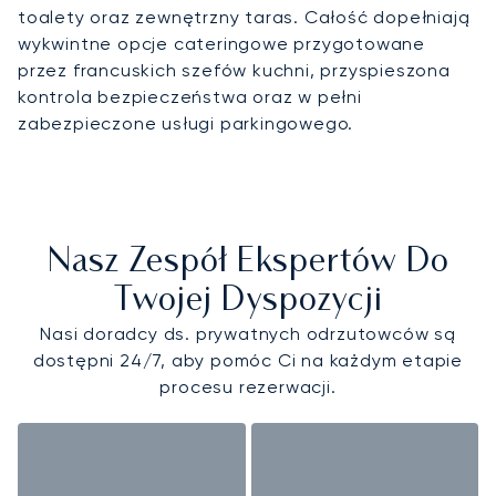
toalety oraz zewnętrzny taras. Całość dopełniają
wykwintne opcje cateringowe przygotowane
przez francuskich szefów kuchni, przyspieszona
kontrola bezpieczeństwa oraz w pełni
zabezpieczone usługi parkingowego.
Nasz Zespół Ekspertów Do
Twojej Dyspozycji
Nasi doradcy ds. prywatnych odrzutowców są
dostępni 24/7, aby pomóc Ci na każdym etapie
procesu rezerwacji.