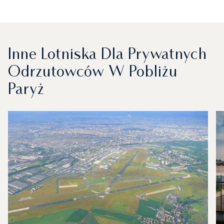
Inne Lotniska Dla Prywatnych
Odrzutowców W Pobliżu
Paryż