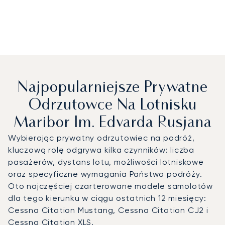
Najpopularniejsze Prywatne
Odrzutowce Na Lotnisku
Maribor Im. Edvarda Rusjana
Wybierając prywatny odrzutowiec na podróż,
kluczową rolę odgrywa kilka czynników: liczba
pasażerów, dystans lotu, możliwości lotniskowe
oraz specyficzne wymagania Państwa podróży.
Oto najczęściej czarterowane modele samolotów
dla tego kierunku w ciągu ostatnich 12 miesięcy:
Cessna Citation Mustang, Cessna Citation CJ2 i
Cessna Citation XLS.