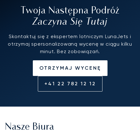
Twoja Następna Podróż
Zaczyna Się Tutaj
Skontaktuj się z ekspertem lotniczym LunaJets i
otrzymaj spersonalizowaną wycenę w ciągu kilku
minut. Bez zobowiązań.
OTRZYMAJ WYCENĘ
+41 22 782 12 12
Nasze Biura