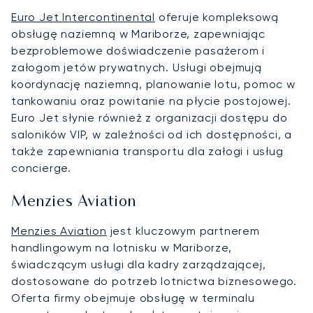
Euro Jet Intercontinental
oferuje kompleksową
obsługę naziemną w Mariborze, zapewniając
bezproblemowe doświadczenie pasażerom i
załogom jetów prywatnych. Usługi obejmują
koordynację naziemną, planowanie lotu, pomoc w
tankowaniu oraz powitanie na płycie postojowej.
Euro Jet słynie również z organizacji dostępu do
saloników VIP, w zależności od ich dostępności, a
także zapewniania transportu dla załogi i usług
concierge.
Menzies Aviation
Menzies Aviation
jest kluczowym partnerem
handlingowym na lotnisku w Mariborze,
świadczącym usługi dla kadry zarządzającej,
dostosowane do potrzeb lotnictwa biznesowego.
Oferta firmy obejmuje obsługę w terminalu