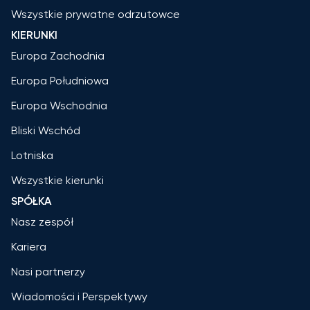
Wszystkie prywatne odrzutowce
KIERUNKI
Europa Zachodnia
Europa Południowa
Europa Wschodnia
Bliski Wschód
Lotniska
Wszystkie kierunki
SPÓŁKA
Nasz zespół
Kariera
Nasi partnerzy
Wiadomości i Perspektywy