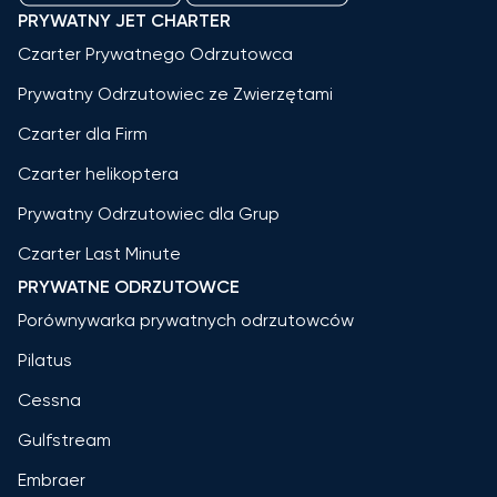
PRYWATNY JET CHARTER
Czarter Prywatnego Odrzutowca
Prywatny Odrzutowiec ze Zwierzętami
Czarter dla Firm
Czarter helikoptera
Prywatny Odrzutowiec dla Grup
Czarter Last Minute
PRYWATNE ODRZUTOWCE
Porównywarka prywatnych odrzutowców
Pilatus
Cessna
Gulfstream
Embraer