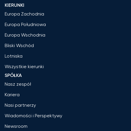
KIERUNKI
Europa Zachodnia
Europa Południowa
Europa Wschodnia
Bliski Wschód
Lotniska
Wszystkie kierunki
SPÓŁKA
Nasz zespół
Kariera
Nasi partnerzy
Wiadomości i Perspektywy
Newsroom