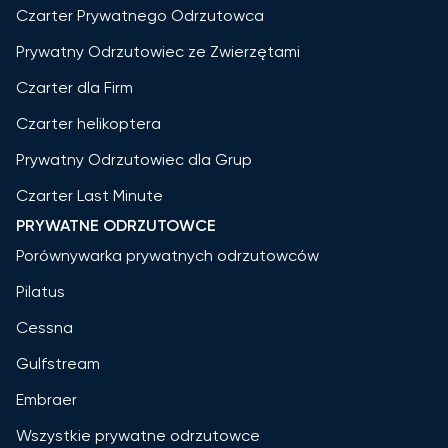
Czarter Prywatnego Odrzutowca
Prywatny Odrzutowiec ze Zwierzętami
Czarter dla Firm
Czarter helikoptera
Prywatny Odrzutowiec dla Grup
Czarter Last Minute
PRYWATNE ODRZUTOWCE
Porównywarka prywatnych odrzutowców
Pilatus
Cessna
Gulfstream
Embraer
Wszystkie prywatne odrzutowce