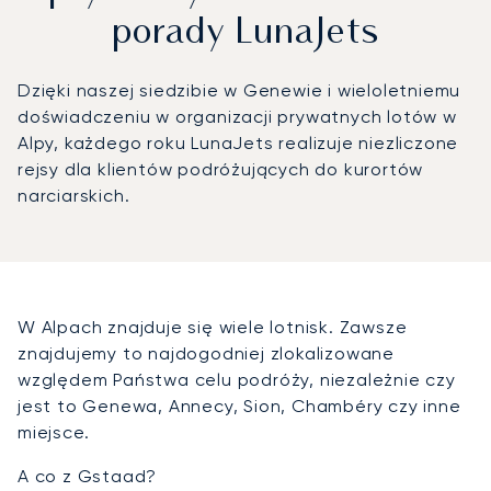
porady LunaJets
Dzięki naszej siedzibie w Genewie i wieloletniemu
doświadczeniu w organizacji prywatnych lotów w
Alpy, każdego roku LunaJets realizuje niezliczone
rejsy dla klientów podróżujących do kurortów
narciarskich.
W Alpach znajduje się wiele lotnisk. Zawsze
znajdujemy to najdogodniej zlokalizowane
względem Państwa celu podróży, niezależnie czy
jest to Genewa, Annecy, Sion, Chambéry czy inne
miejsce.
A co z Gstaad?