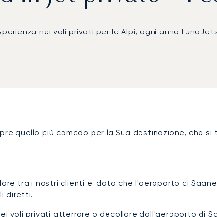
erienza nei voli privati per le Alpi, ogni anno LunaJets 
pre quello più comodo per la Sua destinazione, che si 
 tra i nostri clienti e, dato che l'aeroporto di Saanen
 diretti.
ei voli privati atterrare o decollare dall'aeroporto di