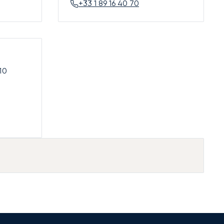
+33 1 89 16 40 70
10