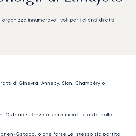
organizza innumerevoli voli per i clienti diretti
tratti di Ginevra, Annecy, Sion, Chambéry o
-Gstaad si trova a soli 5 minuti di auto dalla
 Saanen-Gstaad, o che forse Lei stesso sia partito