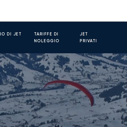
O DI JET
TARIFFE DI
JET
NOLEGGIO
PRIVATI