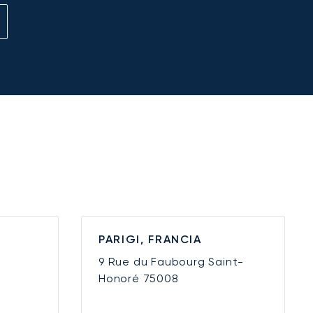
PARIGI, FRANCIA
9 Rue du Faubourg Saint-
Honoré
75008