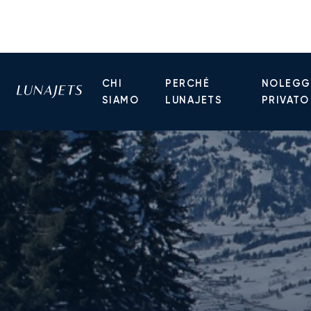
CHI
PERCHÉ
NOLEGGI
SIAMO
LUNAJETS
PRIVATO