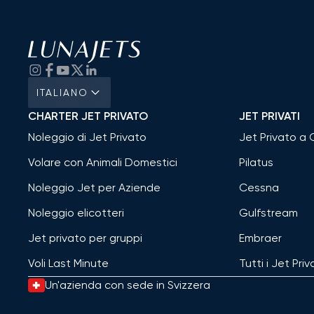
ITALIANO
CHARTER JET PRIVATO
JET PRIVATI
Noleggio di Jet Privato
Jet Privato a
Volare con Animali Domestici
Pilatus
Noleggio Jet per Aziende
Cessna
Noleggio elicotteri
Gulfstream
Jet privato per gruppi
Embraer
Voli Last Minute
Tutti i Jet Priv
Un'azienda con sede in Svizzera