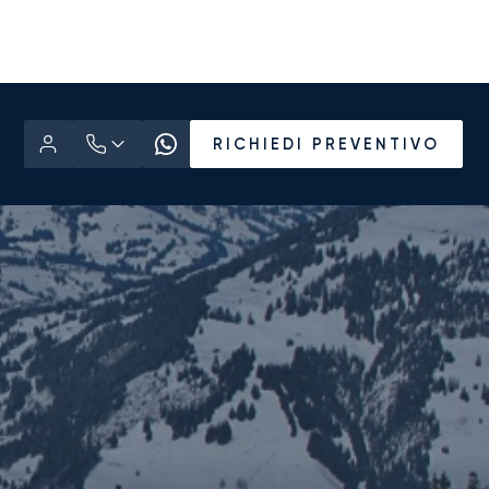
RICHIEDI PREVENTIVO