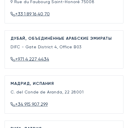
9 Rue du Faubourg Saint-Honoré
75008
+33 1 89 16 40 70
ДУБАЙ, ОБЪЕДИНЁННЫЕ АРАБСКИЕ ЭМИРАТЫ
DIFC - Gate District 4, Office B03
+971 4 227 4434
МАДРИД, ИСПАНИЯ
C. del Conde de Aranda, 22
28001
+34 915 907 299