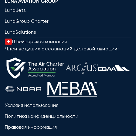
LUNA AVIATION GROUP
LunaJets
LunaGroup Charter
LunaSolutions
Швейцарская компания
Член ведущих ассоциаций деловой авиации:
Условия использования
Политика конфиденциальности
Правовая информация