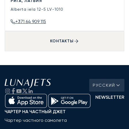
РИГА, ЛАТВИЯ
Alberta iela 12-5
LV-1010
+371 64 909 115
КОНТАКТЫ
РУССКИЙ
NEWSLETTER
ЧАРТЕР НА ЧАСТНЫЙ ДЖЕТ
Чартер частного самолета