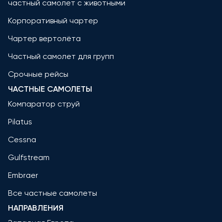
частный самолет с животными
Корпоративный чартер
Чартер вертолёта
Частный самолет для групп
Срочные рейсы
ЧАСТНЫЕ САМОЛЕТЫ
Компаратор струй
Pilatus
Cessna
Gulfstream
Embraer
Все частные самолеты
НАПРАВЛЕНИЯ