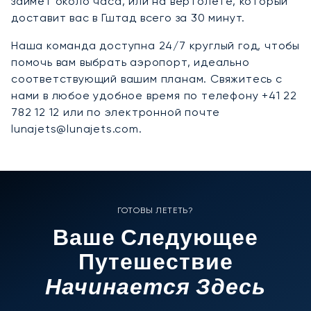
займёт около часа, или на вертолёте, который
доставит вас в Гштад всего за 30 минут.
Наша команда доступна 24/7 круглый год, чтобы
помочь вам выбрать аэропорт, идеально
соответствующий вашим планам. Свяжитесь с
нами в любое удобное время по телефону +41 22
782 12 12 или по электронной почте
lunajets@lunajets.com.
ГОТОВЫ ЛЕТЕТЬ?
Ваше Следующее
Путешествие
Начинается Здесь