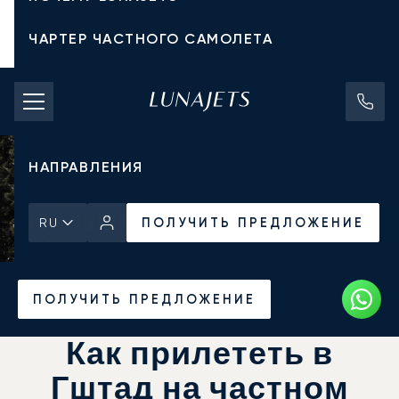
ЧАРТЕР ЧАСТНОГО САМОЛЕТА
СТОИМОСТЬ ЧАРТЕРА
ЧАСТНЫЕ САМОЛЕТЫ
НАПРАВЛЕНИЯ
ПОЛУЧИТЬ ПРЕДЛОЖЕНИЕ
RU
Главная
Новости и Инсайты
ПОЛУЧИТЬ ПРЕДЛОЖЕНИЕ
Как прилететь в
Гштад на частном