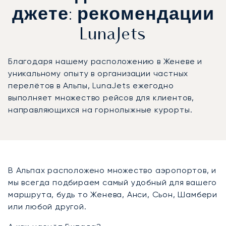
джете: рекомендации
LunaJets
Благодаря нашему расположению в Женеве и
уникальному опыту в организации частных
перелётов в Альпы, LunaJets ежегодно
выполняет множество рейсов для клиентов,
направляющихся на горнолыжные курорты.
В Альпах расположено множество аэропортов, и
мы всегда подбираем самый удобный для вашего
маршрута, будь то Женева, Анси, Сьон, Шамбери
или любой другой.