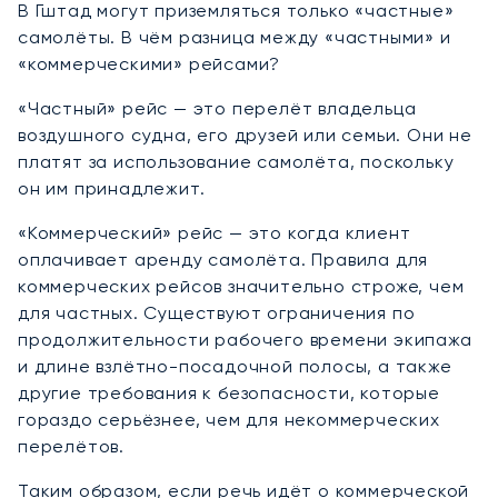
В Гштад могут приземляться только «частные»
самолёты. В чём разница между «частными» и
«коммерческими» рейсами?
«Частный» рейс — это перелёт владельца
воздушного судна, его друзей или семьи. Они не
платят за использование самолёта, поскольку
он им принадлежит.
«Коммерческий» рейс — это когда клиент
оплачивает аренду самолёта. Правила для
коммерческих рейсов значительно строже, чем
для частных. Существуют ограничения по
продолжительности рабочего времени экипажа
и длине взлётно-посадочной полосы, а также
другие требования к безопасности, которые
гораздо серьёзнее, чем для некоммерческих
перелётов.
Таким образом, если речь идёт о коммерческой