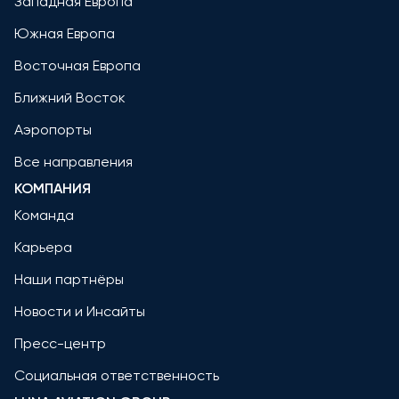
Западная Европа
Южная Европа
Восточная Европа
Ближний Восток
Аэропорты
Все направления
КОМПАНИЯ
Команда
Карьера
Наши партнёры
Новости и Инсайты
Пресс-центр
Социальная ответственность