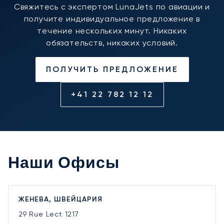
Свяжитесь с экспертом LunaJets по авиации и
получите индивидуальное предложение в
течение нескольких минут. Никаких
обязательств, никаких условий.
ПОЛУЧИТЬ ПРЕДЛОЖЕНИЕ
+41 22 782 12 12
Наши Офисы
ЖЕНЕВА, ШВЕЙЦАРИЯ
29 Rue Lect
1217