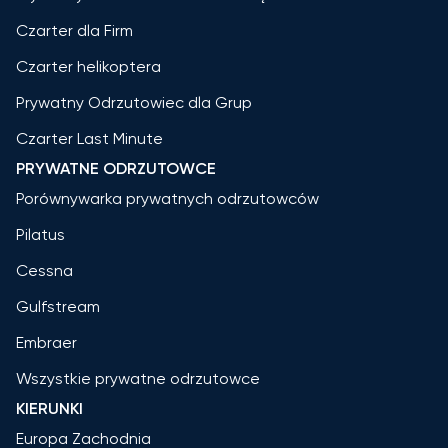
Czarter dla Firm
Czarter helikoptera
Prywatny Odrzutowiec dla Grup
Czarter Last Minute
PRYWATNE ODRZUTOWCE
Porównywarka prywatnych odrzutowców
Pilatus
Cessna
Gulfstream
Embraer
Wszystkie prywatne odrzutowce
KIERUNKI
Europa Zachodnia