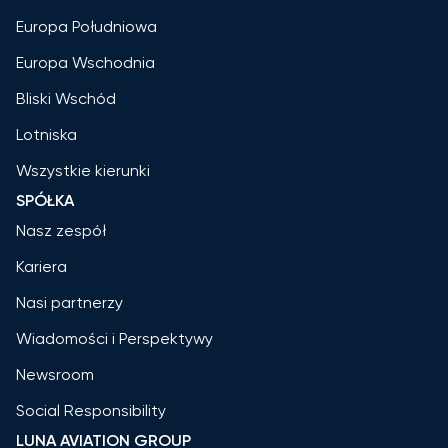
Europa Południowa
Europa Wschodnia
Bliski Wschód
Lotniska
Wszystkie kierunki
SPÓŁKA
Nasz zespół
Kariera
Nasi partnerzy
Wiadomości i Perspektywy
Newsroom
Social Responsibility
LUNA AVIATION GROUP