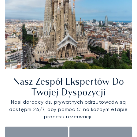
Nasz Zespół Ekspertów Do
Twojej Dyspozycji
Nasi doradcy ds. prywatnych odrzutowców są
dostępni 24/7, aby pomóc Ci na każdym etapie
procesu rezerwacji.