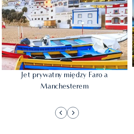
Jet prywatny między Faro a
Manchesterem