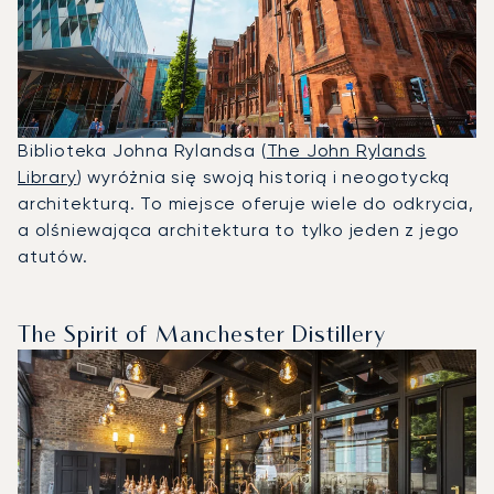
Biblioteka Johna Rylandsa (
The John Rylands
Library
) wyróżnia się swoją historią i neogotycką
architekturą. To miejsce oferuje wiele do odkrycia,
a olśniewająca architektura to tylko jeden z jego
atutów.
The Spirit of Manchester Distillery