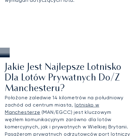
wymagań dotyczących lotu.
Jakie Jest Najlepsze Lotnisko
Dla Lotów Prywatnych Do/z
Manchesteru?
Położone zaledwie 14 kilometrów na południowy
zachód od centrum miasta,
lotnisko w
Manchesterze
(MAN/EGCC) jest kluczowym
węzłem komunikacyjnym zarówno dla lotów
komercyjnych, jak i prywatnych w Wielkiej Brytanii.
Pasażerom prywatnych odrzutowców port lotniczy