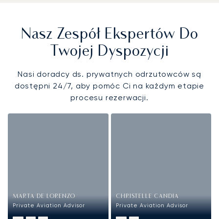
Nasz Zespół Ekspertów Do
Twojej Dyspozycji
Nasi doradcy ds. prywatnych odrzutowców są
dostępni 24/7, aby pomóc Ci na każdym etapie
procesu rezerwacji.
MARTA DE LORENZO
CHRISTELLE CANDIA
Private Aviation Advisor
Private Aviation Advisor