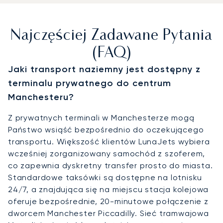
Najczęściej Zadawane Pytania
(FAQ)
Jaki transport naziemny jest dostępny z
terminalu prywatnego do centrum
Manchesteru?
Z prywatnych terminali w Manchesterze mogą
Państwo wsiąść bezpośrednio do oczekującego
transportu. Większość klientów LunaJets wybiera
wcześniej zorganizowany samochód z szoferem,
co zapewnia dyskretny transfer prosto do miasta.
Standardowe taksówki są dostępne na lotnisku
24/7, a znajdująca się na miejscu stacja kolejowa
oferuje bezpośrednie, 20-minutowe połączenie z
dworcem Manchester Piccadilly. Sieć tramwajowa