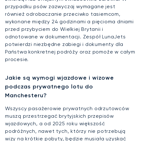
przypadku psów zazwyczaj wymagane jest
również odrobaczanie przeciwko tasiemcom,
wykonane między 24 godzinami a pięcioma dniami
przed przybyciem do Wielkiej Brytanii i
odnotowane w dokumentacji. Zespół LunaJets
potwierdzi niezbędne zabiegi i dokumenty dla
Państwa konkretnej podróży oraz pomoże w całym
procesie.
Jakie są wymogi wjazdowe i wizowe
podczas prywatnego lotu do
Manchesteru?
Wszyscy pasażerowie prywatnych odrzutowców
muszą przestrzegać brytyjskich przepisów
wjazdowych, a od 2025 roku większość
podróżnych, nawet tych, którzy nie potrzebują
wizy na krótkie pobyty, będzie musiała uzyskać