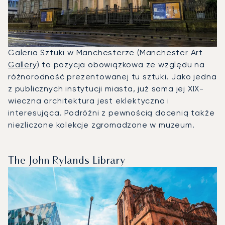
Galeria Sztuki w Manchesterze (
Manchester Art
Gallery
) to pozycja obowiązkowa ze względu na
różnorodność prezentowanej tu sztuki. Jako jedna
z publicznych instytucji miasta, już sama jej XIX-
wieczna architektura jest eklektyczna i
interesująca. Podróżni z pewnością docenią także
niezliczone kolekcje zgromadzone w muzeum.
The John Rylands Library