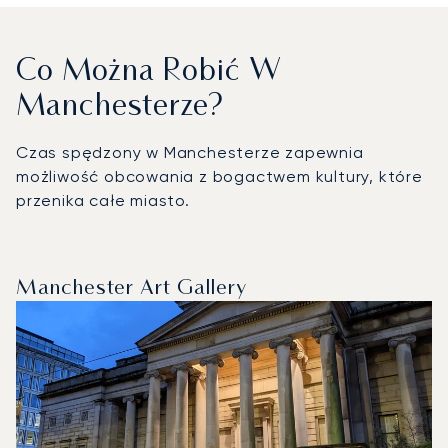
Co Można Robić W
Manchesterze?
Czas spędzony w Manchesterze zapewnia
możliwość obcowania z bogactwem kultury, które
przenika całe miasto.
Manchester Art Gallery