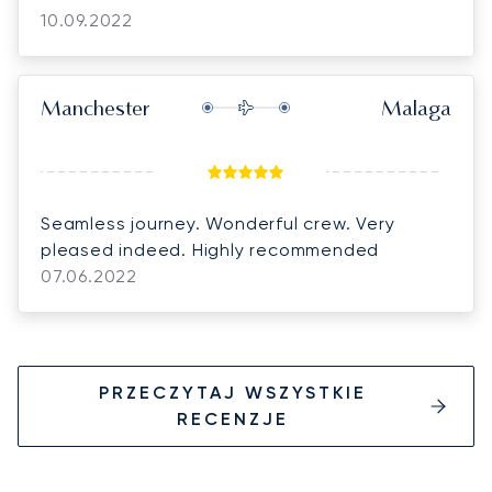
10.09.2022
Manchester
Malaga
Seamless journey. Wonderful crew. Very
pleased indeed. Highly recommended
07.06.2022
PRZECZYTAJ WSZYSTKIE
RECENZJE