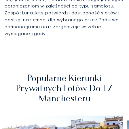
ograniczeniom w zależności od typu samolotu.
Zespół LunaJets potwierdzi dostępność slotów i
obsługi naziemnej dla wybranego przez Państwa
harmonogramu oraz zorganizuje wszelkie
wymagane zgody.
Popularne Kierunki
Prywatnych Lotów Do I Z
Manchesteru