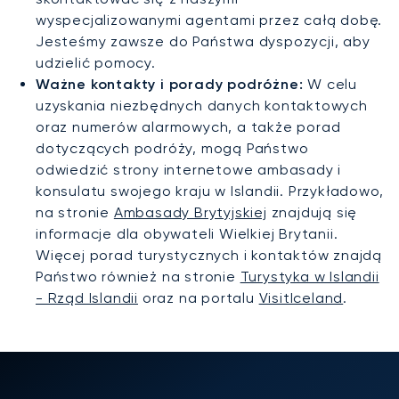
wyspecjalizowanymi agentami przez całą dobę.
Jesteśmy zawsze do Państwa dyspozycji, aby
udzielić pomocy.
Ważne kontakty i porady podróżne:
W celu
uzyskania niezbędnych danych kontaktowych
oraz numerów alarmowych, a także porad
dotyczących podróży, mogą Państwo
odwiedzić strony internetowe ambasady i
konsulatu swojego kraju w Islandii. Przykładowo,
na stronie
Ambasady Brytyjskiej
znajdują się
informacje dla obywateli Wielkiej Brytanii.
Więcej porad turystycznych i kontaktów znajdą
Państwo również na stronie
Turystyka w Islandii
- Rząd Islandii
oraz na portalu
VisitIceland
.