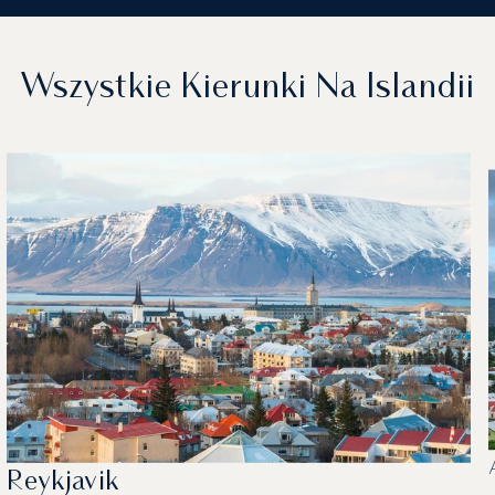
Wszystkie Kierunki Na Islandii
Reykjavik