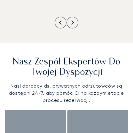
Nasz Zespół Ekspertów Do
Twojej Dyspozycji
Nasi doradcy ds. prywatnych odrzutowców są
dostępni 24/7, aby pomóc Ci na każdym etapie
procesu rezerwacji.