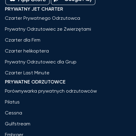
PRYWATNY JET CHARTER
Czarter Prywatnego Odrzutowca
Prywatny Odrzutowiec ze Zwierzętami
Czarter dla Firm
Czarter helikoptera
Prywatny Odrzutowiec dla Grup
Czarter Last Minute
PRYWATNE ODRZUTOWCE
Porównywarka prywatnych odrzutowców
Pilatus
Cessna
Gulfstream
Embraer