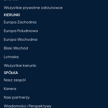
Wszystkie prywatne odrzutowce
KIERUNKI
Europa Zachodnia
Europa Południowa
Europa Wschodnia
Bliski Wschód
Lotniska
Wszystkie kierunki
SPÓŁKA
Nasz zespół
Kariera
Nasi partnerzy
Wiadomości i Perspektywy