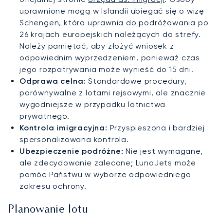
uprawnione mogą w Islandii ubiegać się o wizę
Schengen, która uprawnia do podróżowania po
26 krajach europejskich należących do strefy.
Należy pamiętać, aby złożyć wniosek z
odpowiednim wyprzedzeniem, ponieważ czas
jego rozpatrywania może wynieść do 15 dni.
Odprawa celna:
Standardowe procedury,
porównywalne z lotami rejsowymi, ale znacznie
wygodniejsze w przypadku lotnictwa
prywatnego.
Kontrola imigracyjna:
Przyspieszona i bardziej
spersonalizowana kontrola.
Ubezpieczenie podróżne:
Nie jest wymagane,
ale zdecydowanie zalecane; LunaJets może
pomóc Państwu w wyborze odpowiedniego
zakresu ochrony.
Planowanie lotu