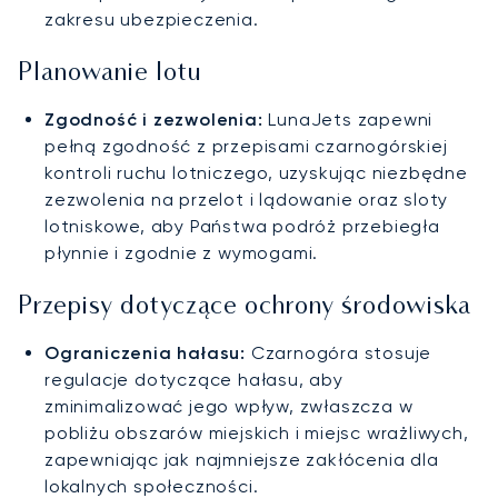
zakresu ubezpieczenia.
Planowanie lotu
Zgodność i zezwolenia:
LunaJets zapewni
pełną zgodność z przepisami czarnogórskiej
kontroli ruchu lotniczego, uzyskując niezbędne
zezwolenia na przelot i lądowanie oraz sloty
lotniskowe, aby Państwa podróż przebiegła
płynnie i zgodnie z wymogami.
Przepisy dotyczące ochrony środowiska
Ograniczenia hałasu:
Czarnogóra stosuje
regulacje dotyczące hałasu, aby
zminimalizować jego wpływ, zwłaszcza w
pobliżu obszarów miejskich i miejsc wrażliwych,
zapewniając jak najmniejsze zakłócenia dla
lokalnych społeczności.