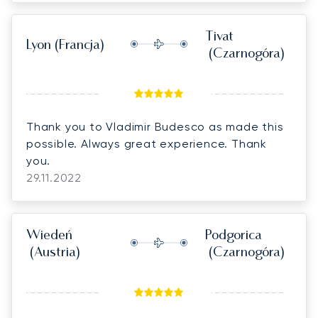
Tivat
Lyon
(Francja)
(Czarnogóra)
Thank you to Vladimir Budesco as made this
possible. Always great experience. Thank
you.
29.11.2022
Wiedeń
Podgorica
(Austria)
(Czarnogóra)