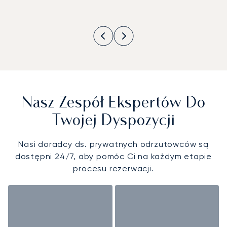
Nasz Zespół Ekspertów Do
Twojej Dyspozycji
Nasi doradcy ds. prywatnych odrzutowców są
dostępni 24/7, aby pomóc Ci na każdym etapie
procesu rezerwacji.