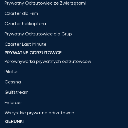
Prywatny Odrzutowiec ze Zwierzętami
Czarter dla Firm
Czarter helikoptera
Prywatny Odrzutowiec dla Grup
Czarter Last Minute
PRYWATNE ODRZUTOWCE
Porównywarka prywatnych odrzutowców
Pilatus
Cessna
Gulfstream
Embraer
Wszystkie prywatne odrzutowce
KIERUNKI