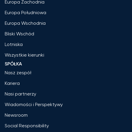
Europa Zachodnia
Europa Południowa
Europa Wschodnia
Bliski Wschód
Lotniska
Wszystkie kierunki
SPÓŁKA
Nasz zespół
Kariera
Nasi partnerzy
Wiadomości i Perspektywy
Newsroom
Social Responsibility