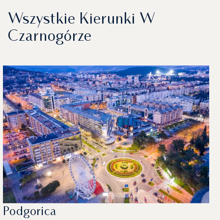
Wszystkie Kierunki W
Czarnogórze
Podgorica