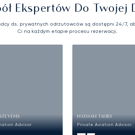
ół Ekspertów Do Twojej 
adcy ds. prywatnych odrzutowców są dostępni 24/7, 
Ci na każdym etapie procesu rezerwacji.
STEVENS
NATHAN TAUBY
iation Advisor
Private Aviation Advisor