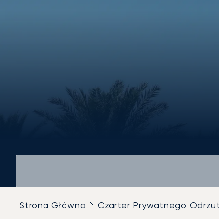
Strona Główna
Czarter Prywatnego Odrz