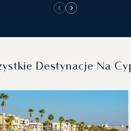
ystkie Destynacje Na Cy