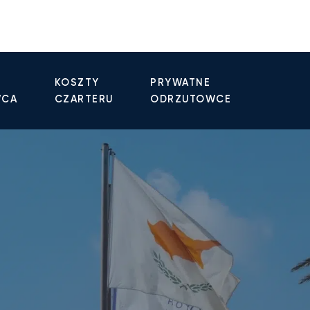
KOSZTY
PRYWATNE
WCA
CZARTERU
ODRZUTOWCE