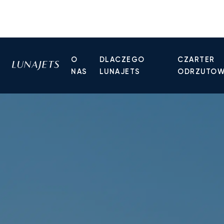
O
DLACZEGO
CZARTER
NAS
LUNAJETS
ODRZUTO