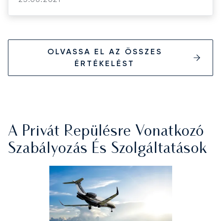
OLVASSA EL AZ ÖSSZES
ÉRTÉKELÉST
A Privát Repülésre Vonatkozó
Szabályozás És Szolgáltatások