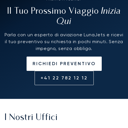
Inizia
Il Tuo Prossimo Viaggio
Qui
Parla con un esperto di aviazione LunaJets e ricevi
il tuo preventivo su richiesta in pochi minuti. Senza
impegno, senza obbligo.
RICHIEDI PREVENTIVO
+41 22 782 12 12
I Nostri Uffici