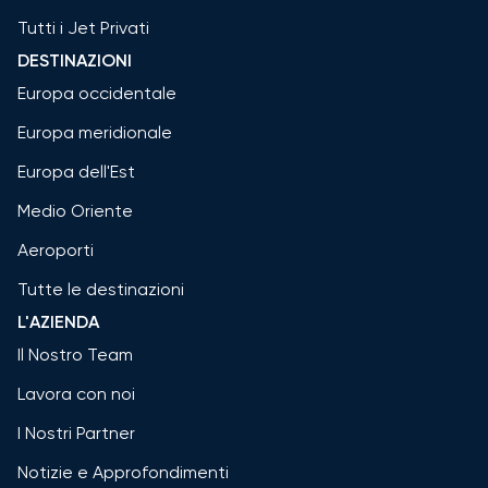
Tutti i Jet Privati
DESTINAZIONI
Europa occidentale
Europa meridionale
Europa dell'Est
Medio Oriente
Aeroporti
Tutte le destinazioni
L'AZIENDA
Il Nostro Team
Lavora con noi
I Nostri Partner
Notizie e Approfondimenti