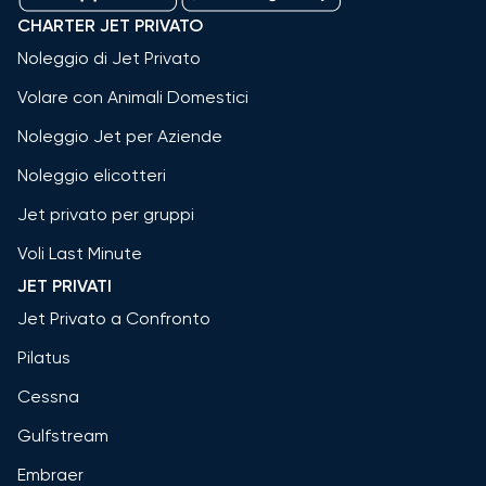
CHARTER JET PRIVATO
Noleggio di Jet Privato
Volare con Animali Domestici
Noleggio Jet per Aziende
Noleggio elicotteri
Jet privato per gruppi
Voli Last Minute
JET PRIVATI
Jet Privato a Confronto
Pilatus
Cessna
Gulfstream
Embraer