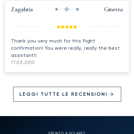
Zagabria
Ginevra
Thank you very much for this flight
confirmation! You were really, really the best
assistant!!
17.03.2015
LEGGI TUTTE LE RECENSIONI
PRONTO A VOLARE?