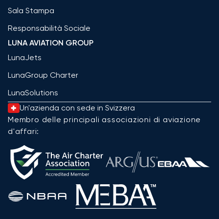
Sala Stampa
Responsabilità Sociale
LUNA AVIATION GROUP
LunaJets
LunaGroup Charter
LunaSolutions
Un'azienda con sede in Svizzera
Membro delle principali associazioni di aviazione
d'affari: