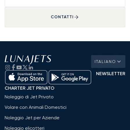
CONTATTI
ITALIANO
NEWSLETTER
CHARTER JET PRIVATO
Noleggio di Jet Privato
Volare con Animali Domestici
Noleggio Jet per Aziende
Noleggio elicotteri