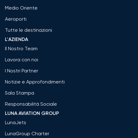
Medio Oriente
Aeroporti
Tutte le destinazioni
L'AZIENDA
Il Nostro Team
Lavora con noi
I Nostri Partner
Notizie e Approfondimenti
Sala Stampa
Responsabilità Sociale
LUNA AVIATION GROUP
LunaJets
LunaGroup Charter