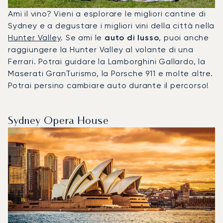
Ami il vino? Vieni a esplorare le migliori cantine di
Sydney e a degustare i migliori vini della città nella
Hunter Valley
. Se ami le
auto di lusso
, puoi anche
raggiungere la Hunter Valley al volante di una
Ferrari. Potrai guidare la Lamborghini Gallardo, la
Maserati GranTurismo, la Porsche 911 e molte altre.
Potrai persino cambiare auto durante il percorso!
Sydney Opera House