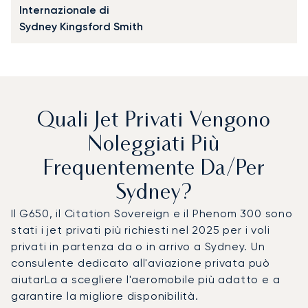
Internazionale di
Sydney Kingsford Smith
Quali Jet Privati Vengono
Noleggiati Più
Frequentemente Da/per
Sydney?
Il G650, il Citation Sovereign e il Phenom 300 sono
stati i jet privati più richiesti nel 2025 per i voli
privati in partenza da o in arrivo a Sydney. Un
consulente dedicato all'aviazione privata può
aiutarLa a scegliere l'aeromobile più adatto e a
garantire la migliore disponibilità.