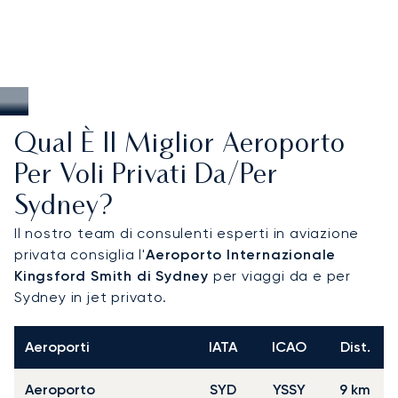
Qual È Il Miglior Aeroporto
Per Voli Privati Da/per
Sydney?
Il nostro team di consulenti esperti in aviazione
privata consiglia l'
Aeroporto Internazionale
Kingsford Smith di Sydney
per viaggi da e per
Sydney in jet privato.
Aeroporti
IATA
ICAO
Dist.
Aeroporto
SYD
YSSY
9 km