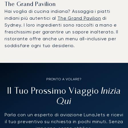
The Grand Pavilion
Hai voglia di cucina indiana? Assaggia i piatti
indiani più autentici al
The Grand Pavilion
di
Sydney. I loro ingredienti sono raccolti a mano e
freschissimi per garantire un sapore inalterato. Il
ristorante offre anche un menu all-inclusive per
soddisfare ogni tuo desiderio.
PRONTO A VOLARE?
Inizia
Il Tuo Prossimo Viaggio
Qui
Parla con un esperto di aviazione LunaJets e ricevi
il tuo preventivo su richiesta in pochi minuti. Senza