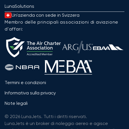
LunaSolutions
Un'azienda con sede in Svizzera
Membro delle principali associazioni di aviazione
d'affari:
Termini e condizioni
Informativa sulla privacy
Note legali
© 2026 LunaJets. Tutti i diritti riservati.
LunaJets è un broker di noleggio aereo e agisce