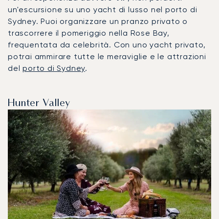
un'escursione su uno yacht di lusso nel porto di
Sydney. Puoi organizzare un pranzo privato o
trascorrere il pomeriggio nella Rose Bay,
frequentata da celebrità. Con uno yacht privato,
potrai ammirare tutte le meraviglie e le attrazioni
del
porto di Sydney
.
Hunter Valley