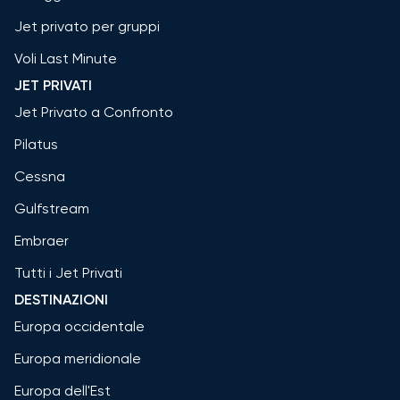
Jet privato per gruppi
Voli Last Minute
JET PRIVATI
Jet Privato a Confronto
Pilatus
Cessna
Gulfstream
Embraer
Tutti i Jet Privati
DESTINAZIONI
Europa occidentale
Europa meridionale
Europa dell'Est