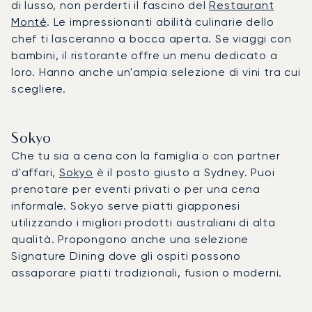
di lusso, non perderti il fascino del
Restaurant
Monté
. Le impressionanti abilità culinarie dello
chef ti lasceranno a bocca aperta. Se viaggi con
bambini, il ristorante offre un menu dedicato a
loro. Hanno anche un'ampia selezione di vini tra cui
scegliere.
Sokyo
Che tu sia a cena con la famiglia o con partner
d'affari,
Sokyo
è il posto giusto a Sydney. Puoi
prenotare per eventi privati o per una cena
informale. Sokyo serve piatti giapponesi
utilizzando i migliori prodotti australiani di alta
qualità. Propongono anche una selezione
Signature Dining dove gli ospiti possono
assaporare piatti tradizionali, fusion o moderni.