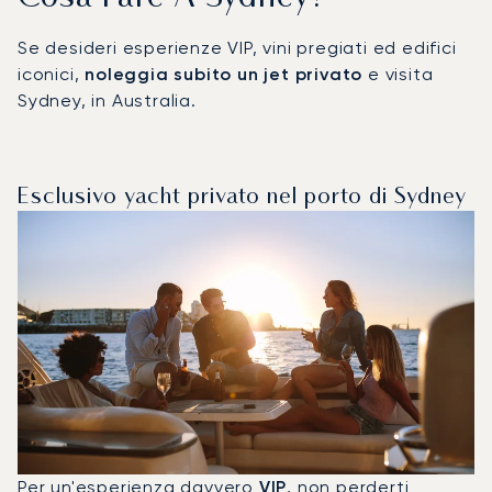
Se desideri esperienze VIP, vini pregiati ed edifici
iconici,
noleggia subito un jet privato
e visita
Sydney, in Australia.
Esclusivo yacht privato nel porto di Sydney
Per un'esperienza davvero
VIP
, non perderti