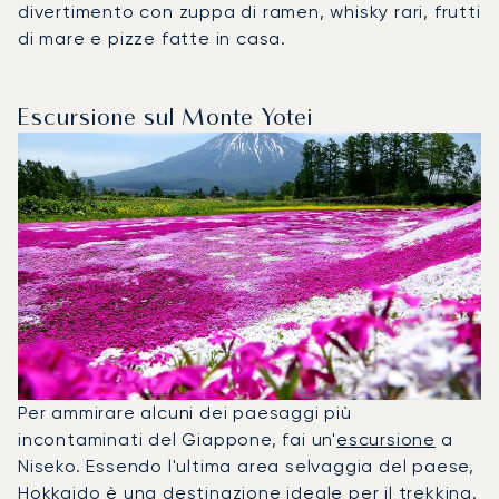
divertimento con zuppa di ramen, whisky rari, frutti
di mare e pizze fatte in casa.
Escursione sul Monte Yotei
Per ammirare alcuni dei paesaggi più
incontaminati del Giappone, fai un'
escursione
a
Niseko. Essendo l'ultima area selvaggia del paese,
Hokkaido è una destinazione ideale per il trekking.