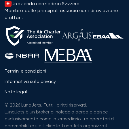
Un'azienda con sede in Svizzera
Membro delle principali associazioni di aviazione
d'affari:
Termini e condizioni
Informativa sulla privacy
Note legali
© 2026 LunaJets. Tutti i diritti riservati.
LunaJets è un broker di noleggio aereo e agisce
esclusivamente come intermediario tra operatori di
aeromobili terzi e il cliente. LunaJets organizza il