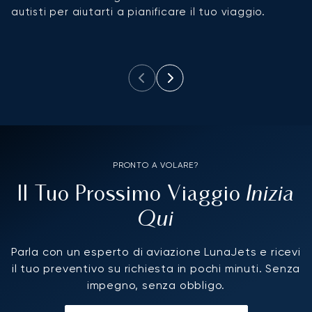
autisti per aiutarti a pianificare il tuo viaggio.
st
PRONTO A VOLARE?
Inizia
Il Tuo Prossimo Viaggio
Qui
Parla con un esperto di aviazione LunaJets e ricevi
il tuo preventivo su richiesta in pochi minuti. Senza
impegno, senza obbligo.