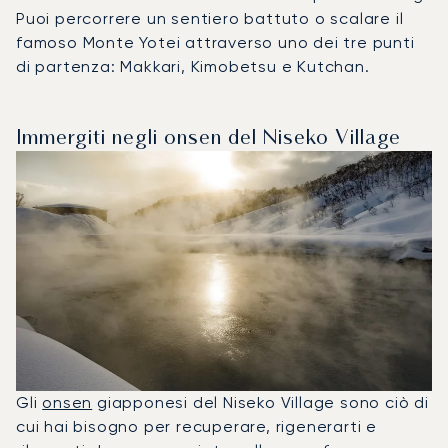
Puoi percorrere un sentiero battuto o scalare il
famoso Monte Yotei attraverso uno dei tre punti
di partenza: Makkari, Kimobetsu e Kutchan.
Immergiti negli onsen del Niseko Village
Gli
onsen
giapponesi del Niseko Village sono ciò di
cui hai bisogno per recuperare, rigenerarti e