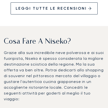
LEGGI TUTTE LE RECENSIONI
Cosa Fare A Niseko?
Grazie alla sua incredibile neve polverosa e ai suoi
fuoripista, Niseko è spesso considerata la migliore
destinazione sciistica della regione. Ma la sua
offerta va ben oltre. Potrai dedicarti allo shopping
di souvenir nel pittoresco mercato del villaggio o
gustare l'autentica cucina giapponese in un
accogliente ristorante locale. Concediti le
seguenti attività per goderti al meglio il tuo
viaggio: