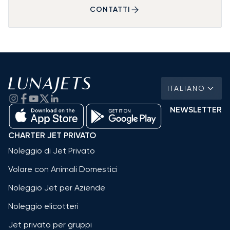
CONTATTI
ITALIANO
NEWSLETTER
CHARTER JET PRIVATO
Noleggio di Jet Privato
Volare con Animali Domestici
Noleggio Jet per Aziende
Noleggio elicotteri
Jet privato per gruppi