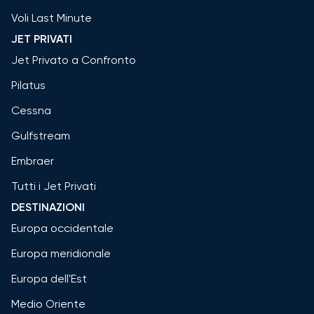
Voli Last Minute
JET PRIVATI
Jet Privato a Confronto
Pilatus
Cessna
Gulfstream
Embraer
Tutti i Jet Privati
DESTINAZIONI
Europa occidentale
Europa meridionale
Europa dell'Est
Medio Oriente