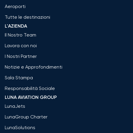
Aeroporti
Tutte le destinazioni
L'AZIENDA
Il Nostro Team
Lavora con noi
I Nostri Partner
Notizie e Approfondimenti
Sala Stampa
Responsabilità Sociale
LUNA AVIATION GROUP
LunaJets
LunaGroup Charter
LunaSolutions