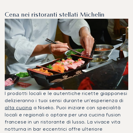
Cena nei ristoranti stellati Michelin
I prodotti locali e le autentiche ricette giapponesi
delizieranno i tuoi sensi durante un'esperienza di
alta cucina
a Niseko. Puoi iniziare con specialità
locali e regionali o optare per una cucina fusion
francese in un ristorante di lusso. La vivace vita
notturna in bar eccentrici offre ulteriore