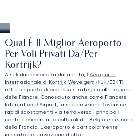
Qual È Il Miglior Aeroporto
Per Voli Privati Da/per
Kortrijk?
A soli due chilometri dalla città, l'
Aeroporto
Internazionale di Kortrijk Wevelgem
(KJK/EBKT)
offre un punto di accesso strategico alla regione
delle Fiandre. Conosciuto anche come Flanders
International Airport, la sua posizione favorisce
rapidi spostamenti via terra verso i principali
centri commerciali e culturali del Belgio e del nord
della Francia. L'aeroporto è particolarmente
indicato per l'aviazione d'affari.