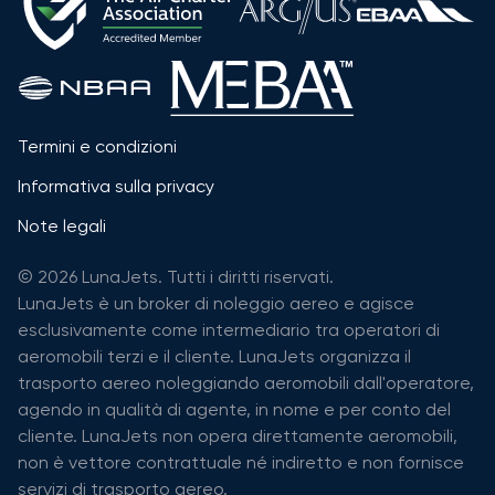
Termini e condizioni
Informativa sulla privacy
Note legali
© 2026 LunaJets. Tutti i diritti riservati.
LunaJets è un broker di noleggio aereo e agisce
esclusivamente come intermediario tra operatori di
aeromobili terzi e il cliente. LunaJets organizza il
trasporto aereo noleggiando aeromobili dall'operatore,
agendo in qualità di agente, in nome e per conto del
cliente. LunaJets non opera direttamente aeromobili,
non è vettore contrattuale né indiretto e non fornisce
servizi di trasporto aereo.