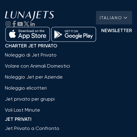
ITALIANO
NEWSLETTER
CHARTER JET PRIVATO
Noleggio di Jet Privato
Volare con Animali Domestici
Noleggio Jet per Aziende
Noleggio elicotteri
Jet privato per gruppi
Voli Last Minute
JET PRIVATI
Jet Privato a Confronto