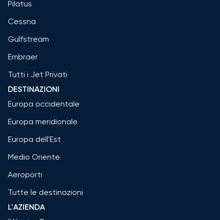
Pilatus
Cessna
Gulfstream
Embraer
Tutti i Jet Privati
DESTINAZIONI
Europa occidentale
Europa meridionale
Europa dell'Est
Medio Oriente
Aeroporti
Tutte le destinazioni
L'AZIENDA