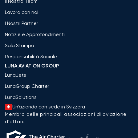
Il Nostro Team
Lavora con noi
I Nostri Partner
Notizie e Approfondimenti
Sala Stampa
Responsabilità Sociale
LUNA AVIATION GROUP
LunaJets
LunaGroup Charter
LunaSolutions
Un'azienda con sede in Svizzera
Membro delle principali associazioni di aviazione
d'affari: