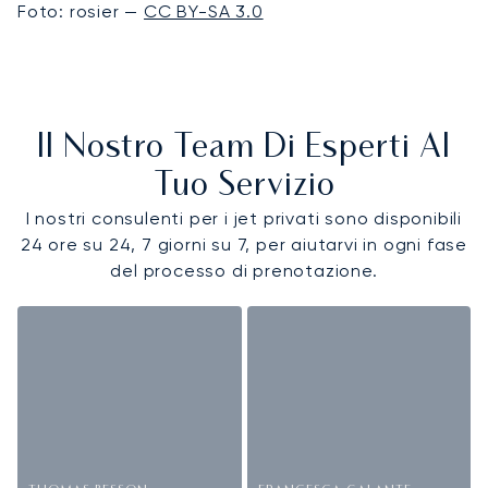
Foto: rosier —
CC BY-SA 3.0
Il Nostro Team Di Esperti Al
Tuo Servizio
I nostri consulenti per i jet privati sono disponibili
24 ore su 24, 7 giorni su 7, per aiutarvi in ogni fase
del processo di prenotazione.