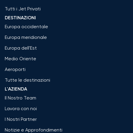
Tutti i Jet Privati
DESTINAZIONI
Europa occidentale
Europa meridionale
Europa dell'Est
Medio Oriente
Aeroporti
Tutte le destinazioni
L'AZIENDA
Il Nostro Team
Lavora con noi
I Nostri Partner
Notizie e Approfondimenti