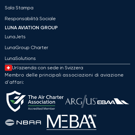
Sala Stampa
Responsabilità Sociale
LUNA AVIATION GROUP
LunaJets
LunaGroup Charter
LunaSolutions
Un'azienda con sede in Svizzera
Membro delle principali associazioni di aviazione
d'affari: