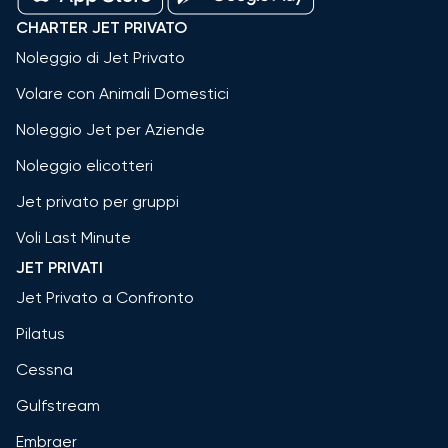
CHARTER JET PRIVATO
Noleggio di Jet Privato
Volare con Animali Domestici
Noleggio Jet per Aziende
Noleggio elicotteri
Jet privato per gruppi
Voli Last Minute
JET PRIVATI
Jet Privato a Confronto
Pilatus
Cessna
Gulfstream
Embraer