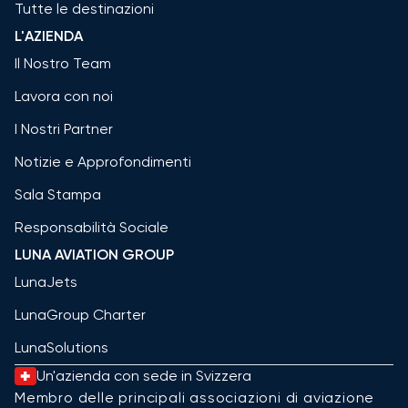
Tutte le destinazioni
L'AZIENDA
Il Nostro Team
Lavora con noi
I Nostri Partner
Notizie e Approfondimenti
Sala Stampa
Responsabilità Sociale
LUNA AVIATION GROUP
LunaJets
LunaGroup Charter
LunaSolutions
Un'azienda con sede in Svizzera
Membro delle principali associazioni di aviazione