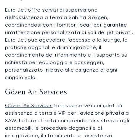
Euro Jet
offre servizi di supervisione
dell'assistenza a terra a Sabiha Gökçen,
coordinandosi con i fornitori locali per garantire
un'attenzione personalizzata ai voli dei jet privati.
Euro Jet può agevolare l'accesso alle lounge, le
pratiche doganali e di immigrazione, il
coordinamento del rifornimento e il supporto su
richiesta per equipaggio e passeggeri,
personalizzato in base alle esigenze di ogni
singolo volo.
Gözen Air Services
Gözen Air Services
fornisce servizi completi di
assistenza a terra e VIP per l'aviazione privata a
SAW. La loro offerta comprende l'assistenza agli
aeromobili, le procedure doganali e di
immigrazione, il rifornimento e l'assistenza