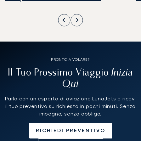
PRONTO A VOLARE?
Inizia
Il Tuo Prossimo Viaggio
Qui
Parla con un esperto di aviazione LunaJets e ricevi
il tuo preventivo su richiesta in pochi minuti. Senza
impegno, senza obbligo.
RICHIEDI PREVENTIVO