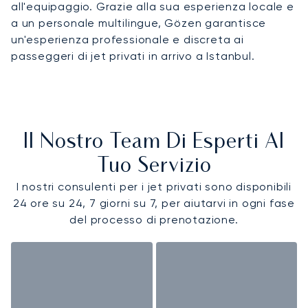
all'equipaggio. Grazie alla sua esperienza locale e
a un personale multilingue, Gözen garantisce
un'esperienza professionale e discreta ai
passeggeri di jet privati in arrivo a Istanbul.
Il Nostro Team Di Esperti Al
Tuo Servizio
I nostri consulenti per i jet privati sono disponibili
24 ore su 24, 7 giorni su 7, per aiutarvi in ogni fase
del processo di prenotazione.