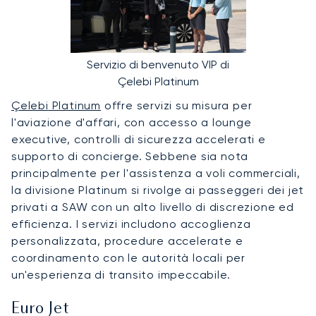
Servizio di benvenuto VIP di
Çelebi Platinum
Çelebi Platinum
offre servizi su misura per
l'aviazione d'affari, con accesso a lounge
executive, controlli di sicurezza accelerati e
supporto di concierge. Sebbene sia nota
principalmente per l'assistenza a voli commerciali,
la divisione Platinum si rivolge ai passeggeri dei jet
privati a SAW con un alto livello di discrezione ed
efficienza. I servizi includono accoglienza
personalizzata, procedure accelerate e
coordinamento con le autorità locali per
un'esperienza di transito impeccabile.
Euro Jet