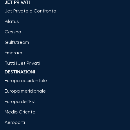
JET PRIVATI
Jet Privato a Confronto
Pilatus
Cessna
Gulfstream
Embraer
Tutti i Jet Privati
DESTINAZIONI
Europa occidentale
Europa meridionale
Europa dell'Est
Medio Oriente
Aeroporti