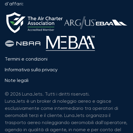
d'affari:
Termini e condizioni
Informativa sulla privacy
Note legali
© 2026 LunaJets. Tutti i diritti riservati.
LunaJets è un broker di noleggio aereo e agisce
esclusivamente come intermediario tra operatori di
aeromobili terzi e il cliente. LunaJets organizza il
trasporto aereo noleggiando aeromobili dall'operatore,
agendo in qualità di agente, in nome e per conto del