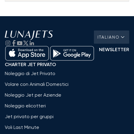
ITALIANO
NEWSLETTER
CHARTER JET PRIVATO
Noleggio di Jet Privato
Volare con Animali Domestici
Noleggio Jet per Aziende
Noleggio elicotteri
Jet privato per gruppi
Voli Last Minute