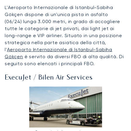
L'Aeroporto Internazionale di Istanbul-Sabiha
Gökçen dispone di un'unica pista in asfalto
(06/24) lunga 3.000 metri, in grado di accogliere
tutte le categorie di jet privati, dai light jet ai
long-range e VIP airliner. Situato in una posizione
strategica nella parte asiatica della città,
l'
Aeroporto Internazionale di Istanbul-Sabiha
Gökçen
è servito da diversi FBO di alta qualità. Di
seguito sono elencati i principali FBO.
ExecuJet / Bilen Air Services