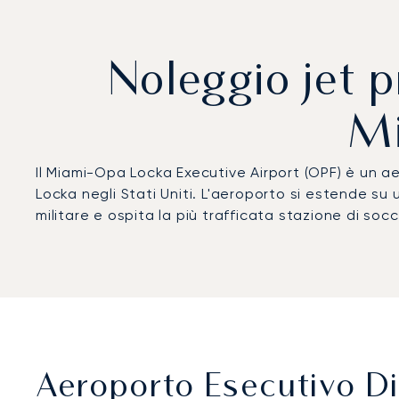
Noleggio jet p
Mi
Il Miami-Opa Locka Executive Airport (OPF) è un a
Locka negli Stati Uniti. L'aeroporto si estende su 
militare e ospita la più trafficata stazione di s
Aeroporto Esecutivo Di