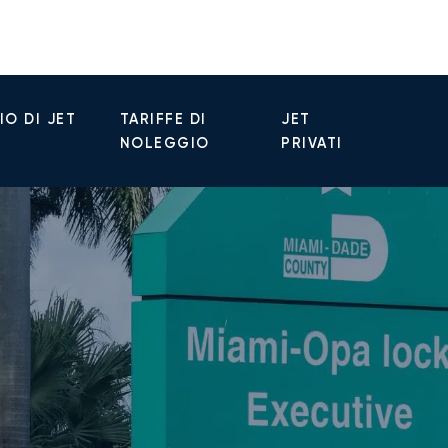
O DI JET
TARIFFE DI
JET
NOLEGGIO
PRIVATI