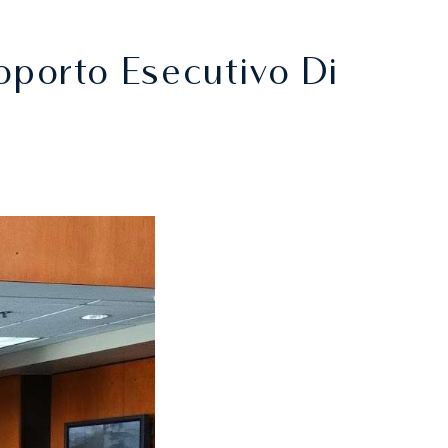
oporto Esecutivo Di