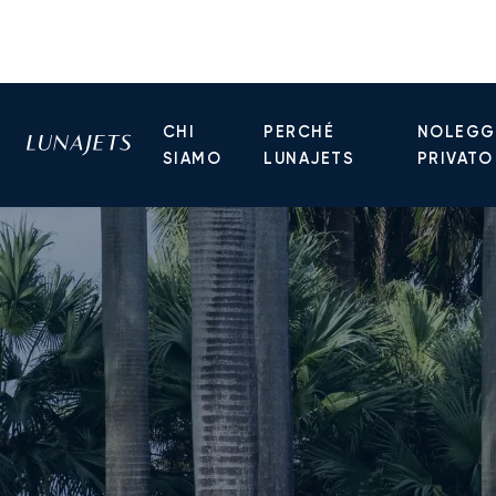
CHI
PERCHÉ
NOLEGGI
SIAMO
LUNAJETS
PRIVATO