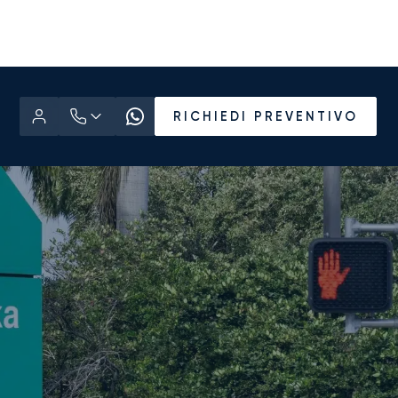
RICHIEDI PREVENTIVO