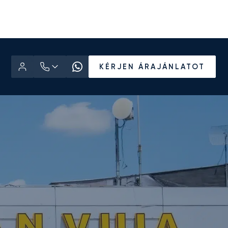
KÉRJEN ÁRAJÁNLATOT