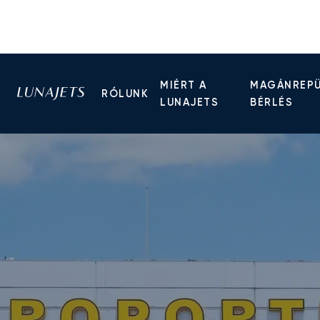
MIÉRT A
MAGÁNREP
RÓLUNK
LUNAJETS
BÉRLÉS