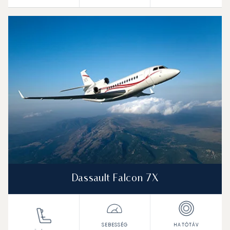
Dassault Falcon 7X