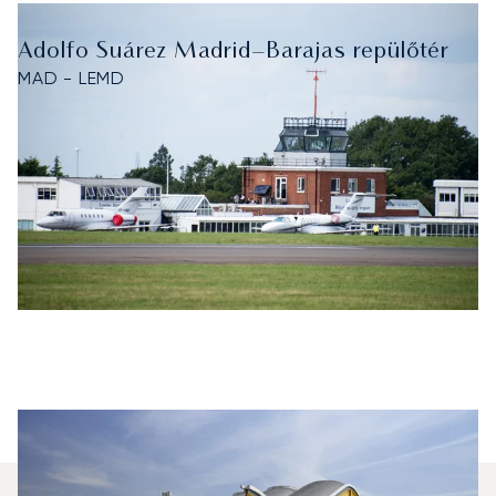
Adolfo Suárez Madrid–Barajas repülőtér
MAD - LEMD