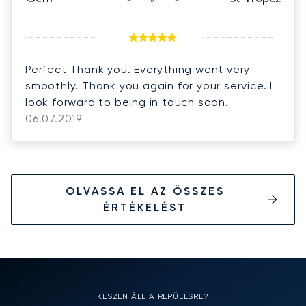
Perfect Thank you. Everything went very
smoothly. Thank you again for your service. I
look forward to being in touch soon.
06.07.2019
OLVASSA EL AZ ÖSSZES
ÉRTÉKELÉST
KÉSZEN ÁLL A REPÜLÉSRE?