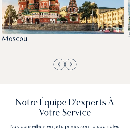
Moscou
Notre Équipe D'experts À
Votre Service
Nos conseillers en jets privés sont disponibles