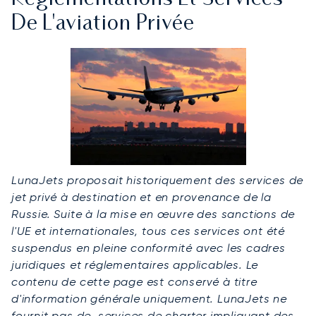
De L'aviation Privée
LunaJets proposait historiquement des services de
jet privé à destination et en provenance de la
Russie. Suite à la mise en œuvre des sanctions de
l'UE et internationales, tous ces services ont été
suspendus en pleine conformité avec les cadres
juridiques et réglementaires applicables. Le
contenu de cette page est conservé à titre
d'information générale uniquement. LunaJets ne
fournit pas de services de charter impliquant des