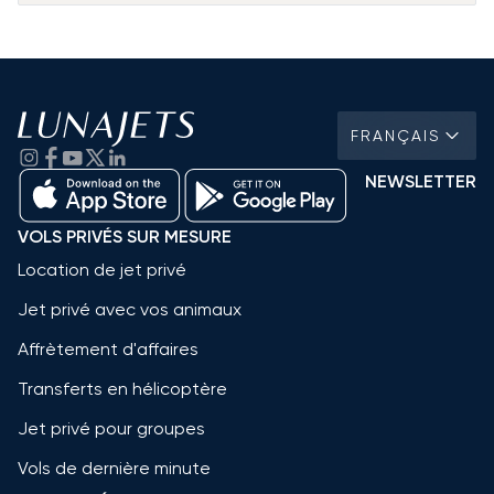
FRANÇAIS
NEWSLETTER
VOLS PRIVÉS SUR MESURE
Location de jet privé
Jet privé avec vos animaux
Affrètement d'affaires
Transferts en hélicoptère
Jet privé pour groupes
Vols de dernière minute