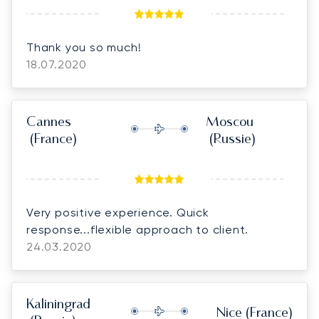
Thank you so much!
18.07.2020
Cannes
Moscou
(France)
(Russie)
Very positive experience. Quick
response...flexible approach to client.
24.03.2020
Kaliningrad
Nice
(France)