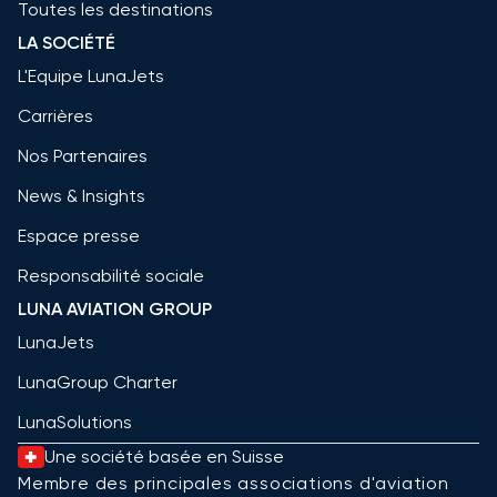
Toutes les destinations
LA SOCIÉTÉ
L'Equipe LunaJets
Carrières
Nos Partenaires
News & Insights
Espace presse
Responsabilité sociale
LUNA AVIATION GROUP
LunaJets
LunaGroup Charter
LunaSolutions
Une société basée en Suisse
Membre des principales associations d'aviation