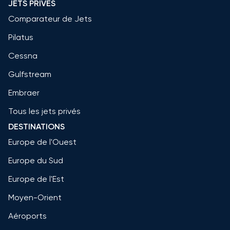
JETS PRIVÉS
Comparateur de Jets
Pilatus
Cessna
Gulfstream
Embraer
Tous les jets privés
DESTINATIONS
Europe de l'Ouest
Europe du Sud
Europe de l'Est
Moyen-Orient
Aéroports