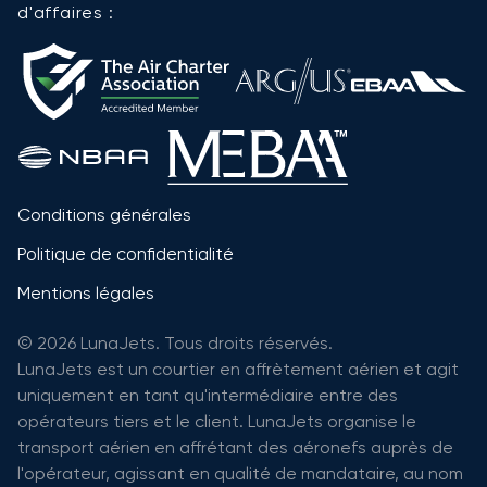
d'affaires :
Conditions générales
Politique de confidentialité
Mentions légales
© 2026 LunaJets. Tous droits réservés.
LunaJets est un courtier en affrètement aérien et agit
uniquement en tant qu'intermédiaire entre des
opérateurs tiers et le client. LunaJets organise le
transport aérien en affrétant des aéronefs auprès de
l'opérateur, agissant en qualité de mandataire, au nom