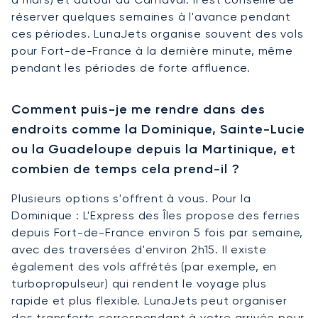
réserver quelques semaines à l'avance pendant
ces périodes. LunaJets organise souvent des vols
pour Fort-de-France à la dernière minute, même
pendant les périodes de forte affluence.
Comment puis-je me rendre dans des
endroits comme la Dominique, Sainte-Lucie
ou la Guadeloupe depuis la Martinique, et
combien de temps cela prend-il ?
Plusieurs options s'offrent à vous. Pour la
Dominique : L'Express des Îles propose des ferries
depuis Fort-de-France environ 5 fois par semaine,
avec des traversées d'environ 2h15. Il existe
également des vols affrétés (par exemple, en
turbopropulseur) qui rendent le voyage plus
rapide et plus flexible. LunaJets peut organiser
des transferts correspondant à votre arrivée pour