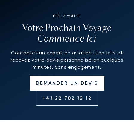
PRÊT À VOLER?
Votre Prochain Voyage
Commence Ici
Contactez un expert en aviation LunaJets et
recevez votre devis personnalisé en quelques
minutes. Sans engagement.
DEMANDER UN DEVIS
+41 22 782 12 12