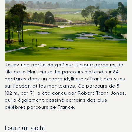
Jouez une partie de golf sur l'unique
parcours
de
l'île de la Martinique. Le parcours s'étend sur 64
hectares dans un cadre idyllique offrant des vues
sur l'océan et les montagnes. Ce parcours de 5
182 m, par 71, a été conçu par Robert Trent Jones,
qui a également dessiné certains des plus
célèbres parcours de France.
Louer un yacht