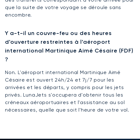
que la suite de votre voyage se déroule sans
encombre.
Y a-t-il un couvre-feu ou des heures
d'ouverture restreintes à l'aéroport
international Martinique Aimé Césaire (FDF)
?
Non. L'aéroport international Martinique Aimé
Césaire est ouvert 24h/24 et 7j/7 pour les
arrivées et les départs, y compris pour les jets
privés. LunaJets s'occupera d'obtenir tous les
créneaux aéroportuaires et l'assistance au sol
nécessaires, quelle que soit l'heure de votre vol.