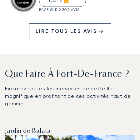
/5
BASÉ SUR 2 302 AVIS
LIRE TOUS LES AVIS
Que Faire À Fort-De-France ?
Explorez toutes les merveilles de cette île
magnifique en profitant de ces activités haut de
gamme.
Jardin de Balata