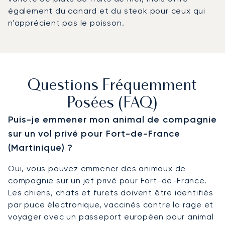
également du canard et du steak pour ceux qui
n'apprécient pas le poisson.
Questions Fréquemment
Posées (FAQ)
Puis-je emmener mon animal de compagnie
sur un vol privé pour Fort-de-France
(Martinique) ?
Oui, vous pouvez emmener des animaux de
compagnie sur un jet privé pour Fort-de-France.
Les chiens, chats et furets doivent être identifiés
par puce électronique, vaccinés contre la rage et
voyager avec un passeport européen pour animal