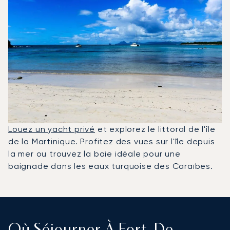
Louez un yacht privé
et explorez le littoral de l'île
de la Martinique. Profitez des vues sur l'île depuis
la mer ou trouvez la baie idéale pour une
baignade dans les eaux turquoise des Caraïbes.