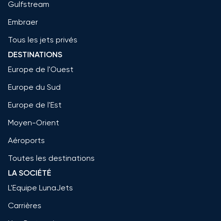
Gulfstream
Embraer
Tous les jets privés
DESTINATIONS
Europe de l'Ouest
Europe du Sud
Europe de l'Est
Moyen-Orient
Aéroports
Toutes les destinations
LA SOCIÉTÉ
L'Equipe LunaJets
Carrières