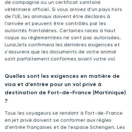
de compagnie ou un certificat sanitaire
vétérinaire officiel. Si vous arrivez d'un pays hors
de l'UE, les animaux doivent être déclarés à
l'arrivée et peuvent être contrôlés par les
autorités frontalières. Certaines races à haut
risque ou réglementées ne sont pas autorisées.
LunaJets confirmera les dernières exigences et
s'assurera que les documents de votre animal
sont parfaitement conformes avant votre vol.
Quelles sont les exigences en matière de
visa et d'entrée pour un vol privé à
destination de Fort-de-France (Martinique)
?
Tous les voyageurs se rendant à Fort-de-France
en jet privé doivent se conformer aux règles
d'entrée françaises et de l'espace Schengen. Les