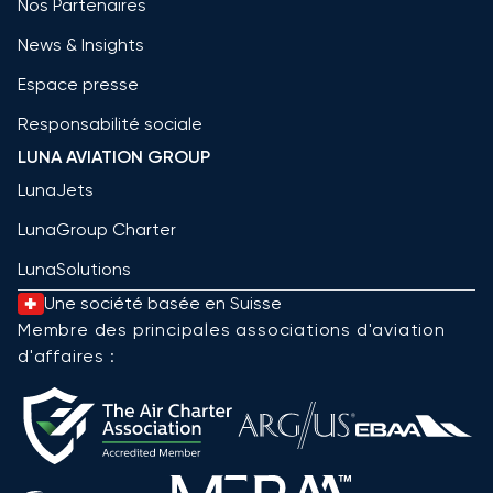
Nos Partenaires
News & Insights
Espace presse
Responsabilité sociale
LUNA AVIATION GROUP
LunaJets
LunaGroup Charter
LunaSolutions
Une société basée en Suisse
Membre des principales associations d'aviation
d'affaires :