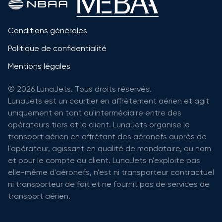
Conditions générales
Politique de confidentialité
Mentions légales
© 2026 LunaJets. Tous droits réservés.
LunaJets est un courtier en affrètement aérien et agit
uniquement en tant qu'intermédiaire entre des
opérateurs tiers et le client. LunaJets organise le
transport aérien en affrétant des aéronefs auprès de
l'opérateur, agissant en qualité de mandataire, au nom
et pour le compte du client. LunaJets n'exploite pas
elle-même d'aéronefs, n'est ni transporteur contractuel
ni transporteur de fait et ne fournit pas de services de
transport aérien.