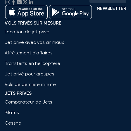
NEWSLETTER
VOLS PRIVÉS SUR MESURE
Location de jet privé
Jet privé avec vos animaux
Affrètement d'affaires
Transferts en hélicoptère
Jet privé pour groupes
Vols de dernière minute
JETS PRIVÉS
Comparateur de Jets
Pilatus
Cessna