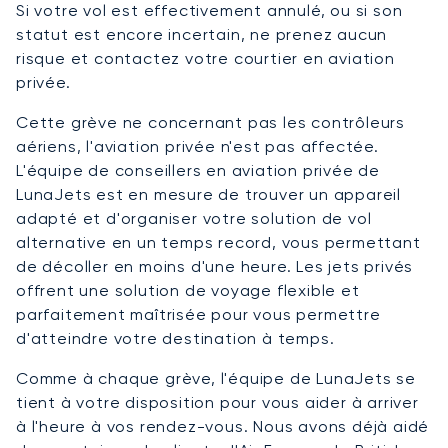
Si votre vol est effectivement annulé, ou si son
statut est encore incertain, ne prenez aucun
risque et contactez votre courtier en aviation
privée.
Cette grève ne concernant pas les contrôleurs
aériens, l'aviation privée n'est pas affectée.
L'équipe de conseillers en aviation privée de
LunaJets est en mesure de trouver un appareil
adapté et d'organiser votre solution de vol
alternative en un temps record, vous permettant
de décoller en moins d'une heure. Les jets privés
offrent une solution de voyage flexible et
parfaitement maîtrisée pour vous permettre
d'atteindre votre destination à temps.
Comme à chaque grève, l'équipe de LunaJets se
tient à votre disposition pour vous aider à arriver
à l'heure à vos rendez-vous. Nous avons déjà aidé