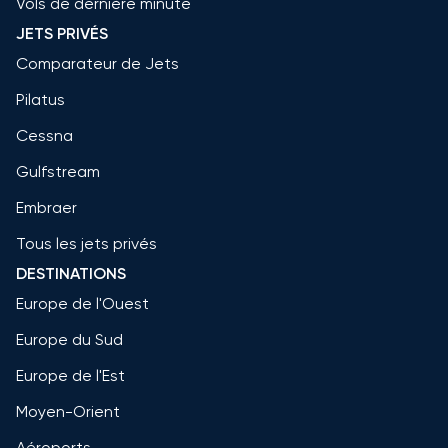
Vols de dernière minute
JETS PRIVÉS
Comparateur de Jets
Pilatus
Cessna
Gulfstream
Embraer
Tous les jets privés
DESTINATIONS
Europe de l'Ouest
Europe du Sud
Europe de l'Est
Moyen-Orient
Aéroports