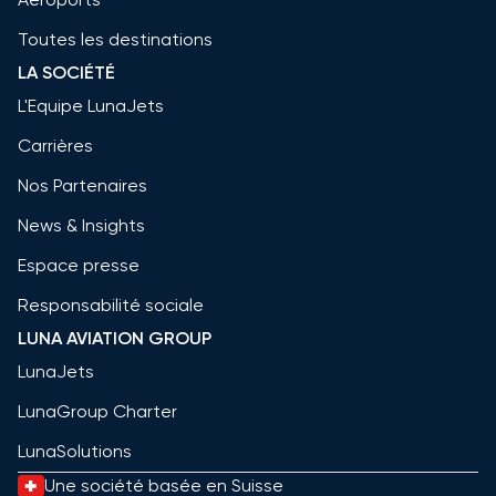
Toutes les destinations
LA SOCIÉTÉ
L'Equipe LunaJets
Carrières
Nos Partenaires
News & Insights
Espace presse
Responsabilité sociale
LUNA AVIATION GROUP
LunaJets
LunaGroup Charter
LunaSolutions
Une société basée en Suisse