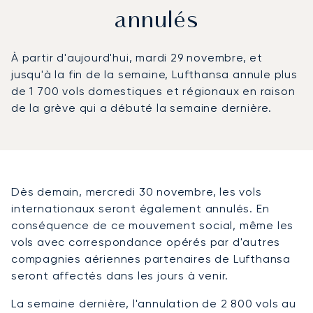
annulés
À partir d'aujourd'hui, mardi 29 novembre, et
jusqu'à la fin de la semaine, Lufthansa annule plus
de 1 700 vols domestiques et régionaux en raison
de la grève qui a débuté la semaine dernière.
Dès demain, mercredi 30 novembre, les vols
internationaux seront également annulés. En
conséquence de ce mouvement social, même les
vols avec correspondance opérés par d'autres
compagnies aériennes partenaires de Lufthansa
seront affectés dans les jours à venir.
La semaine dernière, l'annulation de 2 800 vols au