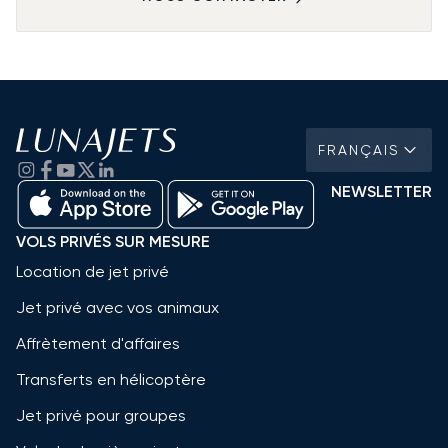
FRANÇAIS
NEWSLETTER
VOLS PRIVÉS SUR MESURE
Location de jet privé
Jet privé avec vos animaux
Affrètement d'affaires
Transferts en hélicoptère
Jet privé pour groupes