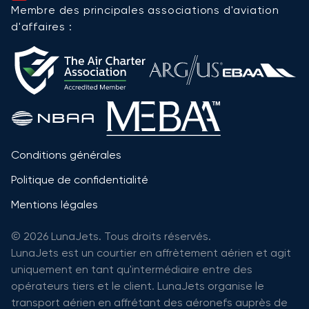
Membre des principales associations d'aviation
d'affaires :
Conditions générales
Politique de confidentialité
Mentions légales
© 2026 LunaJets. Tous droits réservés.
LunaJets est un courtier en affrètement aérien et agit
uniquement en tant qu'intermédiaire entre des
opérateurs tiers et le client. LunaJets organise le
transport aérien en affrétant des aéronefs auprès de