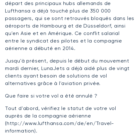
départ des principaux hubs allemands de
Lufthansa a déjà touché plus de 350 000
passagers, qui se sont retrouvés bloqués dans les
aéroports de Hambourg et de Düsseldorf, ainsi
qu'en Asie et en Amérique. Ce conflit salarial
entre le syndicat des pilotes et la compagnie
aérienne a débuté en 2014.
Jusqu'à présent, depuis le début du mouvement
mardi dernier, LunaJets a déjà aidé plus de vingt
clients ayant besoin de solutions de vol
alternatives grâce à l'aviation privée.
Que faire si votre vol a été annulé ?
Tout d'abord, vérifiez le statut de votre vol
auprès de la compagnie aérienne
(http://www.lufthansa.com/de/en/Travel-
information).