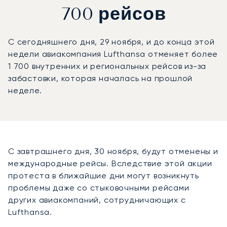
700 рейсов
С сегодняшнего дня, 29 ноября, и до конца этой
недели авиакомпания Lufthansa отменяет более
1 700 внутренних и региональных рейсов из-за
забастовки, которая началась на прошлой
неделе.
С завтрашнего дня, 30 ноября, будут отменены и
международные рейсы. Вследствие этой акции
протеста в ближайшие дни могут возникнуть
проблемы даже со стыковочными рейсами
других авиакомпаний, сотрудничающих с
Lufthansa.