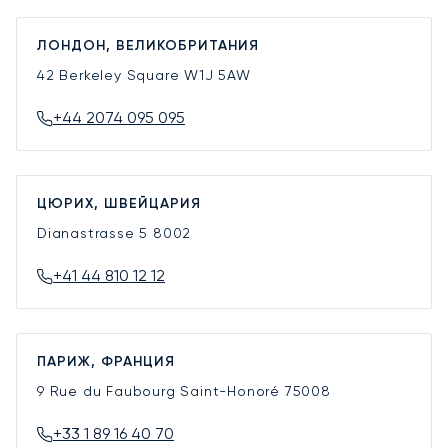
ЛОНДОН, ВЕЛИКОБРИТАНИЯ
42 Berkeley Square
W1J 5AW
+44 2074 095 095
ЦЮРИХ, ШВЕЙЦАРИЯ
Dianastrasse 5
8002
+41 44 810 12 12
ПАРИЖ, ФРАНЦИЯ
9 Rue du Faubourg Saint-Honoré
75008
+33 1 89 16 40 70