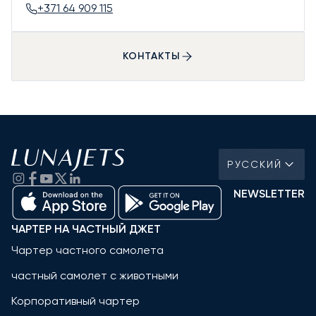
+371 64 909 115
КОНТАКТЫ
РУССКИЙ
NEWSLETTER
ЧАРТЕР НА ЧАСТНЫЙ ДЖЕТ
Чартер частного самолета
частный самолет с животными
Корпоративный чартер