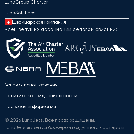
LunaGroup Charter
LunaSolutions
Швейцарская компания
Член ведущих ассоциаций деловой авиации:
Условия использования
Политика конфиденциальности
Правовая информация
© 2026 LunaJets. Все права защищены.
LunaJets является брокером воздушного чартера и