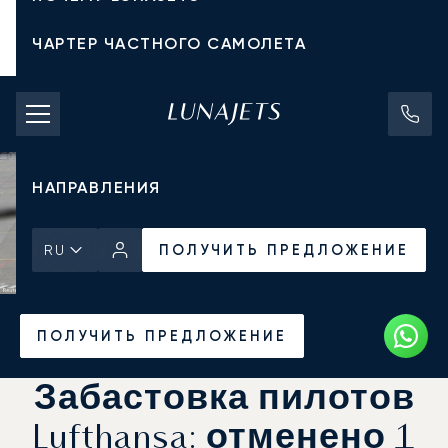
ЧАРТЕР ЧАСТНОГО САМОЛЕТА
СТОИМОСТЬ ЧАРТЕРА
ЧАСТНЫЕ САМОЛЕТЫ
НАПРАВЛЕНИЯ
ПОЛУЧИТЬ ПРЕДЛОЖЕНИЕ
RU
Главная
Новости и Инсайты
ПОЛУЧИТЬ ПРЕДЛОЖЕНИЕ
Забастовка пилотов
Lufthansa: отменено 1