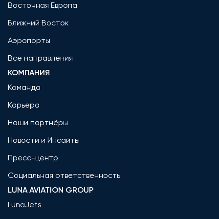
Восточная Европа
Ближний Восток
Аэропорты
Все направления
КОМПАНИЯ
Команда
Карьера
Наши партнёры
Новости и Инсайты
Пресс-центр
Социальная ответственность
LUNA AVIATION GROUP
LunaJets