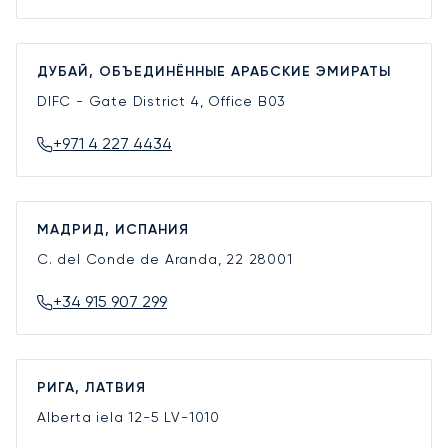
ДУБАЙ, ОБЪЕДИНЁННЫЕ АРАБСКИЕ ЭМИРАТЫ
DIFC - Gate District 4, Office B03
+971 4 227 4434
МАДРИД, ИСПАНИЯ
C. del Conde de Aranda, 22
28001
+34 915 907 299
РИГА, ЛАТВИЯ
Alberta iela 12-5
LV-1010