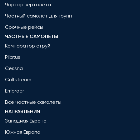
Чартер вертолёта
Частный самолет для групп
Срочные рейсы
ЧАСТНЫЕ САМОЛЕТЫ
Компаратор струй
Pilatus
Cessna
Gulfstream
Embraer
Все частные самолеты
НАПРАВЛЕНИЯ
Западная Европа
Южная Европа