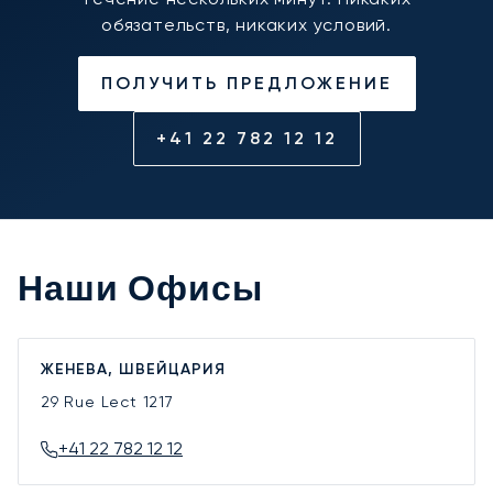
обязательств, никаких условий.
ПОЛУЧИТЬ ПРЕДЛОЖЕНИЕ
+41 22 782 12 12
Наши Офисы
ЖЕНЕВА, ШВЕЙЦАРИЯ
29 Rue Lect
1217
+41 22 782 12 12