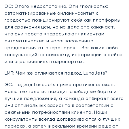
ЭС: Этого недостаточно. Эти «полностью
автоматизированные онлайн-сайты» с
гордостью позиционируют себя как платформы
для сравнения цен, но на деле это означает,
что они просто «пересылают» клиентам
автоматические и несогласованные
предложения от операторов — без каких-либо
консультаций по самолёту, информации о рейсе
или ограничениях в аэропортах…
LMT: Чем же отличается подход LunaJets?
ЭС: Подход LunaJets прямо противоположен.
Наша технология находит свободные борта и
лучшие предложения, а команда отбирает всего
2–3 оптимальных варианта в соответствии с
реальными потребностями клиента. Наши
консультанты всегда договариваются о лучших
тарифах, а затем в реальном времени решают