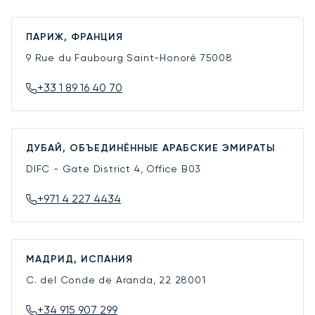
ПАРИЖ, ФРАНЦИЯ
9 Rue du Faubourg Saint-Honoré
75008
+33 1 89 16 40 70
ДУБАЙ, ОБЪЕДИНЁННЫЕ АРАБСКИЕ ЭМИРАТЫ
DIFC - Gate District 4, Office B03
+971 4 227 4434
МАДРИД, ИСПАНИЯ
C. del Conde de Aranda, 22
28001
+34 915 907 299