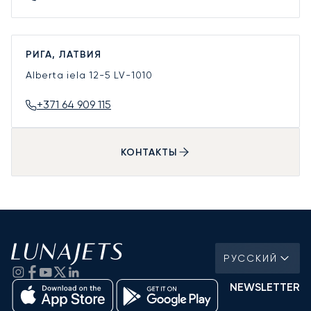
РИГА, ЛАТВИЯ
Alberta iela 12-5
LV-1010
+371 64 909 115
КОНТАКТЫ
РУССКИЙ
NEWSLETTER