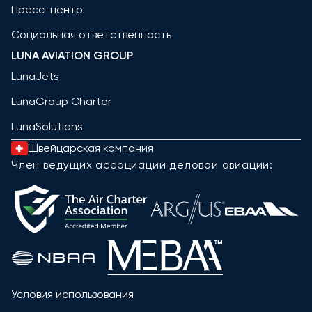
Пресс-центр
Социальная ответственность
LUNA AVIATION GROUP
LunaJets
LunaGroup Charter
LunaSolutions
Швейцарская компания
Член ведущих ассоциаций деловой авиации:
Условия использования