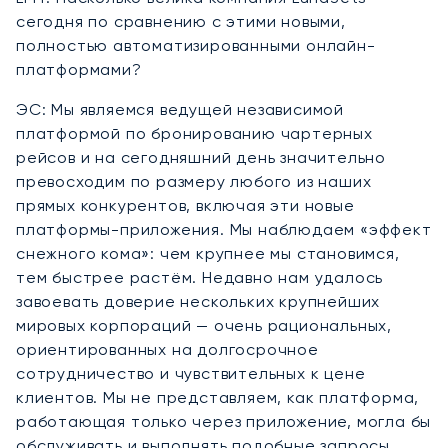
сегодня по сравнению с этими новыми,
полностью автоматизированными онлайн-
платформами?
ЭС: Мы являемся ведущей независимой
платформой по бронированию чартерных
рейсов и на сегодняшний день значительно
превосходим по размеру любого из наших
прямых конкурентов, включая эти новые
платформы-приложения. Мы наблюдаем «эффект
снежного кома»: чем крупнее мы становимся,
тем быстрее растём. Недавно нам удалось
завоевать доверие нескольких крупнейших
мировых корпораций — очень рациональных,
ориентированных на долгосрочное
сотрудничество и чувствительных к цене
клиентов. Мы не представляем, как платформа,
работающая только через приложение, могла бы
обслуживать и выполнять подобные запросы.