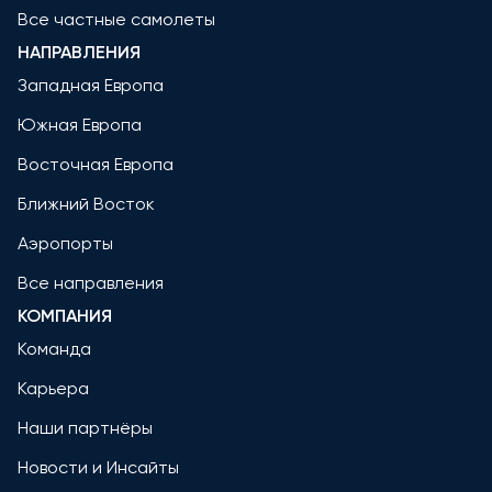
Все частные самолеты
НАПРАВЛЕНИЯ
Западная Европа
Южная Европа
Восточная Европа
Ближний Восток
Аэропорты
Все направления
КОМПАНИЯ
Команда
Карьера
Наши партнёры
Новости и Инсайты