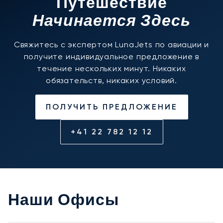
Путешествие
Начинается Здесь
Свяжитесь с экспертом LunaJets по авиации и
получите индивидуальное предложение в
течение нескольких минут. Никаких
обязательств, никаких условий.
ПОЛУЧИТЬ ПРЕДЛОЖЕНИЕ
+41 22 782 12 12
Наши Офисы