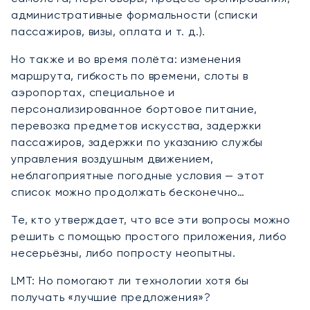
административные формальности (списки
пассажиров, визы, оплата и т. д.).
Но также и во время полёта: изменения
маршрута, гибкость по времени, слоты в
аэропортах, специальное и
персонализированное бортовое питание,
перевозка предметов искусства, задержки
пассажиров, задержки по указанию службы
управления воздушным движением,
неблагоприятные погодные условия — этот
список можно продолжать бесконечно…
Те, кто утверждает, что все эти вопросы можно
решить с помощью простого приложения, либо
несерьёзны, либо попросту неопытны.
LMT: Но помогают ли технологии хотя бы
получать «лучшие предложения»?