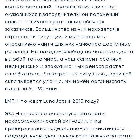
кратковременный. Профиль этих клиентов,
оказавшихся в затруднительном положении,
сильно отличается от наших обычных
заказчиков. Большинство из них находятся в
стрессовой ситуации, и мы стараемся
оперативно найти для них наиболее доступные
решения. Мы находим свободные частные джеты
в любой точке мира, а наш сегмент срочных
медицинских и эвакуационных рейсов растёт
ещё быстрее. В экстренных ситуациях, если всё
складывается удачно, мы можем организовать
вылет за 60–90 минут.
LMT: Что ждёт LunaJets в 2015 году?
ЭС: Наш сектор очень чувствителен к
макроэкономической ситуации, и мы
придерживаемся сдержанно-оптимистичного
подхода, вновь увеличивая капитальные затраты