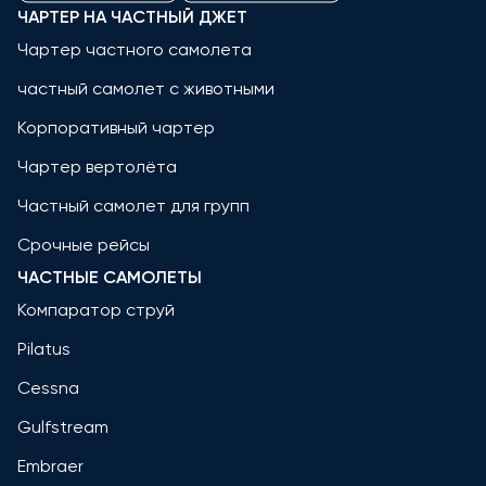
ЧАРТЕР НА ЧАСТНЫЙ ДЖЕТ
Чартер частного самолета
частный самолет с животными
Корпоративный чартер
Чартер вертолёта
Частный самолет для групп
Срочные рейсы
ЧАСТНЫЕ САМОЛЕТЫ
Компаратор струй
Pilatus
Cessna
Gulfstream
Embraer