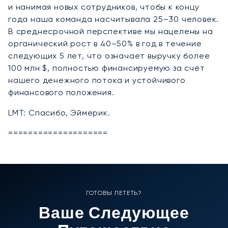
и нанимая новых сотрудников, чтобы к концу
года наша команда насчитывала 25–30 человек.
В среднесрочной перспективе мы нацелены на
органический рост в 40–50% в год в течение
следующих 5 лет, что означает выручку более
100 млн $, полностью финансируемую за счёт
нашего денежного потока и устойчивого
финансового положения.
LMT: Спасибо, Эймерик.
====================
ГОТОВЫ ЛЕТЕТЬ?
Ваше Следующее