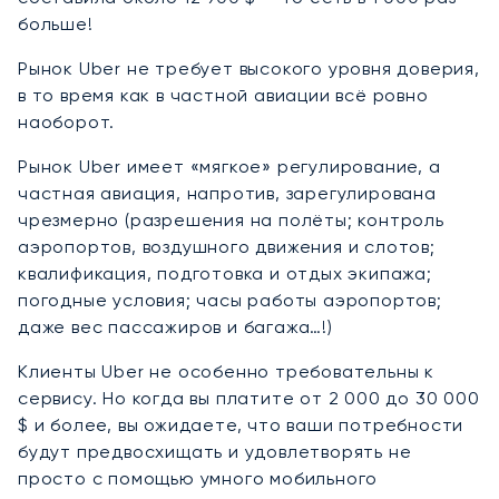
больше!
Рынок Uber не требует высокого уровня доверия,
в то время как в частной авиации всё ровно
наоборот.
Рынок Uber имеет «мягкое» регулирование, а
частная авиация, напротив, зарегулирована
чрезмерно (разрешения на полёты; контроль
аэропортов, воздушного движения и слотов;
квалификация, подготовка и отдых экипажа;
погодные условия; часы работы аэропортов;
даже вес пассажиров и багажа…!)
Клиенты Uber не особенно требовательны к
сервису. Но когда вы платите от 2 000 до 30 000
$ и более, вы ожидаете, что ваши потребности
будут предвосхищать и удовлетворять не
просто с помощью умного мобильного