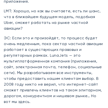
приложения.
LMT: Хорошо, но как вы считаете, есть ли шанс,
что в ближайшем будущем модель, подобная
Uber, сможет работать на рынке частной
авиации?
ЭС: Если это и произойдёт, то процесс будет
очень медленным, пока сектор частной авиации
работает в существующих правовых и
регуляторных рамках. LunaJets — это
мультиплатформенная компания (приложения,
сайт, электронная почта, телефон, социальные
сети). Мы разрабатываем все инструменты,
чтобы предоставить нашим клиентам выбор. В
2008 году никто не верил, что интернет-сайт
сможет привлечь клиентов на таком элитарном,
дорогом, конкурентном и нишевом рынке… Но
вот мы здесь.