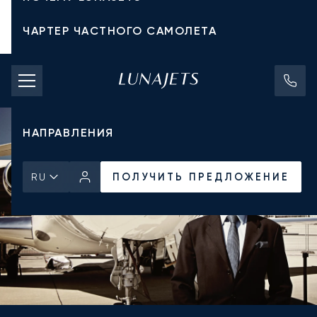
ЧАРТЕР ЧАСТНОГО САМОЛЕТА
СТОИМОСТЬ ЧАРТЕРА
ЧАСТНЫЕ САМОЛЕТЫ
НАПРАВЛЕНИЯ
ПОЛУЧИТЬ ПРЕДЛОЖЕНИЕ
RU