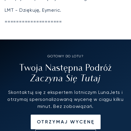
LMT - Dziękuję, Eymeric.
====================
GOTOWY DO LOTU?
Twoja Następna Podróż
Zaczyna Się Tutaj
Skontaktuj się z ekspertem lotniczym LunaJets i
otrzymaj spersonalizowaną wycenę w ciągu kilku
minut. Bez zobowiązań.
OTRZYMAJ WYCENĘ