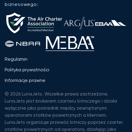
biznesowego:
Regulamin
Polityka prywatności
Informacje prawne
© 2026 LunaJets. Wszelkie prawa zastrzeżone.
LunaJets jest brokerem czarteru lotniczego i działa
wyłącznie jako pośrednik między zewnętrznymi
operatorami statków powietrznych a klientem.
LunaJets organizuje przewóz lotniczy poprzez czarter
statków powietrznych od operatora, działając jako