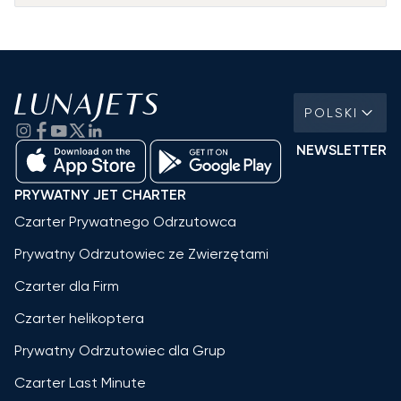
POLSKI
NEWSLETTER
PRYWATNY JET CHARTER
Czarter Prywatnego Odrzutowca
Prywatny Odrzutowiec ze Zwierzętami
Czarter dla Firm
Czarter helikoptera
Prywatny Odrzutowiec dla Grup
Czarter Last Minute