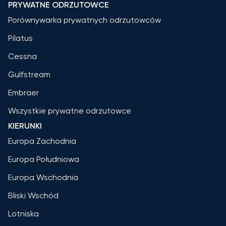
PRYWATNE ODRZUTOWCE
Porównywarka prywatnych odrzutowców
Pilatus
Cessna
Gulfstream
Embraer
Wszystkie prywatne odrzutowce
KIERUNKI
Europa Zachodnia
Europa Południowa
Europa Wschodnia
Bliski Wschód
Lotniska