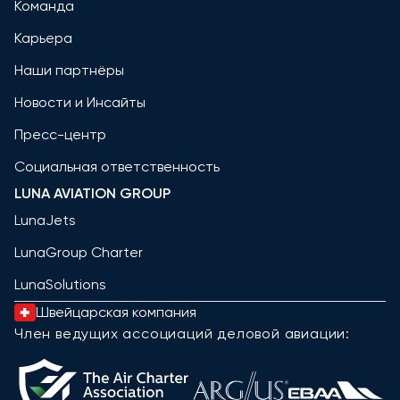
Команда
Карьера
Наши партнёры
Новости и Инсайты
Пресс-центр
Социальная ответственность
LUNA AVIATION GROUP
LunaJets
LunaGroup Charter
LunaSolutions
Швейцарская компания
Член ведущих ассоциаций деловой авиации: