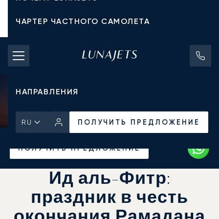
ЧАРТЕР ЧАСТНОГО САМОЛЕТА
СТОИМОСТЬ ЧАРТЕРА
ЧАСТНЫЕ САМОЛЕТЫ
НАПРАВЛЕНИЯ
ПОЛУЧИТЬ ПРЕДЛОЖЕНИЕ
RU
Главная
Новости и Инсайты
ПОЛУЧИТЬ ПРЕДЛОЖЕНИЕ
Ид аль-Фитр:
праздник в честь
окончания Рамадана