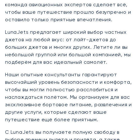
команда авиационных экспертов сделает всё,
чтобы ваше путешествие прошло безупречно и
оставило только приятные впечатления.
LunaJets предлагает широкий выбор частных
джетов на любой вкус: от лайт-джетов до
больших джетов и многих других. Летите ли вы
небольшой группой или большой компанией, мы
подберём для вас идеальный самолёт.
Наши опытные консультанты гарантируют
высочайший уровень безопасности и комфорта,
чтобы вы могли полностью расслабиться и
наслаждаться полётом. Мы организуем для вас
эксклюзивное бортовое питание, развлечения и
другие услуги, которые сделают ваше
путешествие ещё более приятным.
С LunaJets вы получаете полную свободу в
выборе времени вылета и прилёта, а также