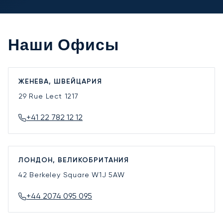
Наши Офисы
ЖЕНЕВА, ШВЕЙЦАРИЯ
29 Rue Lect
1217
+41 22 782 12 12
ЛОНДОН, ВЕЛИКОБРИТАНИЯ
42 Berkeley Square
W1J 5AW
+44 2074 095 095