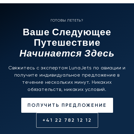
ГОТОВЫ ЛЕТЕТЬ?
Ваше Следующее
Путешествие
Начинается Здесь
Свяжитесь с экспертом LunaJets по авиации и
получите индивидуальное предложение в
течение нескольких минут. Никаких
обязательств, никаких условий.
ПОЛУЧИТЬ ПРЕДЛОЖЕНИЕ
+41 22 782 12 12