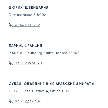
ЦЮРИХ, ШВЕЙЦАРИЯ
Dianastrasse 5
8002
+41 44 810 12 12
ПАРИЖ, ФРАНЦИЯ
9 Rue du Faubourg Saint-Honoré
75008
+33 1 89 16 40 70
ДУБАЙ, ОБЪЕДИНЁННЫЕ АРАБСКИЕ ЭМИРАТЫ
DIFC - Gate District 4, Office B03
+971 4 227 4434