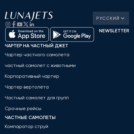
РУССКИЙ
NEWSLETTER
ЧАРТЕР НА ЧАСТНЫЙ ДЖЕТ
Чартер частного самолета
частный самолет с животными
Корпоративный чартер
Чартер вертолёта
Частный самолет для групп
Срочные рейсы
ЧАСТНЫЕ САМОЛЕТЫ
Компаратор струй