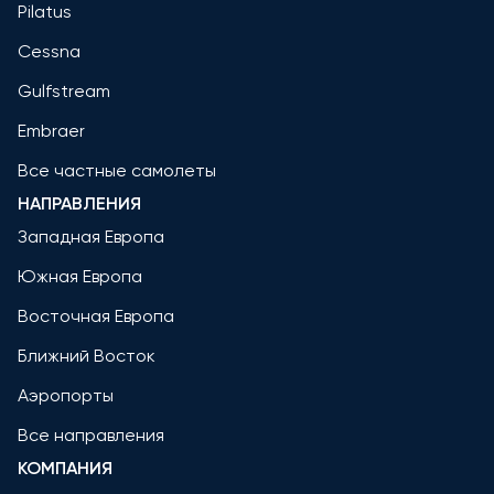
Pilatus
Cessna
Gulfstream
Embraer
Все частные самолеты
НАПРАВЛЕНИЯ
Западная Европа
Южная Европа
Восточная Европа
Ближний Восток
Аэропорты
Все направления
КОМПАНИЯ