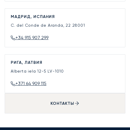
МАДРИД, ИСПАНИЯ
C. del Conde de Aranda, 22
28001
+34 915 907 299
РИГА, ЛАТВИЯ
Alberta iela 12-5
LV-1010
+371 64 909 115
КОНТАКТЫ