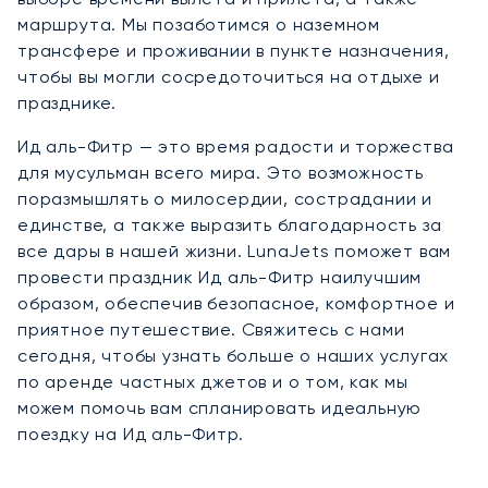
маршрута. Мы позаботимся о наземном
трансфере и проживании в пункте назначения,
чтобы вы могли сосредоточиться на отдыхе и
празднике.
Ид аль-Фитр — это время радости и торжества
для мусульман всего мира. Это возможность
поразмышлять о милосердии, сострадании и
единстве, а также выразить благодарность за
все дары в нашей жизни. LunaJets поможет вам
провести праздник Ид аль-Фитр наилучшим
образом, обеспечив безопасное, комфортное и
приятное путешествие. Свяжитесь с нами
сегодня, чтобы узнать больше о наших услугах
по аренде частных джетов и о том, как мы
можем помочь вам спланировать идеальную
поездку на Ид аль-Фитр.