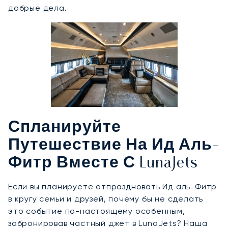
добрые дела.
Спланируйте
Путешествие На Ид Аль-
Фитр Вместе С LunaJets
Если вы планируете отпраздновать Ид аль-Фитр
в кругу семьи и друзей, почему бы не сделать
это событие по-настоящему особенным,
забронировав частный джет в LunaJets? Наша