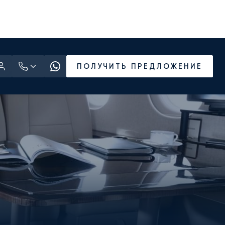
ПОЛУЧИТЬ ПРЕДЛОЖЕНИЕ