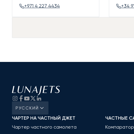
+971 4 227 4434
+34 9
РУССКИЙ
ЧАРТЕР НА ЧАСТНЫЙ ДЖЕТ
ЧАСТНЫЕ С
Чартер частного самолета
Компаратор