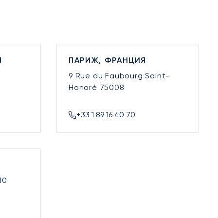
Я
ПАРИЖ, ФРАНЦИЯ
9 Rue du Faubourg Saint-
Honoré
75008
+33 1 89 16 40 70
10