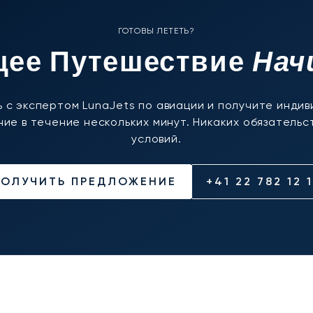
ГОТОВЫ ЛЕТЕТЬ?
Нач
ее Путешествие
 с экспертом LunaJets по авиации и получите инди
ие в течение нескольких минут. Никаких обязательст
условий.
ПОЛУЧИТЬ ПРЕДЛОЖЕНИЕ
+41 22 782 12 