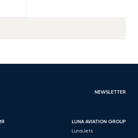
NEWSLETTER
ИЯ
LUNA AVIATION GROUP
LunaJets