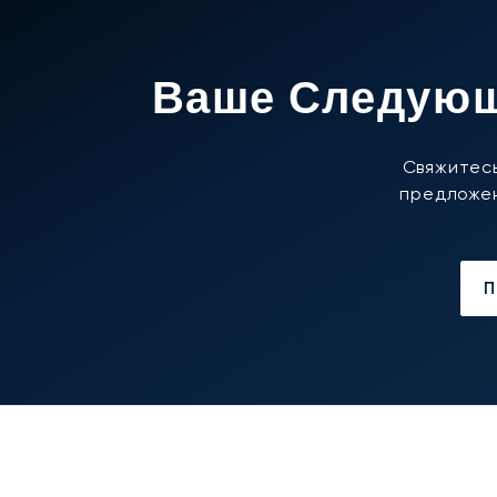
Ваше Следующ
Свяжитесь
предложен