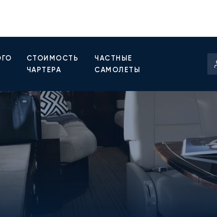
ОГО
СТОИМОСТЬ
ЧАСТНЫЕ
ЧАРТЕРА
САМОЛЕТЫ