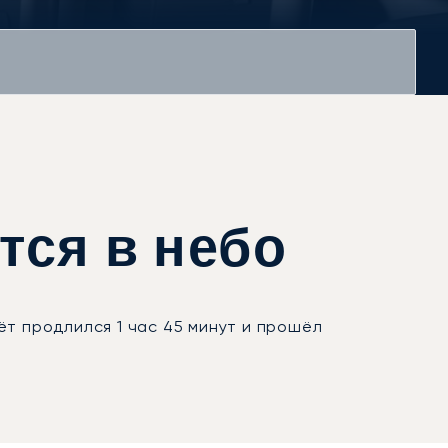
ется в небо
ёт продлился 1 час 45 минут и прошёл