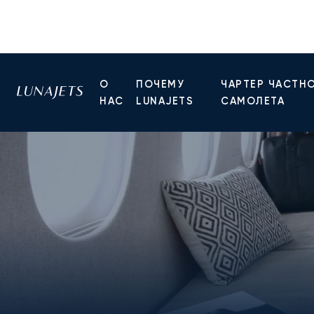
О
ПОЧЕМУ
ЧАРТЕР ЧАСТН
НАС
LUNAJETS
САМОЛЕТА