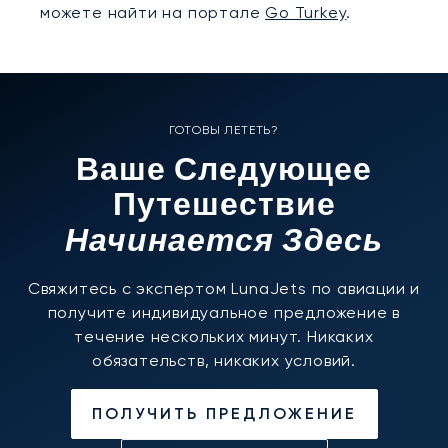
можете найти на портале
Go Turkey
.
ГОТОВЫ ЛЕТЕТЬ?
Ваше Следующее
Путешествие
Начинается Здесь
Свяжитесь с экспертом LunaJets по авиации и
получите индивидуальное предложение в
течение нескольких минут. Никаких
обязательств, никаких условий.
ПОЛУЧИТЬ ПРЕДЛОЖЕНИЕ