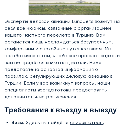
Эксперты деловой авиации LunaJets возьмут на
себя все нюансы, связанные с организацией
вашего частного перелёта в Турцию. Вам
останется лишь наслаждаться безупречным,
комфортным и спокойным путешествием. Мы
позаботимся о том, чтобы всё прошло гладко, и
вам не придётся вникать в детали. Ниже
представлена основная информация о
правилах, регулирующих деловую авиацию в
Турции. Если у вас возникнут вопросы, наши
специалисты всегда готовы предоставить
дополнительные разъяснения.
Требования к въезду и выезду
Визы:
Здесь вы найдёте
список стран
,