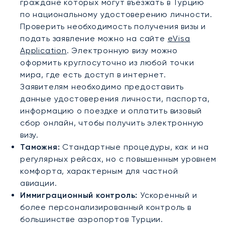
граждане которых могут въезжать в Турцию
по национальному удостоверению личности.
Проверить необходимость получения визы и
подать заявление можно на сайте
eVisa
Application
. Электронную визу можно
оформить круглосуточно из любой точки
мира, где есть доступ в интернет.
Заявителям необходимо предоставить
данные удостоверения личности, паспорта,
информацию о поездке и оплатить визовый
сбор онлайн, чтобы получить электронную
визу.
Таможня:
Стандартные процедуры, как и на
регулярных рейсах, но с повышенным уровнем
комфорта, характерным для частной
авиации.
Иммиграционный контроль:
Ускоренный и
более персонализированный контроль в
большинстве аэропортов Турции.