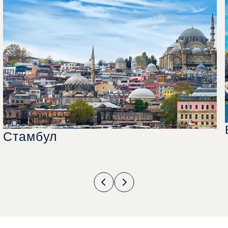
Стамбул