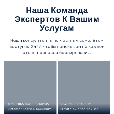
Наша Команда
Экспертов К Вашим
Услугам
Наши консультанты по частным самолётам
доступны 24/7, чтобы помочь вам на каждом
этапе процесса бронирования.
DOMENIKS DANIELS KIRSIS
VLADIMIR TSARKOV
Customer Service Specialist
Private Aviation Advisor