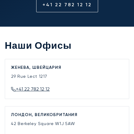
+41 22 782 12 12
Наши Офисы
ЖЕНЕВА, ШВЕЙЦАРИЯ
29 Rue Lect
1217
+41 22 782 12 12
ЛОНДОН, ВЕЛИКОБРИТАНИЯ
42 Berkeley Square
W1J 5AW