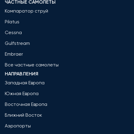
ЧАСТНЫЕ САМОЛЕТЫ
Компаратор струй
Pilatus
Cessna
Gulfstream
Embraer
Все частные самолеты
НАПРАВЛЕНИЯ
Западная Европа
Южная Европа
Восточная Европа
Ближний Восток
Аэропорты