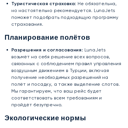
Туристическая страховка:
Не обязательна,
но настоятельно рекомендуется. LunaJets
поможет подобрать подходящую программу
страхования.
Планирование полётов
Разрешения и согласования:
LunaJets
возьмёт на себя решение всех вопросов,
связанных с соблюдением правил управления
воздушным движением в Турции, включая
получение необходимых разрешений на
полёт и посадку, а также выделение слотов.
Мы гарантируем, что ваш рейс будет
соответствовать всем требованиям и
пройдёт безупречно.
Экологические нормы