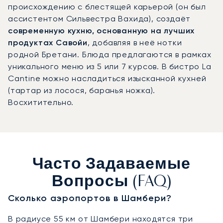
происхождению с блестящей карьерой (он был
ассистентом Сильвестра Вахида), создаёт
современную кухню, основанную на лучших
продуктах Савойи
, добавляя в неё нотки
родной Бретани. Блюда предлагаются в рамках
уникального меню из 5 или 7 курсов. В бистро La
Cantine можно насладиться изысканной кухней
(тартар из лосося, баранья ножка).
Восхитительно.
Часто Задаваемые
Вопросы (FAQ)
Сколько аэропортов в Шамбери?
В радиусе 55 км от Шамбери находятся три