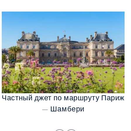
Частный джет по маршруту Париж
— Шамбери