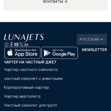
КОНТАКТЫ
РУССКИЙ
NEWSLETTER
ЧАРТЕР НА ЧАСТНЫЙ ДЖЕТ
Чартер частного самолета
частный самолет с животными
Корпоративный чартер
Чартер вертолёта
Частный самолет для групп