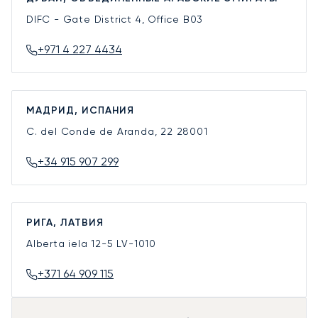
DIFC - Gate District 4, Office B03
+971 4 227 4434
МАДРИД, ИСПАНИЯ
C. del Conde de Aranda, 22
28001
+34 915 907 299
РИГА, ЛАТВИЯ
Alberta iela 12-5
LV-1010
+371 64 909 115