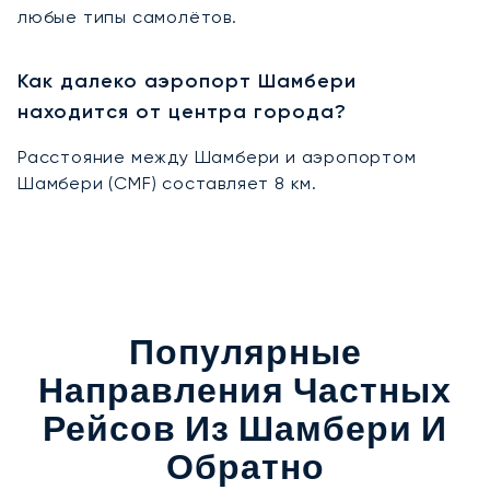
любые типы самолётов.
Как далеко аэропорт Шамбери
находится от центра города?
Расстояние между Шамбери и аэропортом
Шамбери (CMF) составляет 8 км.
Популярные
Направления Частных
Рейсов Из Шамбери И
Обратно