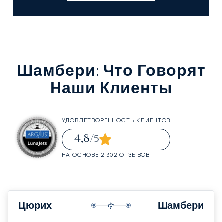
Шамбери
: Что Говорят
Наши Клиенты
УДОВЛЕТВОРЕННОСТЬ КЛИЕНТОВ
4,8
/5
НА ОСНОВЕ 2 302 ОТЗЫВОВ
Цюрих
Шамбери