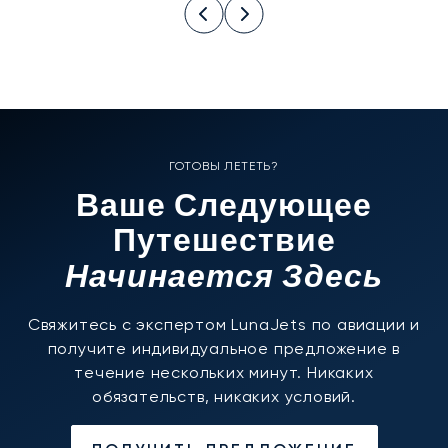
ГОТОВЫ ЛЕТЕТЬ?
Ваше Следующее
Путешествие
Начинается Здесь
Свяжитесь с экспертом LunaJets по авиации и
получите индивидуальное предложение в
течение нескольких минут. Никаких
обязательств, никаких условий.