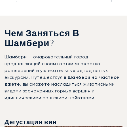
Чем Заняться В
Шамбери?
Шамбери — очаровательный город,
предлагающий своим гостям множество
развлечений и увлекательных однодневных
экскурсий. Путешествуя
в Шамбери на частном
джете
, вы сможете насладиться живописными
видами заснеженных горных вершин и
идиллическими сельскими пейзажами.
Дегустация вин