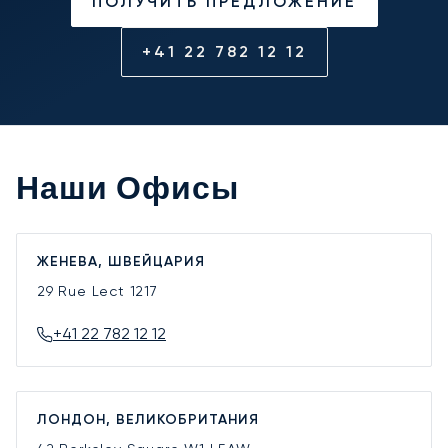
ПОЛУЧИТЬ ПРЕДЛОЖЕНИЕ
+41 22 782 12 12
Наши Офисы
ЖЕНЕВА, ШВЕЙЦАРИЯ
29 Rue Lect
1217
+41 22 782 12 12
ЛОНДОН, ВЕЛИКОБРИТАНИЯ