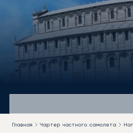
Главная
Чартер частного самолета
На