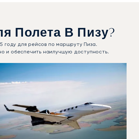
я Полета В Пизу?
5 году для рейсов по маршруту Пиза.
но и обеспечить наилучшую доступность.