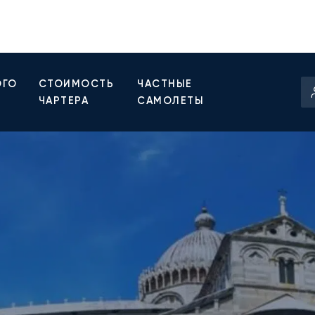
ОГО
СТОИМОСТЬ
ЧАСТНЫЕ
ЧАРТЕРА
САМОЛЕТЫ