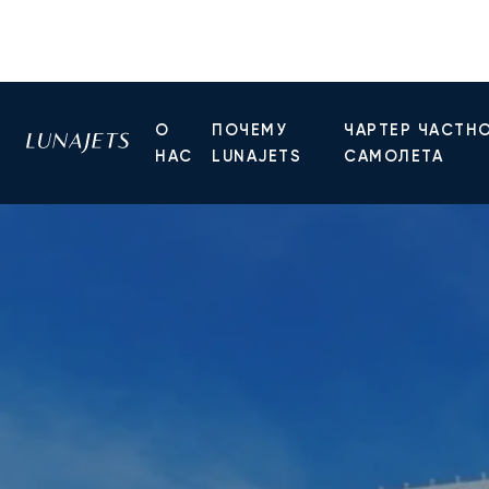
О
ПОЧЕМУ
ЧАРТЕР ЧАСТН
НАС
LUNAJETS
САМОЛЕТА