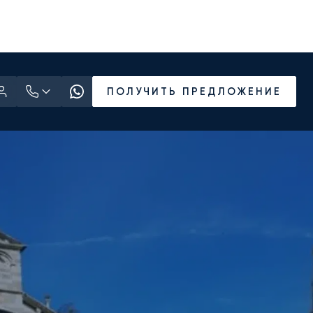
ПОЛУЧИТЬ ПРЕДЛОЖЕНИЕ