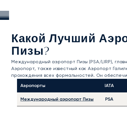
Какой Лучший Аэро
Пизы?
Международный аэропорт Пизы (PSA/LIRP), глав
Аэропорт, также известный как Аэропорт Галил
прохождения всех формальностей. Он обеспечи
Аэропорты
IATA
Международный аэропорт Пизы
PSA