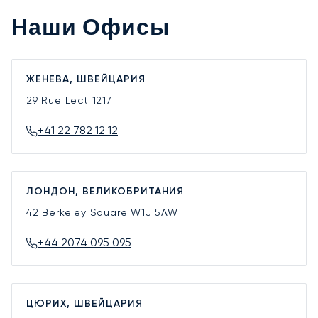
Наши Офисы
ЖЕНЕВА, ШВЕЙЦАРИЯ
29 Rue Lect
1217
+41 22 782 12 12
ЛОНДОН, ВЕЛИКОБРИТАНИЯ
42 Berkeley Square
W1J 5AW
+44 2074 095 095
ЦЮРИХ, ШВЕЙЦАРИЯ