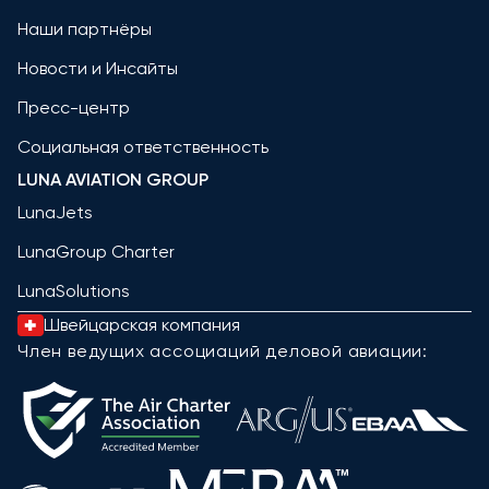
Наши партнёры
Новости и Инсайты
Пресс-центр
Социальная ответственность
LUNA AVIATION GROUP
LunaJets
LunaGroup Charter
LunaSolutions
Швейцарская компания
Член ведущих ассоциаций деловой авиации: