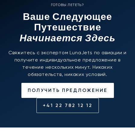
ГОТОВЫ ЛЕТЕТЬ?
Ваше Следующее
Путешествие
Начинается Здесь
Свяжитесь с экспертом LunaJets по авиации и
получите индивидуальное предложение в
течение нескольких минут. Никаких
обязательств, никаких условий.
ПОЛУЧИТЬ ПРЕДЛОЖЕНИЕ
+41 22 782 12 12