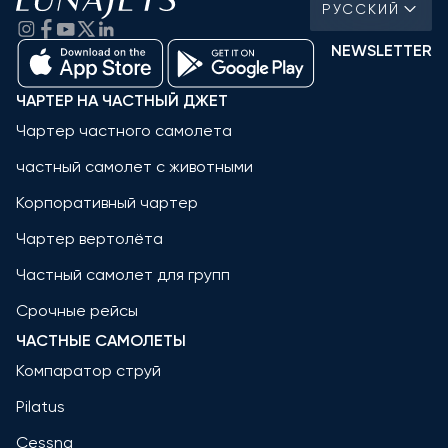
РУССКИЙ
NEWSLETTER
ЧАРТЕР НА ЧАСТНЫЙ ДЖЕТ
Чартер частного самолета
частный самолет с животными
Корпоративный чартер
Чартер вертолёта
Частный самолет для групп
Срочные рейсы
ЧАСТНЫЕ САМОЛЕТЫ
Компаратор струй
Pilatus
Cessna