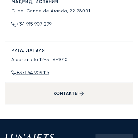
МАДРИД, ИСПАНИЯ
C. del Conde de Aranda, 22
28001
+34 915 907 299
РИГА, ЛАТВИЯ
Alberta iela 12-5
LV-1010
+371 64 909 115
КОНТАКТЫ