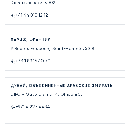
Dianastrasse 5
8002
+41 44 810 12 12
ПАРИЖ, ФРАНЦИЯ
9 Rue du Faubourg Saint-Honoré
75008
+33 1 89 16 40 70
ДУБАЙ, ОБЪЕДИНЁННЫЕ АРАБСКИЕ ЭМИРАТЫ
DIFC - Gate District 4, Office B03
+971 4 227 4434