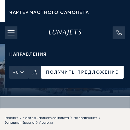
ЧАРТЕР ЧАСТНОГО САМОЛЕТА
СТОИМОСТЬ ЧАРТЕРА
ЧАСТНЫЕ САМОЛЕТЫ
НАПРАВЛЕНИЯ
ПОЛУЧИТЬ ПРЕДЛОЖЕНИЕ
RU
Главная
Чартер частного самолета
Направления
Западная Европа
Австрия