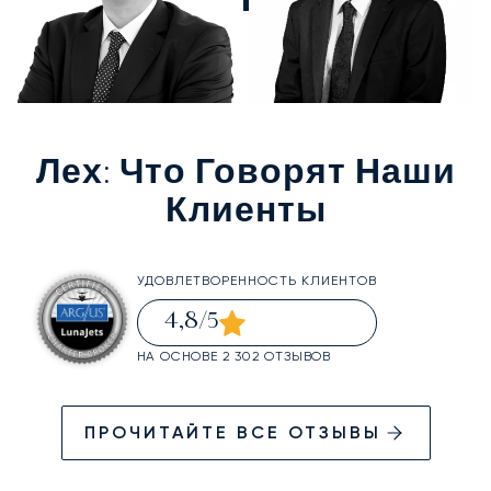
Лех
: Что Говорят Наши
Клиенты
УДОВЛЕТВОРЕННОСТЬ КЛИЕНТОВ
4,8
/5
НА ОСНОВЕ 2 302 ОТЗЫВОВ
ПРОЧИТАЙТЕ ВСЕ ОТЗЫВЫ