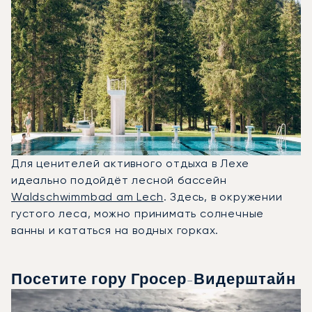
Для ценителей активного отдыха в Лехе
идеально подойдёт лесной бассейн
Waldschwimmbad am Lech
. Здесь, в окружении
густого леса, можно принимать солнечные
ванны и кататься на водных горках.
Посетите гору Гросер-Видерштайн