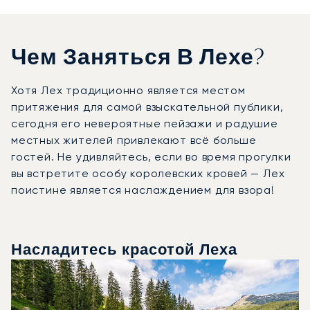
Чем Заняться В Лехе?
Хотя Лех традиционно является местом
притяжения для самой взыскательной публики,
сегодня его невероятные пейзажи и радушие
местных жителей привлекают всё больше
гостей. Не удивляйтесь, если во время прогулки
вы встретите особу королевских кровей — Лех
поистине является наслаждением для взора!
Насладитесь красотой Леха