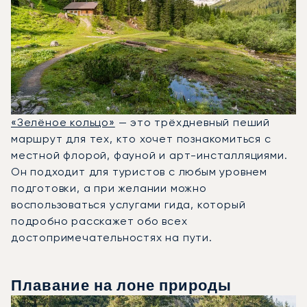
«Зелёное кольцо»
— это трёхдневный пеший
маршрут для тех, кто хочет познакомиться с
местной флорой, фауной и арт-инсталляциями.
Он подходит для туристов с любым уровнем
подготовки, а при желании можно
воспользоваться услугами гида, который
подробно расскажет обо всех
достопримечательностях на пути.
Плавание на лоне природы