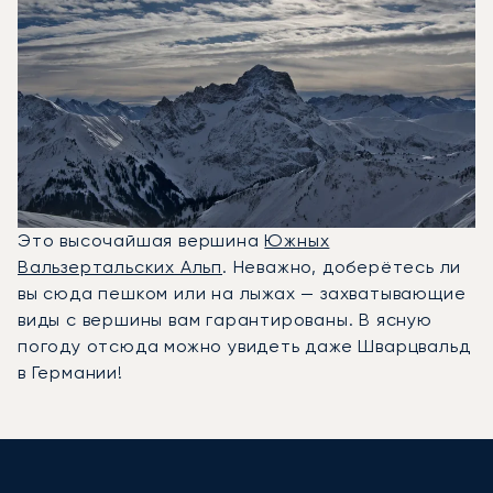
Это высочайшая вершина
Южных
Вальзертальских Альп
. Неважно, доберётесь ли
вы сюда пешком или на лыжах — захватывающие
виды с вершины вам гарантированы. В ясную
погоду отсюда можно увидеть даже Шварцвальд
в Германии!