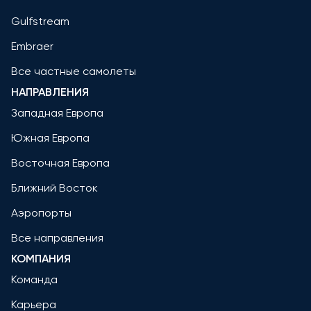
Gulfstream
Embraer
Все частные самолеты
НАПРАВЛЕНИЯ
Западная Европа
Южная Европа
Восточная Европа
Ближний Восток
Аэропорты
Все направления
КОМПАНИЯ
Команда
Карьера