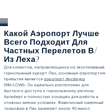
Какой Аэропорт Лучше
Всего Подходит Для
Частных Перелетов В/
Из Леха?
Для клиентов, направляющихся на эксклюзивный
горнолыжный курорт Лех, основным аэропортом
прибытия является
аэропорт Инсбрука
(INN/LOWI). Он идеально расположен для
быстрого доступа к горнолыжному региону
Арльберг и полностью оснащён для работы в
сложных зимних условиях. Живописный наземный
трансфер в Лех занимает около 90 минут,