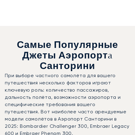
Самые Популярные
Джеты Аэропортa
Санторини
При выборе частного самолёта для вашего
путешествия несколько факторов играют
ключевую роль: количество пассажиров,
дальность полёта, возможности аэропорта и
специфические требования вашего
путешествия. Вот наиболее часто арендуемые
модели самолётов в Аэропорт Санторини в
2025: Bombardier Challenger 300, Embraer Legacy
600 и Embraer Phenom 300.