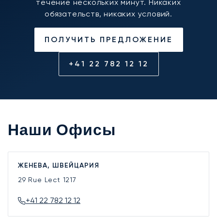
течение нескольких минут. Никаких
обязательств, никаких условий.
ПОЛУЧИТЬ ПРЕДЛОЖЕНИЕ
+41 22 782 12 12
Наши Офисы
ЖЕНЕВА, ШВЕЙЦАРИЯ
29 Rue Lect
1217
+41 22 782 12 12