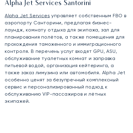
Alpha Jet Services Santorini
Alpha Jet Services
управляет собственным FBO в
аэропорту Санторини, предлагая бизнес-
лаундж, комнату отдыха для экипажа, зал для
планирования полётов, а также помещения для
прохождения таможенного и иммиграционного
контроля. В перечень услуг входят GPU, ASU,
обслуживание туалетных комнат и заправка
питьевой водой, организация кейтеринга, а
также заказ лимузина или автомобиля. Alpha Jet
особенно ценят за безупречный комплексный
сервис и персонализированный подход к
обслуживанию VIP-пассажиров и лётных
экипажей.