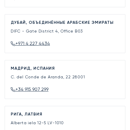
ДУБАЙ, ОБЪЕДИНЁННЫЕ АРАБСКИЕ ЭМИРАТЫ
DIFC - Gate District 4, Office B03
+971 4 227 4434
МАДРИД, ИСПАНИЯ
C. del Conde de Aranda, 22
28001
+34 915 907 299
РИГА, ЛАТВИЯ
Alberta iela 12-5
LV-1010