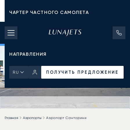
ЧАРТЕР ЧАСТНОГО САМОЛЕТА
СТОИМОСТЬ ЧАРТЕРА
ЧАСТНЫЕ САМОЛЕТЫ
НАПРАВЛЕНИЯ
ПОЛУЧИТЬ ПРЕДЛОЖЕНИЕ
RU
Главная
Аэропорты
Аэропорт Санторини