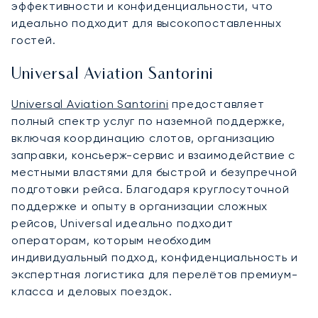
эффективности и конфиденциальности, что
идеально подходит для высокопоставленных
гостей.
Universal Aviation Santorini
Universal Aviation Santorini
предоставляет
полный спектр услуг по наземной поддержке,
включая координацию слотов, организацию
заправки, консьерж-сервис и взаимодействие с
местными властями для быстрой и безупречной
подготовки рейса. Благодаря круглосуточной
поддержке и опыту в организации сложных
рейсов, Universal идеально подходит
операторам, которым необходим
индивидуальный подход, конфиденциальность и
экспертная логистика для перелётов премиум-
класса и деловых поездок.