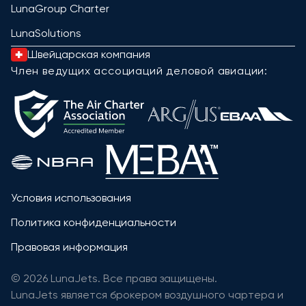
LunaGroup Charter
LunaSolutions
Швейцарская компания
Член ведущих ассоциаций деловой авиации:
Условия использования
Политика конфиденциальности
Правовая информация
© 2026 LunaJets. Все права защищены.
LunaJets является брокером воздушного чартера и