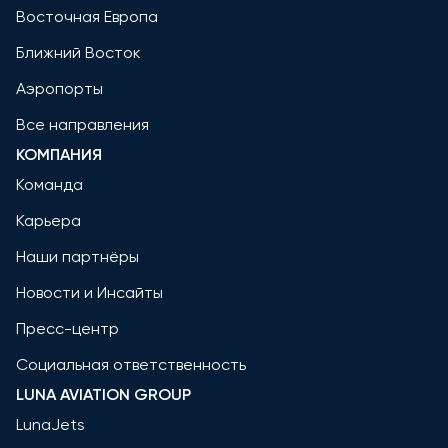
Восточная Европа
Ближний Восток
Аэропорты
Все направления
КОМПАНИЯ
Команда
Карьера
Наши партнёры
Новости и Инсайты
Пресс-центр
Социальная ответственность
LUNA AVIATION GROUP
LunaJets