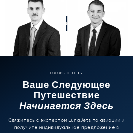
ПОЗВОНИТЕ НАМ
ГОТОВЫ ЛЕТЕТЬ?
Ваше Следующее
Путешествие
Начинается Здесь
Свяжитесь с экспертом LunaJets по авиации и
получите индивидуальное предложение в