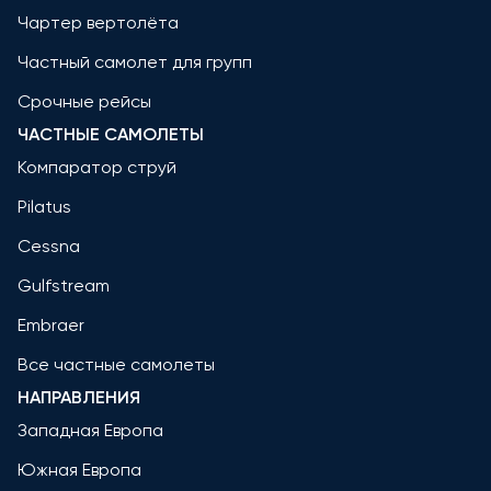
Чартер вертолёта
Частный самолет для групп
Срочные рейсы
ЧАСТНЫЕ САМОЛЕТЫ
Компаратор струй
Pilatus
Cessna
Gulfstream
Embraer
Все частные самолеты
НАПРАВЛЕНИЯ
Западная Европа
Южная Европа