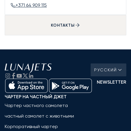
+371 64 909 115
КОНТАКТЫ
РУССКИЙ
NEWSLETTER
ЧАРТЕР НА ЧАСТНЫЙ ДЖЕТ
Чартер частного самолета
частный самолет с животными
Корпоративный чартер