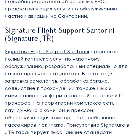
подробно расскажем об основных FBO,
предоставляющих услуги по обслуживанию
частной авиации на Санторини.
Signature Flight Support Santorini
(Signature JTR)
Signature Flight Support Santorini
предлагает
полный комплекс услуг по наземному
обслуживанию, разработанный специально для
пассажиров частных джетов. В него входят
заправка самолётов, обработка багажа,
содействие в прохождении таможенных и
иммиграционных формальностей, а также VIP-
трансфер. На территории комплекса есть
лаундж-зона с камином и прессой,
обеспечивающая комфортное пребывание
пассажиров и экипажа. Присутствие Signature в
JTR гарантирует высочайшие стандарты