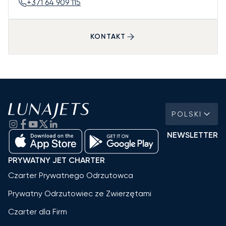
+371 64 909 115
KONTAKT
POLSKI
NEWSLETTER
PRYWATNY JET CHARTER
Czarter Prywatnego Odrzutowca
Prywatny Odrzutowiec ze Zwierzętami
Czarter dla Firm