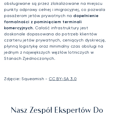
obsługiwane są przez zlokalizowane na miejscu
punkty odprawy celnej i imigracyjnej, co pozwala
pasażerom jetów prywatnych na
dopełnienie
formalności z pominięciem terminali
komercyjnych
. Całość infrastruktury jest
doskonale dopasowana do potrzeb klientów
czarteru jetów prywatnych, ceniących dyskrecję,
płynną logistykę oraz minimalny czas obsługi na
jednym z największych węzłów lotniczych w
Stanach Zjednoczonych.
Zdjęcie: Squeamish -
CC BY-SA 3.0
Nasz Zespół Ekspertów Do