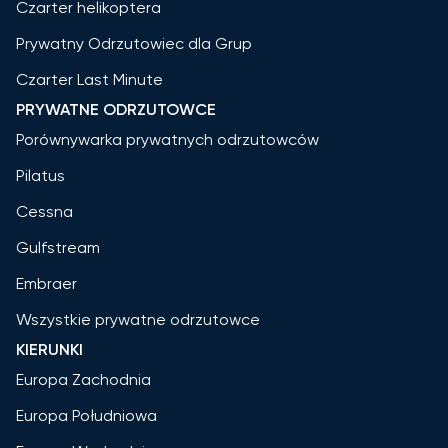
Czarter helikoptera
Prywatny Odrzutowiec dla Grup
Czarter Last Minute
PRYWATNE ODRZUTOWCE
Porównywarka prywatnych odrzutowców
Pilatus
Cessna
Gulfstream
Embraer
Wszystkie prywatne odrzutowce
KIERUNKI
Europa Zachodnia
Europa Południowa